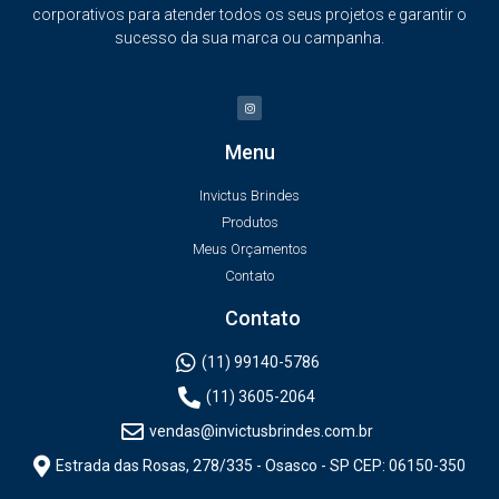
corporativos para atender todos os seus projetos e garantir o
sucesso da sua marca ou campanha.
Menu
Invictus Brindes
Produtos
Meus Orçamentos
Contato
Contato
(11) 99140-5786
(11) 3605-2064
vendas@invictusbrindes.com.br
Estrada das Rosas, 278/335 - Osasco - SP CEP: 06150-350