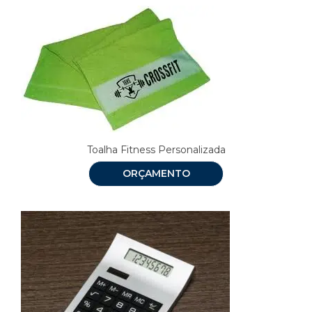
Toalha Fitness Personalizada
ORÇAMENTO