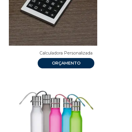
Calculadora Personalizada
ORÇAMENTO