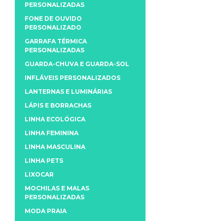
PERSONALIZADAS
FONE DE OUVIDO
PERSONALIZADO
GARRAFA TÉRMICA
PERSONALIZADAS
GUARDA-CHUVA E GUARDA-SOL
INFLÁVEIS PERSONALIZADOS
LANTERNAS E LUMINÁRIAS
LÁPIS E BORRACHAS
LINHA ECOLÓGICA
LINHA FEMININA
LINHA MASCULINA
LINHA PETS
LIXOCAR
MOCHILAS E MALAS
PERSONALIZADAS
MODA PRAIA