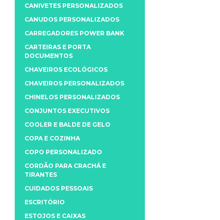
CANIVETES PERSONALIZADOS
CANUDOS PERSONALIZADOS
CARREGADORES POWER BANK
CARTEIRAS E PORTA
DOCUMENTOS
CHAVEIROS ECOLÓGICOS
CHAVEIROS PERSONALIZADOS
CHINELOS PERSONALIZADOS
CONJUNTOS EXECUTIVOS
COOLER E BALDE DE GELO
COPA E COZINHA
COPO PERSONALIZADO
CORDÃO PARA CRACHÁ E
TIRANTES
CUIDADOS PESSOAIS
ESCRITÓRIO
ESTOJOS E CAIXAS