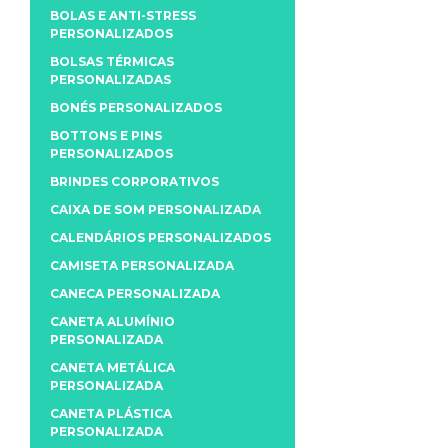
BOLAS E ANTI-STRESS
PERSONALIZADOS
BOLSAS TÉRMICAS
PERSONALIZADAS
BONÉS PERSONALIZADOS
BOTTONS E PINS
PERSONALIZADOS
BRINDES CORPORATIVOS
CAIXA DE SOM PERSONALIZADA
CALENDÁRIOS PERSONALIZADOS
CAMISETA PERSONALIZADA
CANECA PERSONALIZADA
CANETA ALUMÍNIO
PERSONALIZADA
CANETA METÁLICA
PERSONALIZADA
CANETA PLÁSTICA
PERSONALIZADA