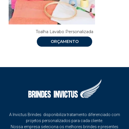
Toalha Lavabo Personalizada
ORÇAMENTO
A Invictus Brindes disponibiliza tratamento diferenciado com
projetos personalizados para cada cliente.
Nossa empresa seleciona os melhores brindes e presentes