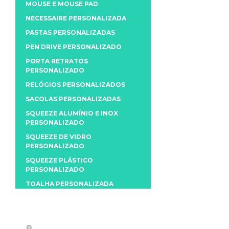
MOUSE E MOUSE PAD
NECESSAIRE PERSONALIZADA
PASTAS PERSONALIZADAS
PEN DRIVE PERSONALIZADO
PORTA RETRATOS
PERSONALIZADO
RELÓGIOS PERSONALIZADOS
SACOLAS PERSONALIZADAS
SQUEEZE ALUMÍNIO E INOX
PERSONALIZADO
SQUEEZE DE VIDRO
PERSONALIZADO
SQUEEZE PLÁSTICO
PERSONALIZADO
TOALHA PERSONALIZADA