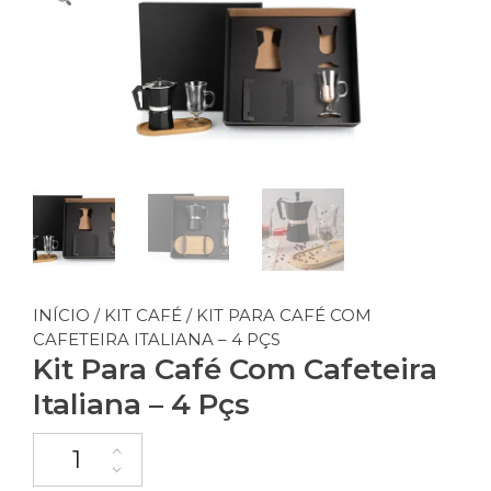
INÍCIO
/
KIT CAFÉ
/ KIT PARA CAFÉ COM
CAFETEIRA ITALIANA – 4 PÇS
Kit Para Café Com Cafeteira
Italiana – 4 Pçs