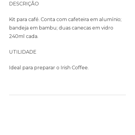
DESCRIÇÃO
Kit para café. Conta com cafeteira em alumínio;
bandeja em bambu; duas canecas em vidro
240ml cada.
UTILIDADE
Ideal para preparar o Irish Coffee.
Produtos relacionados