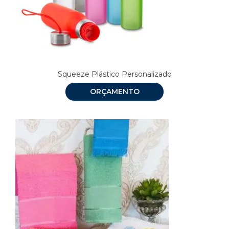
Squeeze Plástico Personalizado
ORÇAMENTO