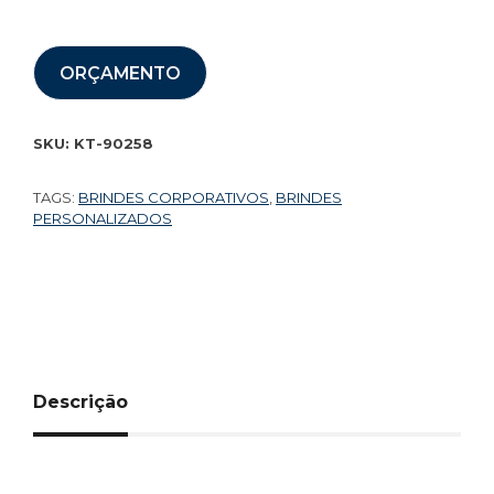
ORÇAMENTO
SKU:
KT-90258
TAGS:
BRINDES CORPORATIVOS
,
BRINDES
PERSONALIZADOS
Descrição