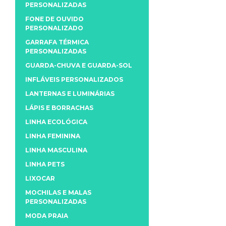
PERSONALIZADAS
FONE DE OUVIDO
PERSONALIZADO
GARRAFA TÉRMICA
PERSONALIZADAS
GUARDA-CHUVA E GUARDA-SOL
INFLÁVEIS PERSONALIZADOS
LANTERNAS E LUMINÁRIAS
LÁPIS E BORRACHAS
LINHA ECOLÓGICA
LINHA FEMININA
LINHA MASCULINA
LINHA PETS
LIXOCAR
MOCHILAS E MALAS
PERSONALIZADAS
MODA PRAIA