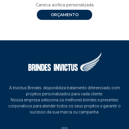
Caneca acrílica personalizada
ORÇAMENTO
A Invictus Brindes disponibiliza tratamento diferenciado com
projetos personalizados para cada cliente.
Nossa empresa seleciona os melhores brindes e presentes
corporativos para atender todos os seus projetos e garantir o
sucesso da sua marca ou campanha.