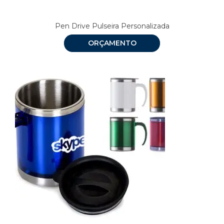
Pen Drive Pulseira Personalizada
ORÇAMENTO