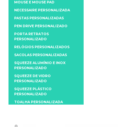
MOUSE E MOUSE PAD
NECESSAIRE PERSONALIZADA
PASTAS PERSONALIZADAS
PEN DRIVE PERSONALIZADO
PORTA RETRATOS
PERSONALIZADO
RELÓGIOS PERSONALIZADOS
SACOLAS PERSONALIZADAS
SQUEEZE ALUMÍNIO E INOX
PERSONALIZADO
SQUEEZE DE VIDRO
PERSONALIZADO
SQUEEZE PLÁSTICO
PERSONALIZADO
TOALHA PERSONALIZADA