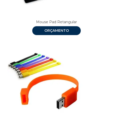
Mouse Pad Retangular
ORÇAMENTO