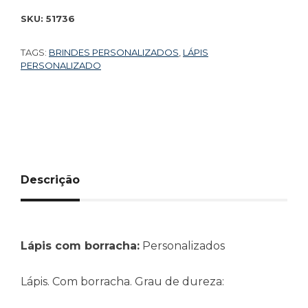
SKU:
51736
TAGS:
BRINDES PERSONALIZADOS
,
LÁPIS
PERSONALIZADO
Descrição
Lápis com borracha:
Personalizados
Lápis. Com borracha. Grau de dureza: