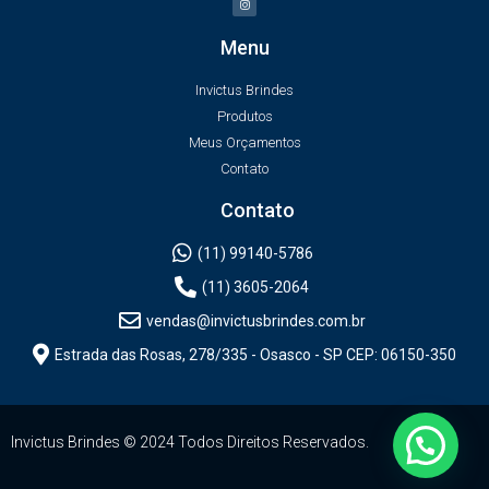
Menu
Invictus Brindes
Produtos
Meus Orçamentos
Contato
Contato
(11) 99140-5786
(11) 3605-2064
vendas@invictusbrindes.com.br
Estrada das Rosas, 278/335 - Osasco - SP CEP: 06150-350
Invictus Brindes © 2024 Todos Direitos Reservados.