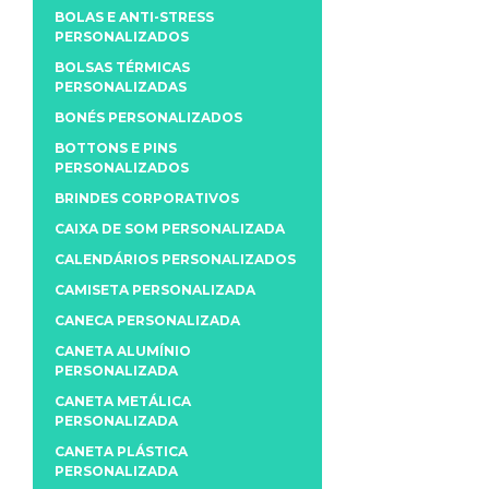
BOLAS E ANTI-STRESS
PERSONALIZADOS
BOLSAS TÉRMICAS
PERSONALIZADAS
BONÉS PERSONALIZADOS
BOTTONS E PINS
PERSONALIZADOS
BRINDES CORPORATIVOS
CAIXA DE SOM PERSONALIZADA
CALENDÁRIOS PERSONALIZADOS
CAMISETA PERSONALIZADA
CANECA PERSONALIZADA
CANETA ALUMÍNIO
PERSONALIZADA
CANETA METÁLICA
PERSONALIZADA
CANETA PLÁSTICA
PERSONALIZADA