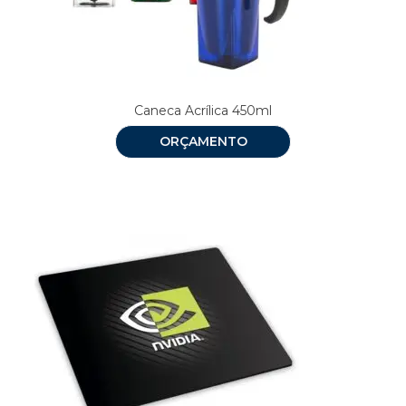
Caneca Acrílica 450ml
ORÇAMENTO