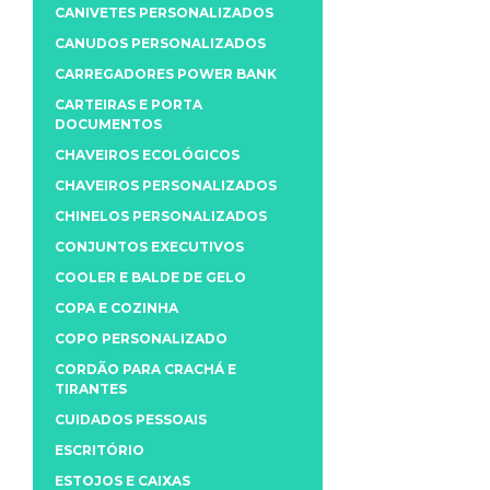
CANIVETES PERSONALIZADOS
CANUDOS PERSONALIZADOS
CARREGADORES POWER BANK
CARTEIRAS E PORTA
DOCUMENTOS
CHAVEIROS ECOLÓGICOS
CHAVEIROS PERSONALIZADOS
CHINELOS PERSONALIZADOS
CONJUNTOS EXECUTIVOS
COOLER E BALDE DE GELO
COPA E COZINHA
COPO PERSONALIZADO
CORDÃO PARA CRACHÁ E
TIRANTES
CUIDADOS PESSOAIS
ESCRITÓRIO
ESTOJOS E CAIXAS