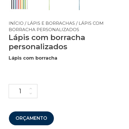
INÍCIO
/
LÁPIS E BORRACHAS
/ LÁPIS COM
BORRACHA PERSONALIZADOS
Lápis com borracha
personalizados
Lápis com borracha
ORÇAMENTO