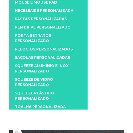
MOUSE E MOUSE PAD
NECESSAIRE PERSONALIZADA
PASTAS PERSONALIZADAS
PEN DRIVE PERSONALIZADO
PORTA RETRATOS
PERSONALIZADO
RELÓGIOS PERSONALIZADOS
SACOLAS PERSONALIZADAS
SQUEEZE ALUMÍNIO E INOX
PERSONALIZADO
SQUEEZE DE VIDRO
PERSONALIZADO
SQUEEZE PLÁSTICO
PERSONALIZADO
TOALHA PERSONALIZADA