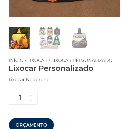
INÍCIO
/
LIXOCAR
/ LIXOCAR PERSONALIZADO
Lixocar Personalizado
Lixocar Neoprene
ORÇAMENTO