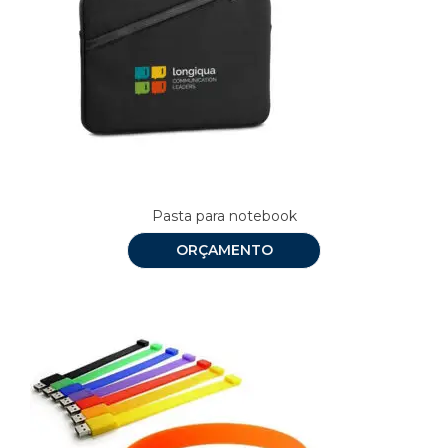
Pasta para notebook
ORÇAMENTO