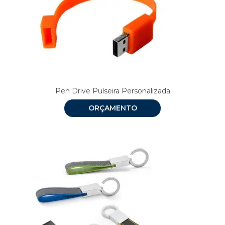
Pen Drive Pulseira Personalizada
ORÇAMENTO