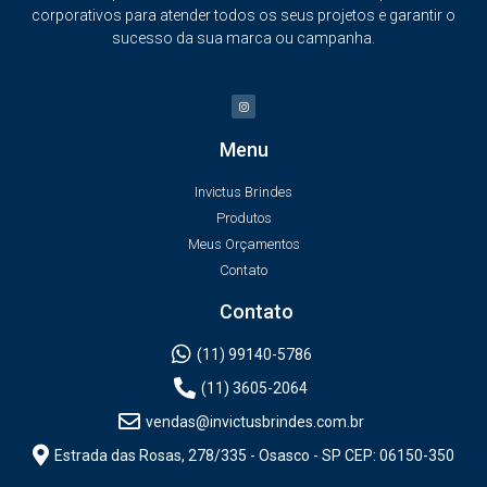
corporativos para atender todos os seus projetos e garantir o
sucesso da sua marca ou campanha.
Menu
Invictus Brindes
Produtos
Meus Orçamentos
Contato
Contato
(11) 99140-5786
(11) 3605-2064
vendas@invictusbrindes.com.br
Estrada das Rosas, 278/335 - Osasco - SP CEP: 06150-350