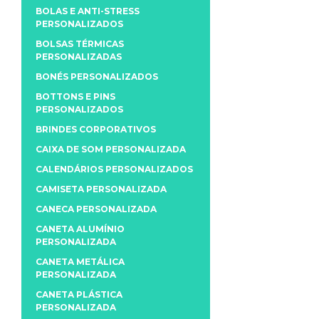
BOLAS E ANTI-STRESS
PERSONALIZADOS
BOLSAS TÉRMICAS
PERSONALIZADAS
BONÉS PERSONALIZADOS
BOTTONS E PINS
PERSONALIZADOS
BRINDES CORPORATIVOS
CAIXA DE SOM PERSONALIZADA
CALENDÁRIOS PERSONALIZADOS
CAMISETA PERSONALIZADA
CANECA PERSONALIZADA
CANETA ALUMÍNIO
PERSONALIZADA
CANETA METÁLICA
PERSONALIZADA
CANETA PLÁSTICA
PERSONALIZADA