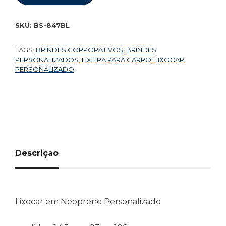
SKU:
BS-847BL
TAGS:
BRINDES CORPORATIVOS
,
BRINDES
PERSONALIZADOS
,
LIXEIRA PARA CARRO
,
LIXOCAR
PERSONALIZADO
Descrição
Lixocar em Neoprene Personalizado