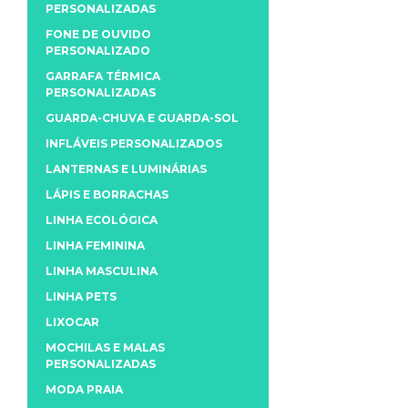
PERSONALIZADAS
FONE DE OUVIDO
PERSONALIZADO
GARRAFA TÉRMICA
PERSONALIZADAS
GUARDA-CHUVA E GUARDA-SOL
INFLÁVEIS PERSONALIZADOS
LANTERNAS E LUMINÁRIAS
LÁPIS E BORRACHAS
LINHA ECOLÓGICA
LINHA FEMININA
LINHA MASCULINA
LINHA PETS
LIXOCAR
MOCHILAS E MALAS
PERSONALIZADAS
MODA PRAIA