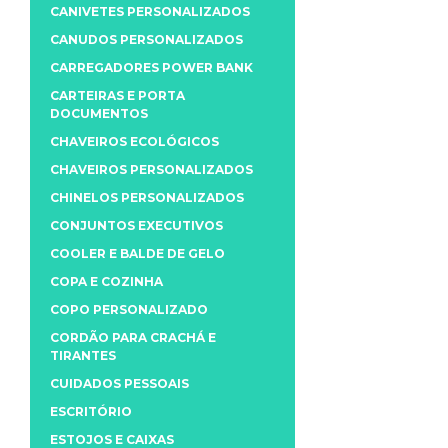
CANIVETES PERSONALIZADOS
CANUDOS PERSONALIZADOS
CARREGADORES POWER BANK
CARTEIRAS E PORTA
DOCUMENTOS
CHAVEIROS ECOLÓGICOS
CHAVEIROS PERSONALIZADOS
CHINELOS PERSONALIZADOS
CONJUNTOS EXECUTIVOS
COOLER E BALDE DE GELO
COPA E COZINHA
COPO PERSONALIZADO
CORDÃO PARA CRACHÁ E
TIRANTES
CUIDADOS PESSOAIS
ESCRITÓRIO
ESTOJOS E CAIXAS