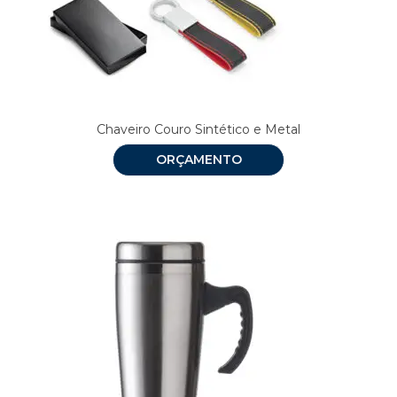
Chaveiro Couro Sintético e Metal
ORÇAMENTO