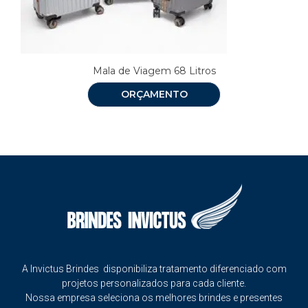
Mala de Viagem 68 Litros
ORÇAMENTO
A Invictus Brindes disponibiliza tratamento diferenciado com
projetos personalizados para cada cliente.
Nossa empresa seleciona os melhores brindes e presentes