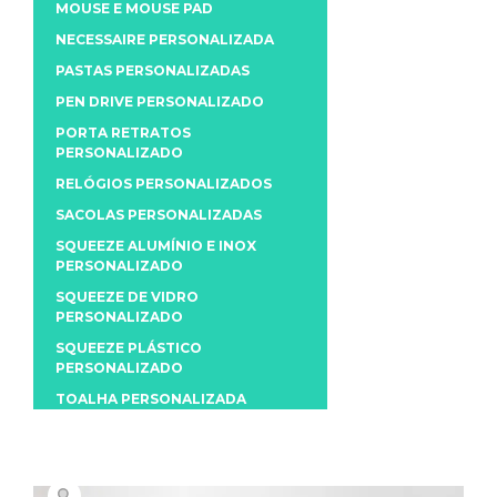
MOUSE E MOUSE PAD
NECESSAIRE PERSONALIZADA
PASTAS PERSONALIZADAS
PEN DRIVE PERSONALIZADO
PORTA RETRATOS
PERSONALIZADO
RELÓGIOS PERSONALIZADOS
SACOLAS PERSONALIZADAS
SQUEEZE ALUMÍNIO E INOX
PERSONALIZADO
SQUEEZE DE VIDRO
PERSONALIZADO
SQUEEZE PLÁSTICO
PERSONALIZADO
TOALHA PERSONALIZADA