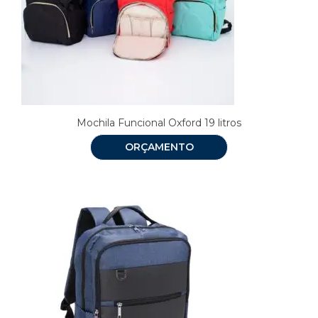
Mochila Funcional Oxford 19 litros
ORÇAMENTO