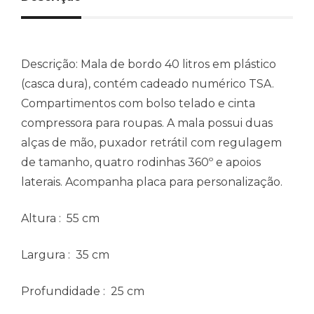
Descrição:
Mala de bordo 40 litros em plástico
(casca dura), contém cadeado numérico TSA.
Compartimentos com bolso telado e cinta
compressora para roupas. A mala possui duas
alças de mão, puxador retrátil com regulagem
de tamanho, quatro rodinhas 360º e apoios
laterais. Acompanha placa para personalização.
Altura
: 55 cm
Largura
: 35 cm
Profundidade
: 25 cm