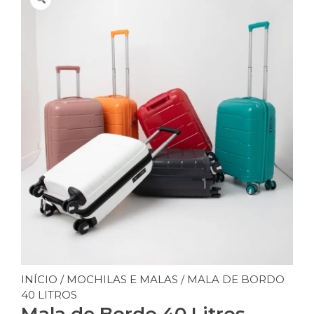
INÍCIO
/
MOCHILAS E MALAS
/ MALA DE BORDO
40 LITROS