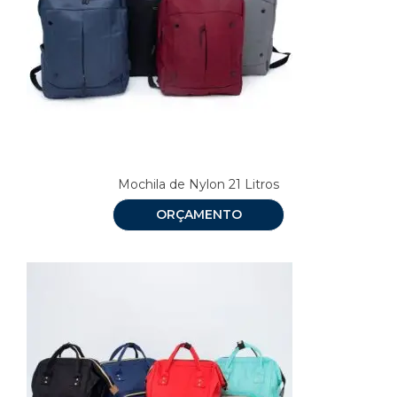
Mochila de Nylon 21 Litros
ORÇAMENTO