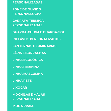
PERSONALIZADAS
FONE DE OUVIDO
PERSONALIZADO
GARRAFA TÉRMICA
PERSONALIZADAS
GUARDA-CHUVA E GUARDA-SOL
INFLÁVEIS PERSONALIZADOS
LANTERNAS E LUMINÁRIAS
LÁPIS E BORRACHAS
LINHA ECOLÓGICA
LINHA FEMININA
LINHA MASCULINA
LINHA PETS
LIXOCAR
MOCHILAS E MALAS
PERSONALIZADAS
MODA PRAIA