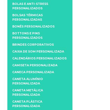
BOLAS E ANTI-STRESS
PERSONALIZADOS
BOLSAS TÉRMICAS
PERSONALIZADAS
BONÉS PERSONALIZADOS
BOTTONS E PINS
PERSONALIZADOS
BRINDES CORPORATIVOS
CAIXA DE SOM PERSONALIZADA
CALENDÁRIOS PERSONALIZADOS
CAMISETA PERSONALIZADA
CANECA PERSONALIZADA
CANETA ALUMÍNIO
PERSONALIZADA
CANETA METÁLICA
PERSONALIZADA
CANETA PLÁSTICA
PERSONALIZADA