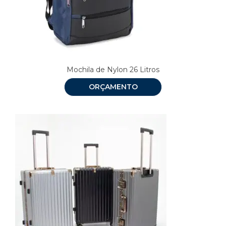
Mochila de Nylon 26 Litros
ORÇAMENTO