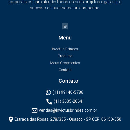
corporativos para atender todos os seus projetos e garantir o
sucesso da sua marca ou campanha.
Menu
Invictus Brindes
Produtos
Meus Orçamentos
Contato
Contato
(11) 99140-5786
(11) 3605-2064
vendas@invictusbrindes.com.br
Estrada das Rosas, 278/335 - Osasco - SP CEP: 06150-350