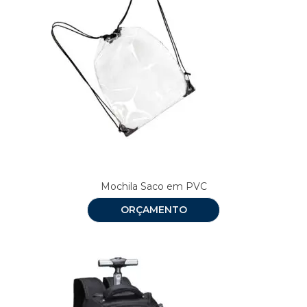
Mochila Saco em PVC
ORÇAMENTO