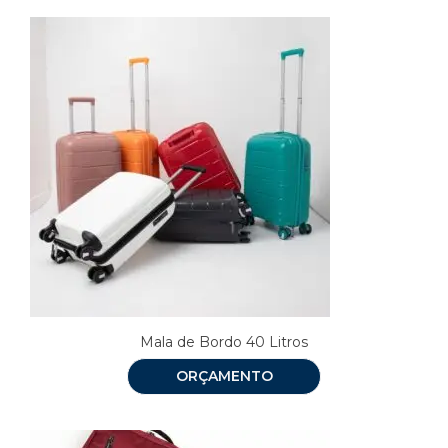
Mala de Bordo 40 Litros
ORÇAMENTO