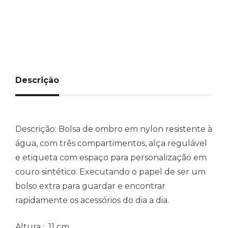
Descrição
Descrição:
Bolsa de ombro em nylon resistente à
água, com três compartimentos, alça regulável
e etiqueta com espaço para personalização em
couro sintético. Executando o papel de ser um
bolso extra para guardar e encontrar
rapidamente os acessórios do dia a dia.
Altura
: 11 cm