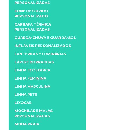
PERSONALIZADAS
FONE DE OUVIDO
PERSONALIZADO
GARRAFA TÉRMICA
PERSONALIZADAS
GUARDA-CHUVA E GUARDA-SOL
INFLÁVEIS PERSONALIZADOS
LANTERNAS E LUMINÁRIAS
LÁPIS E BORRACHAS
LINHA ECOLÓGICA
LINHA FEMININA
LINHA MASCULINA
LINHA PETS
LIXOCAR
MOCHILAS E MALAS
PERSONALIZADAS
MODA PRAIA