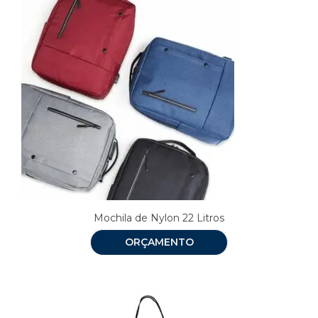
Mochila de Nylon 22 Litros
ORÇAMENTO