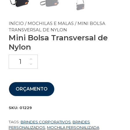
INÍCIO
/
MOCHILAS E MALAS
/ MINI BOLSA
TRANSVERSAL DE NYLON
Mini Bolsa Transversal de
Nylon
ORÇAMENTO
SKU:
01229
TAGS:
BRINDES CORPORATIVOS
,
BRINDES
PERSONALIZADOS
,
MOCHILA PERSONALIZADA