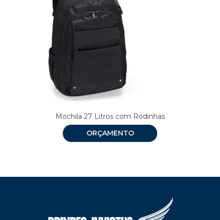
Mochila 27 Litros com Rodinhas
ORÇAMENTO