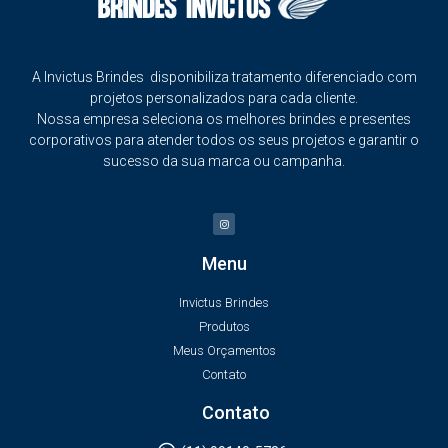
A Invictus Brindes disponibiliza tratamento diferenciado com
projetos personalizados para cada cliente.
Nossa empresa seleciona os melhores brindes e presentes
corporativos para atender todos os seus projetos e garantir o
sucesso da sua marca ou campanha.
Menu
Invictus Brindes
Produtos
Meus Orçamentos
Contato
Contato