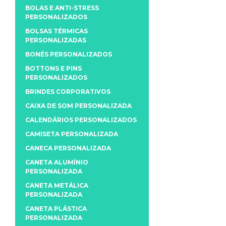
BOLAS E ANTI-STRESS
PERSONALIZADOS
BOLSAS TÉRMICAS
PERSONALIZADAS
BONÉS PERSONALIZADOS
BOTTONS E PINS
PERSONALIZADOS
BRINDES CORPORATIVOS
CAIXA DE SOM PERSONALIZADA
CALENDÁRIOS PERSONALIZADOS
CAMISETA PERSONALIZADA
CANECA PERSONALIZADA
CANETA ALUMÍNIO
PERSONALIZADA
CANETA METÁLICA
PERSONALIZADA
CANETA PLÁSTICA
PERSONALIZADA