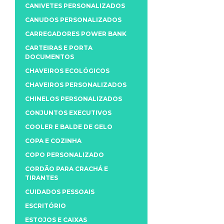
CANIVETES PERSONALIZADOS
CANUDOS PERSONALIZADOS
CARREGADORES POWER BANK
CARTEIRAS E PORTA
DOCUMENTOS
CHAVEIROS ECOLÓGICOS
CHAVEIROS PERSONALIZADOS
CHINELOS PERSONALIZADOS
CONJUNTOS EXECUTIVOS
COOLER E BALDE DE GELO
COPA E COZINHA
COPO PERSONALIZADO
CORDÃO PARA CRACHÁ E
TIRANTES
CUIDADOS PESSOAIS
ESCRITÓRIO
ESTOJOS E CAIXAS