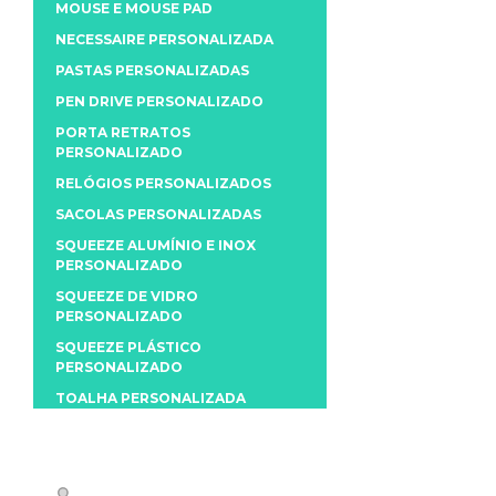
MOUSE E MOUSE PAD
NECESSAIRE PERSONALIZADA
PASTAS PERSONALIZADAS
PEN DRIVE PERSONALIZADO
PORTA RETRATOS
PERSONALIZADO
RELÓGIOS PERSONALIZADOS
SACOLAS PERSONALIZADAS
SQUEEZE ALUMÍNIO E INOX
PERSONALIZADO
SQUEEZE DE VIDRO
PERSONALIZADO
SQUEEZE PLÁSTICO
PERSONALIZADO
TOALHA PERSONALIZADA