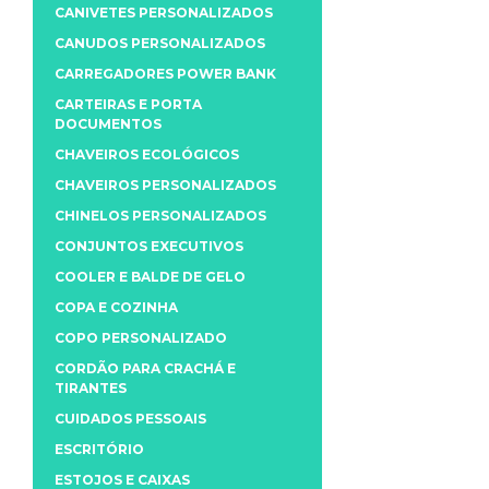
CANIVETES PERSONALIZADOS
CANUDOS PERSONALIZADOS
CARREGADORES POWER BANK
CARTEIRAS E PORTA
DOCUMENTOS
CHAVEIROS ECOLÓGICOS
CHAVEIROS PERSONALIZADOS
CHINELOS PERSONALIZADOS
CONJUNTOS EXECUTIVOS
COOLER E BALDE DE GELO
COPA E COZINHA
COPO PERSONALIZADO
CORDÃO PARA CRACHÁ E
TIRANTES
CUIDADOS PESSOAIS
ESCRITÓRIO
ESTOJOS E CAIXAS