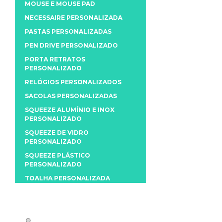
MOUSE E MOUSE PAD
NECESSAIRE PERSONALIZADA
PASTAS PERSONALIZADAS
PEN DRIVE PERSONALIZADO
PORTA RETRATOS
PERSONALIZADO
RELÓGIOS PERSONALIZADOS
SACOLAS PERSONALIZADAS
SQUEEZE ALUMÍNIO E INOX
PERSONALIZADO
SQUEEZE DE VIDRO
PERSONALIZADO
SQUEEZE PLÁSTICO
PERSONALIZADO
TOALHA PERSONALIZADA