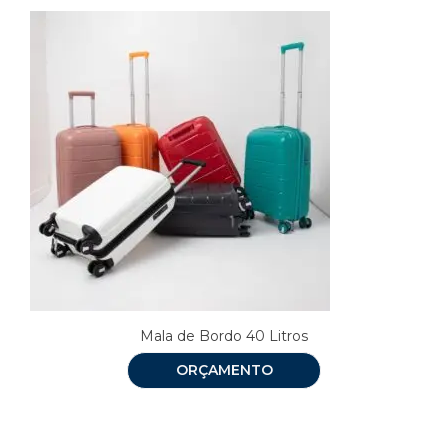
Mala de Bordo 40 Litros
ORÇAMENTO