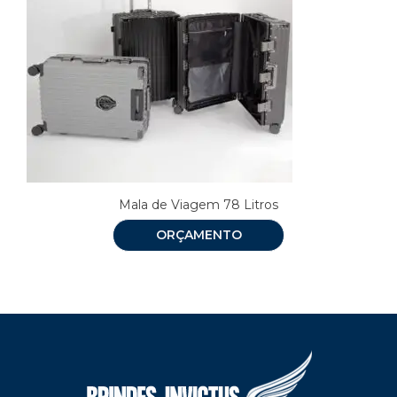
Mala de Viagem 78 Litros
ORÇAMENTO