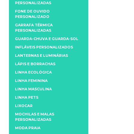
PERSONALIZADAS
FONE DE OUVIDO
PERSONALIZADO
GARRAFA TÉRMICA
PERSONALIZADAS
GUARDA-CHUVA E GUARDA-SOL
INFLÁVEIS PERSONALIZADOS
LANTERNAS E LUMINÁRIAS
LÁPIS E BORRACHAS
LINHA ECOLÓGICA
LINHA FEMININA
LINHA MASCULINA
LINHA PETS
LIXOCAR
MOCHILAS E MALAS
PERSONALIZADAS
MODA PRAIA