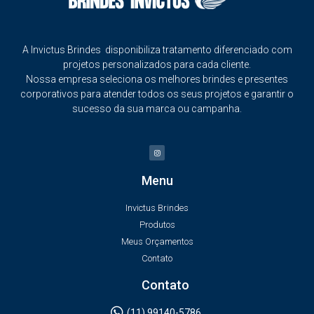
A Invictus Brindes disponibiliza tratamento diferenciado com
projetos personalizados para cada cliente.
Nossa empresa seleciona os melhores brindes e presentes
corporativos para atender todos os seus projetos e garantir o
sucesso da sua marca ou campanha.
Menu
Invictus Brindes
Produtos
Meus Orçamentos
Contato
Contato
(11) 99140-5786