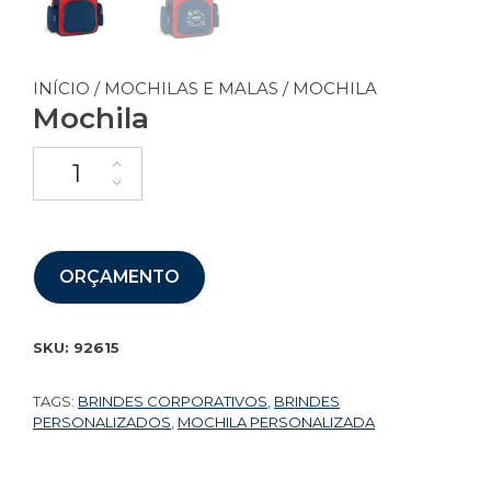
INÍCIO
/
MOCHILAS E MALAS
/ MOCHILA
Mochila
ORÇAMENTO
SKU:
92615
TAGS:
BRINDES CORPORATIVOS
,
BRINDES
PERSONALIZADOS
,
MOCHILA PERSONALIZADA