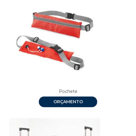
Pochete
ORÇAMENTO