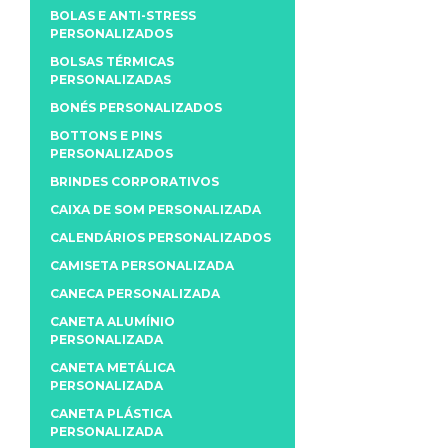
BOLAS E ANTI-STRESS
PERSONALIZADOS
BOLSAS TÉRMICAS
PERSONALIZADAS
BONÉS PERSONALIZADOS
BOTTONS E PINS
PERSONALIZADOS
BRINDES CORPORATIVOS
CAIXA DE SOM PERSONALIZADA
CALENDÁRIOS PERSONALIZADOS
CAMISETA PERSONALIZADA
CANECA PERSONALIZADA
CANETA ALUMÍNIO
PERSONALIZADA
CANETA METÁLICA
PERSONALIZADA
CANETA PLÁSTICA
PERSONALIZADA