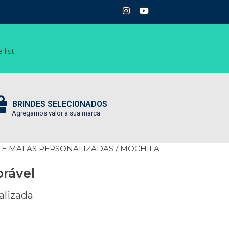
 list
BRINDES SELECIONADOS
Agregamos valor a sua marca
 E MALAS PERSONALIZADAS
/ MOCHILA
rável
alizada