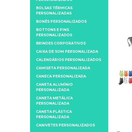
BOLSAS TÉRMICAS
PERSONALIZADAS
BONÉS PERSONALIZADOS
BOTTONS E PINS
PERSONALIZADOS
BRINDES CORPORATIVOS
CAIXA DE SOM PERSONALIZADA
CALENDÁRIOS PERSONALIZADOS
CAMISETA PERSONALIZADA
CANECA PERSONALIZADA
CANETA ALUMÍNIO
PERSONALIZADA
CANETA METÁLICA
PERSONALIZADA
CANETA PLÁSTICA
PERSONALIZADA
CANIVETES PERSONALIZADOS