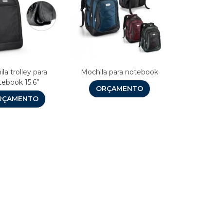
la trolley para
Mochila para notebook
tebook 15.6”
ORÇAMENTO
RÇAMENTO