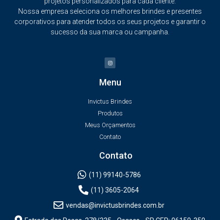
projetos personalizados para cada cliente.
Nossa empresa seleciona os melhores brindes e presentes
corporativos para atender todos os seus projetos e garantir o
sucesso da sua marca ou campanha.
Menu
Invictus Brindes
Produtos
Meus Orçamentos
Contato
Contato
(11) 99140-5786
(11) 3605-2064
vendas@invictusbrindes.com.br