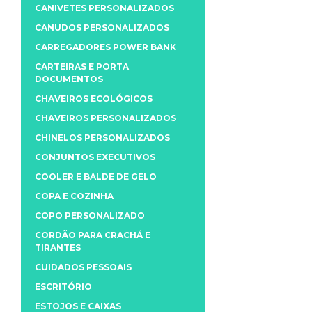
CANIVETES PERSONALIZADOS
CANUDOS PERSONALIZADOS
CARREGADORES POWER BANK
CARTEIRAS E PORTA
DOCUMENTOS
CHAVEIROS ECOLÓGICOS
CHAVEIROS PERSONALIZADOS
CHINELOS PERSONALIZADOS
CONJUNTOS EXECUTIVOS
COOLER E BALDE DE GELO
COPA E COZINHA
COPO PERSONALIZADO
CORDÃO PARA CRACHÁ E
TIRANTES
CUIDADOS PESSOAIS
ESCRITÓRIO
ESTOJOS E CAIXAS