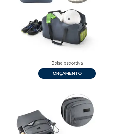
Bolsa esportiva
ORÇAMENTO