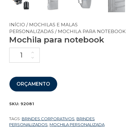
INÍCIO
/
MOCHILAS E MALAS
PERSONALIZADAS
/ MOCHILA PARA NOTEBOOK
Mochila para notebook
ORÇAMENTO
SKU:
92081
TAGS:
BRINDES CORPORATIVOS
,
BRINDES
PERSONALIZADOS
,
MOCHILA PERSONALIZADA