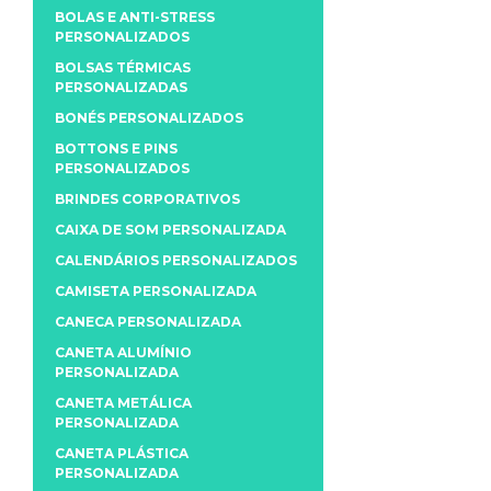
BOLAS E ANTI-STRESS
PERSONALIZADOS
BOLSAS TÉRMICAS
PERSONALIZADAS
BONÉS PERSONALIZADOS
BOTTONS E PINS
PERSONALIZADOS
BRINDES CORPORATIVOS
CAIXA DE SOM PERSONALIZADA
CALENDÁRIOS PERSONALIZADOS
CAMISETA PERSONALIZADA
CANECA PERSONALIZADA
CANETA ALUMÍNIO
PERSONALIZADA
CANETA METÁLICA
PERSONALIZADA
CANETA PLÁSTICA
PERSONALIZADA