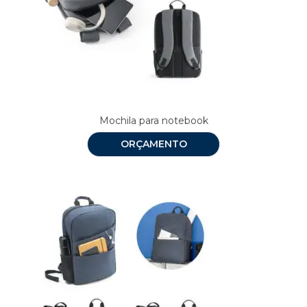
Mochila para notebook
ORÇAMENTO