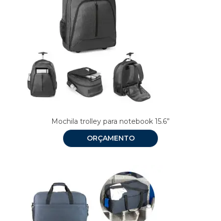
Mochila trolley para notebook 15.6”
ORÇAMENTO