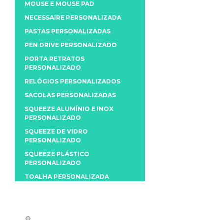
MOUSE E MOUSE PAD
NECESSAIRE PERSONALIZADA
PASTAS PERSONALIZADAS
PEN DRIVE PERSONALIZADO
PORTA RETRATOS
PERSONALIZADO
RELÓGIOS PERSONALIZADOS
SACOLAS PERSONALIZADAS
SQUEEZE ALUMÍNIO E INOX
PERSONALIZADO
SQUEEZE DE VIDRO
PERSONALIZADO
SQUEEZE PLÁSTICO
PERSONALIZADO
TOALHA PERSONALIZADA