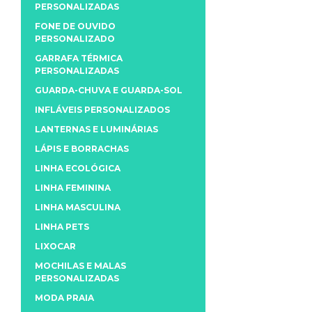
PERSONALIZADAS
FONE DE OUVIDO
PERSONALIZADO
GARRAFA TÉRMICA
PERSONALIZADAS
GUARDA-CHUVA E GUARDA-SOL
INFLÁVEIS PERSONALIZADOS
LANTERNAS E LUMINÁRIAS
LÁPIS E BORRACHAS
LINHA ECOLÓGICA
LINHA FEMININA
LINHA MASCULINA
LINHA PETS
LIXOCAR
MOCHILAS E MALAS
PERSONALIZADAS
MODA PRAIA