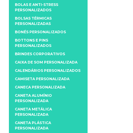
BOLAS E ANTI-STRESS
PERSONALIZADOS
BOLSAS TÉRMICAS
PERSONALIZADAS
BONÉS PERSONALIZADOS
BOTTONS E PINS
PERSONALIZADOS
BRINDES CORPORATIVOS
CAIXA DE SOM PERSONALIZADA
CALENDÁRIOS PERSONALIZADOS
CAMISETA PERSONALIZADA
CANECA PERSONALIZADA
CANETA ALUMÍNIO
PERSONALIZADA
CANETA METÁLICA
PERSONALIZADA
CANETA PLÁSTICA
PERSONALIZADA