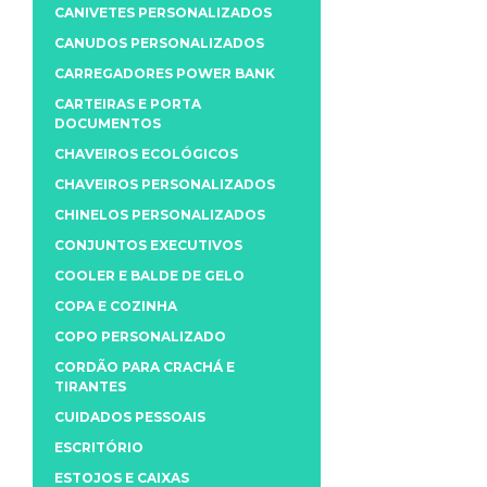
CANIVETES PERSONALIZADOS
CANUDOS PERSONALIZADOS
CARREGADORES POWER BANK
CARTEIRAS E PORTA
DOCUMENTOS
CHAVEIROS ECOLÓGICOS
CHAVEIROS PERSONALIZADOS
CHINELOS PERSONALIZADOS
CONJUNTOS EXECUTIVOS
COOLER E BALDE DE GELO
COPA E COZINHA
COPO PERSONALIZADO
CORDÃO PARA CRACHÁ E
TIRANTES
CUIDADOS PESSOAIS
ESCRITÓRIO
ESTOJOS E CAIXAS