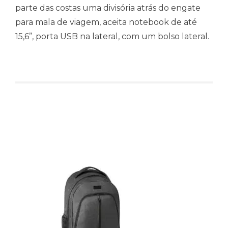
parte das costas uma divisória atrás do engate
para mala de viagem, aceita notebook de até
15,6”, porta USB na lateral, com um bolso lateral.
Produtos relacionados