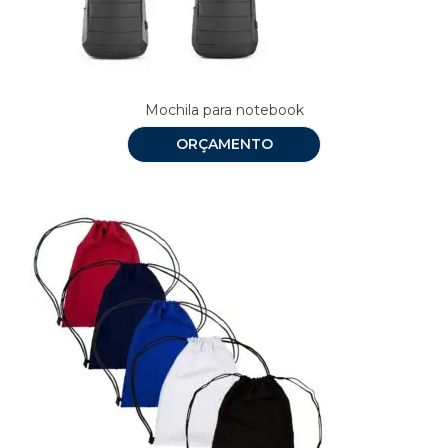
Mochila para notebook
ORÇAMENTO