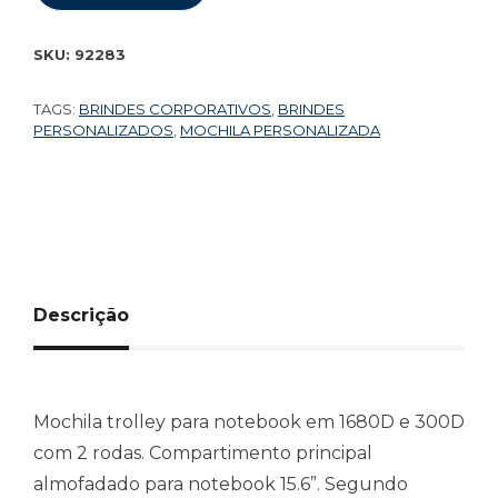
SKU:
92283
TAGS:
BRINDES CORPORATIVOS
,
BRINDES
PERSONALIZADOS
,
MOCHILA PERSONALIZADA
Descrição
Mochila trolley para notebook em 1680D e 300D
com 2 rodas. Compartimento principal
almofadado para notebook 15.6”. Segundo