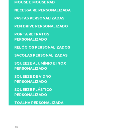
MOUSE E MOUSE PAD
NECESSAIRE PERSONALIZADA
PASTAS PERSONALIZADAS
PEN DRIVE PERSONALIZADO
PORTA RETRATOS
PERSONALIZADO
RELÓGIOS PERSONALIZADOS
SACOLAS PERSONALIZADAS
SQUEEZE ALUMÍNIO E INOX
PERSONALIZADO
SQUEEZE DE VIDRO
PERSONALIZADO
SQUEEZE PLÁSTICO
PERSONALIZADO
TOALHA PERSONALIZADA