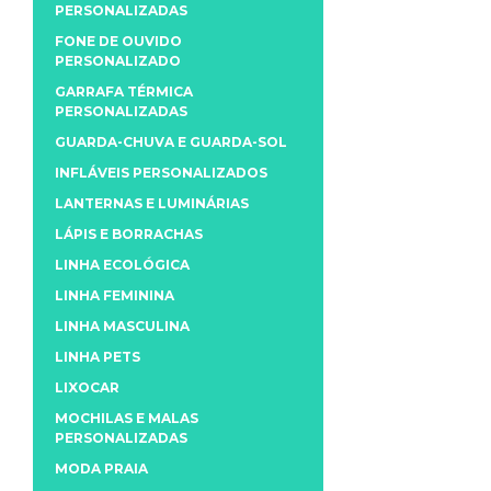
PERSONALIZADAS
FONE DE OUVIDO
PERSONALIZADO
GARRAFA TÉRMICA
PERSONALIZADAS
GUARDA-CHUVA E GUARDA-SOL
INFLÁVEIS PERSONALIZADOS
LANTERNAS E LUMINÁRIAS
LÁPIS E BORRACHAS
LINHA ECOLÓGICA
LINHA FEMININA
LINHA MASCULINA
LINHA PETS
LIXOCAR
MOCHILAS E MALAS
PERSONALIZADAS
MODA PRAIA