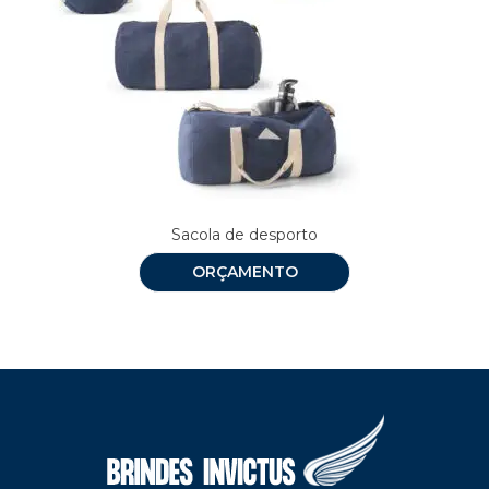
Sacola de desporto
ORÇAMENTO