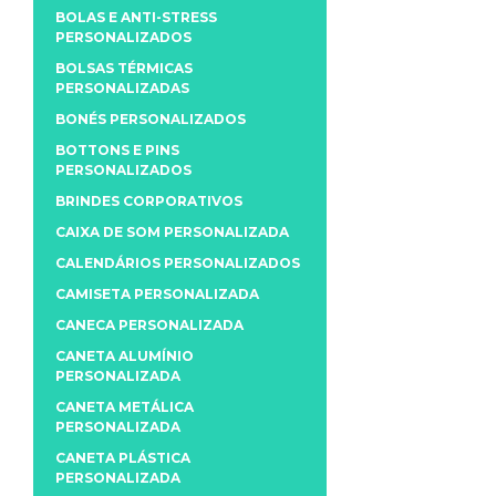
BOLAS E ANTI-STRESS
PERSONALIZADOS
BOLSAS TÉRMICAS
PERSONALIZADAS
BONÉS PERSONALIZADOS
BOTTONS E PINS
PERSONALIZADOS
BRINDES CORPORATIVOS
CAIXA DE SOM PERSONALIZADA
CALENDÁRIOS PERSONALIZADOS
CAMISETA PERSONALIZADA
CANECA PERSONALIZADA
CANETA ALUMÍNIO
PERSONALIZADA
CANETA METÁLICA
PERSONALIZADA
CANETA PLÁSTICA
PERSONALIZADA