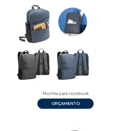
Mochila para notebook
ORÇAMENTO