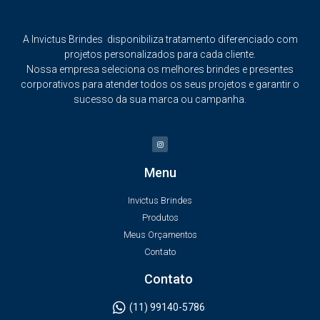
A Invictus Brindes disponibiliza tratamento diferenciado com
projetos personalizados para cada cliente.
Nossa empresa seleciona os melhores brindes e presentes
corporativos para atender todos os seus projetos e garantir o
sucesso da sua marca ou campanha.
Menu
Invictus Brindes
Produtos
Meus Orçamentos
Contato
Contato
(11) 99140-5786