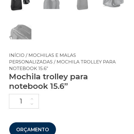
INÍCIO
/
MOCHILAS E MALAS
PERSONALIZADAS
/ MOCHILA TROLLEY PARA
NOTEBOOK 15.6”
Mochila trolley para
notebook 15.6”
ORÇAMENTO