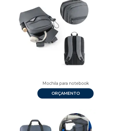
Mochila para notebook
ORÇAMENTO