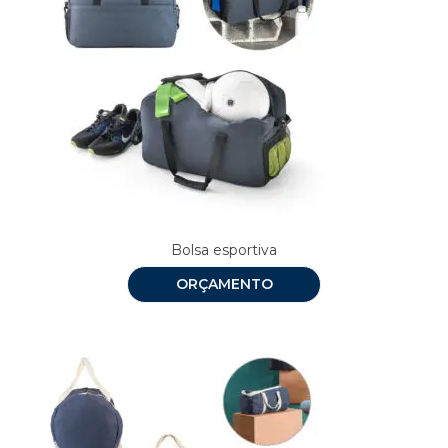
Bolsa esportiva
ORÇAMENTO