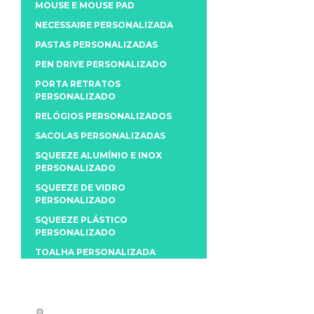
MOUSE E MOUSE PAD
NECESSAIRE PERSONALIZADA
PASTAS PERSONALIZADAS
PEN DRIVE PERSONALIZADO
PORTA RETRATOS
PERSONALIZADO
RELÓGIOS PERSONALIZADOS
SACOLAS PERSONALIZADAS
SQUEEZE ALUMÍNIO E INOX
PERSONALIZADO
SQUEEZE DE VIDRO
PERSONALIZADO
SQUEEZE PLÁSTICO
PERSONALIZADO
TOALHA PERSONALIZADA