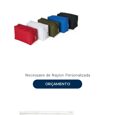
Necessaire de Naylon Personalizada
ORÇAMENTO