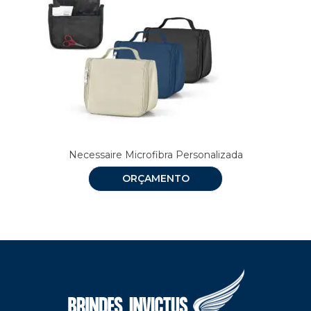
Necessaire Microfibra Personalizada
ORÇAMENTO