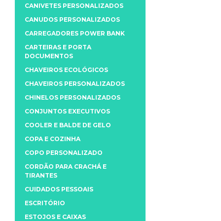
CANIVETES PERSONALIZADOS
CANUDOS PERSONALIZADOS
CARREGADORES POWER BANK
CARTEIRAS E PORTA
DOCUMENTOS
CHAVEIROS ECOLÓGICOS
CHAVEIROS PERSONALIZADOS
CHINELOS PERSONALIZADOS
CONJUNTOS EXECUTIVOS
COOLER E BALDE DE GELO
COPA E COZINHA
COPO PERSONALIZADO
CORDÃO PARA CRACHÁ E
TIRANTES
CUIDADOS PESSOAIS
ESCRITÓRIO
ESTOJOS E CAIXAS