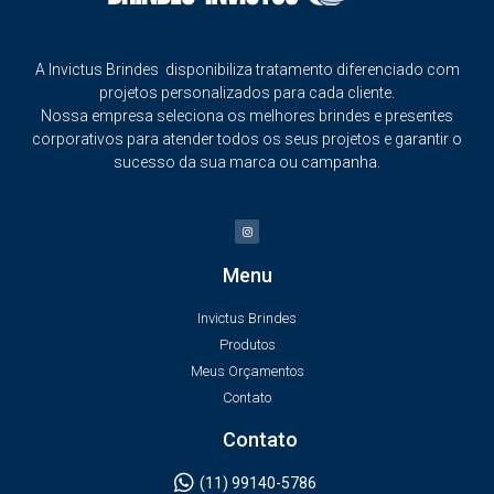
A Invictus Brindes disponibiliza tratamento diferenciado com
projetos personalizados para cada cliente.
Nossa empresa seleciona os melhores brindes e presentes
corporativos para atender todos os seus projetos e garantir o
sucesso da sua marca ou campanha.
Menu
Invictus Brindes
Produtos
Meus Orçamentos
Contato
Contato
(11) 99140-5786