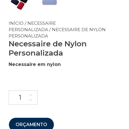
INÍCIO
/
NECESSAIRE
PERSONALIZADA
/ NECESSAIRE DE NYLON
PERSONALIZADA
Necessaire de Nylon
Personalizada
Necessaire em nylon
ORÇAMENTO