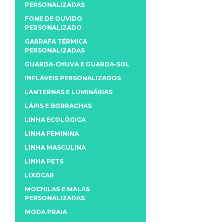
PERSONALIZADAS
FONE DE OUVIDO
PERSONALIZADO
GARRAFA TÉRMICA
PERSONALIZADAS
GUARDA-CHUVA E GUARDA-SOL
INFLÁVEIS PERSONALIZADOS
LANTERNAS E LUMINÁRIAS
LÁPIS E BORRACHAS
LINHA ECOLÓGICA
LINHA FEMININA
LINHA MASCULINA
LINHA PETS
LIXOCAR
MOCHILAS E MALAS
PERSONALIZADAS
MODA PRAIA