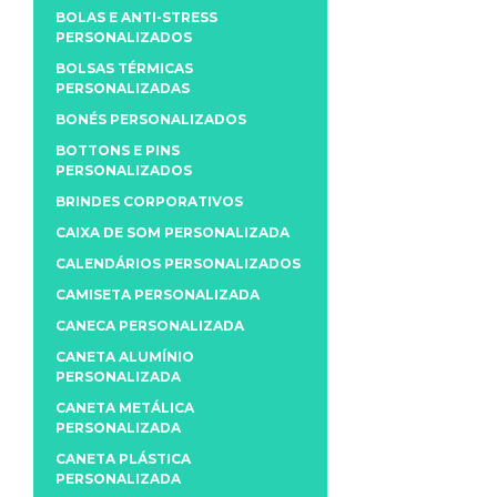
BOLAS E ANTI-STRESS
PERSONALIZADOS
BOLSAS TÉRMICAS
PERSONALIZADAS
BONÉS PERSONALIZADOS
BOTTONS E PINS
PERSONALIZADOS
BRINDES CORPORATIVOS
CAIXA DE SOM PERSONALIZADA
CALENDÁRIOS PERSONALIZADOS
CAMISETA PERSONALIZADA
CANECA PERSONALIZADA
CANETA ALUMÍNIO
PERSONALIZADA
CANETA METÁLICA
PERSONALIZADA
CANETA PLÁSTICA
PERSONALIZADA