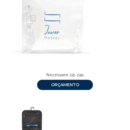
Necessaire zip zap
ORÇAMENTO