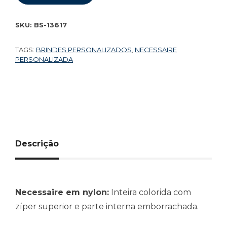
SKU:
BS-13617
TAGS:
BRINDES PERSONALIZADOS
,
NECESSAIRE
PERSONALIZADA
Descrição
Necessaire em nylon:
Inteira colorida com
zíper superior e parte interna emborrachada.