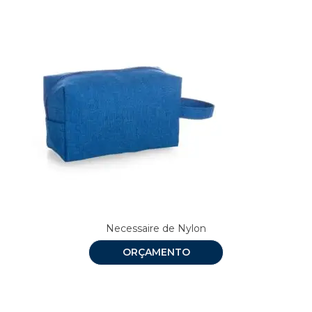
Necessaire de Nylon
ORÇAMENTO