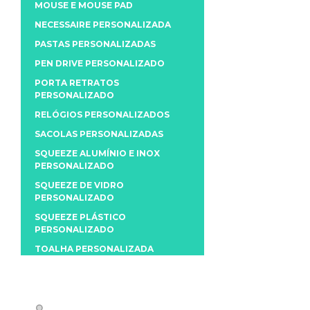
MOUSE E MOUSE PAD
NECESSAIRE PERSONALIZADA
PASTAS PERSONALIZADAS
PEN DRIVE PERSONALIZADO
PORTA RETRATOS
PERSONALIZADO
RELÓGIOS PERSONALIZADOS
SACOLAS PERSONALIZADAS
SQUEEZE ALUMÍNIO E INOX
PERSONALIZADO
SQUEEZE DE VIDRO
PERSONALIZADO
SQUEEZE PLÁSTICO
PERSONALIZADO
TOALHA PERSONALIZADA