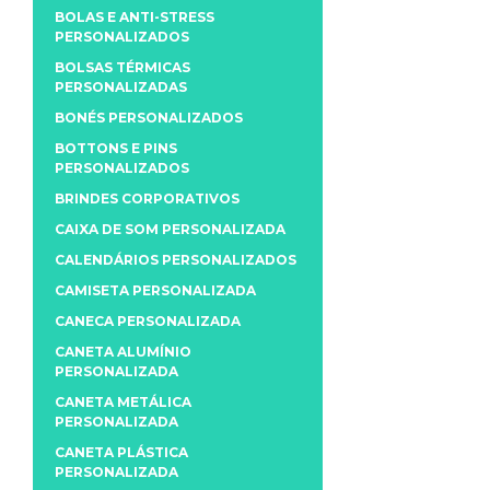
BOLAS E ANTI-STRESS
PERSONALIZADOS
BOLSAS TÉRMICAS
PERSONALIZADAS
BONÉS PERSONALIZADOS
BOTTONS E PINS
PERSONALIZADOS
BRINDES CORPORATIVOS
CAIXA DE SOM PERSONALIZADA
CALENDÁRIOS PERSONALIZADOS
CAMISETA PERSONALIZADA
CANECA PERSONALIZADA
CANETA ALUMÍNIO
PERSONALIZADA
CANETA METÁLICA
PERSONALIZADA
CANETA PLÁSTICA
PERSONALIZADA