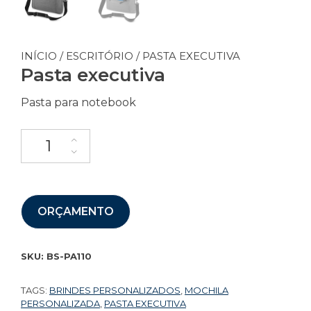
INÍCIO
/
ESCRITÓRIO
/ PASTA EXECUTIVA
Pasta executiva
Pasta para notebook
ORÇAMENTO
SKU:
BS-PA110
TAGS:
BRINDES PERSONALIZADOS
,
MOCHILA
PERSONALIZADA
,
PASTA EXECUTIVA