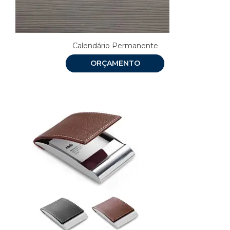
Calendário Permanente
ORÇAMENTO