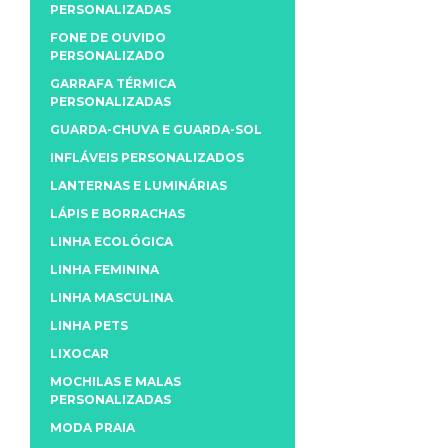
PERSONALIZADAS
FONE DE OUVIDO
PERSONALIZADO
GARRAFA TÉRMICA
PERSONALIZADAS
GUARDA-CHUVA E GUARDA-SOL
INFLÁVEIS PERSONALIZADOS
LANTERNAS E LUMINÁRIAS
LÁPIS E BORRACHAS
LINHA ECOLÓGICA
LINHA FEMININA
LINHA MASCULINA
LINHA PETS
LIXOCAR
MOCHILAS E MALAS
PERSONALIZADAS
MODA PRAIA