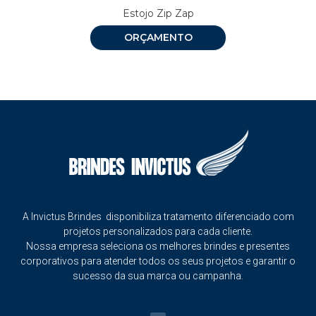
Estojo Zip Zap
ORÇAMENTO
A Invictus Brindes disponibiliza tratamento diferenciado com
projetos personalizados para cada cliente.
Nossa empresa seleciona os melhores brindes e presentes
corporativos para atender todos os seus projetos e garantir o
sucesso da sua marca ou campanha.