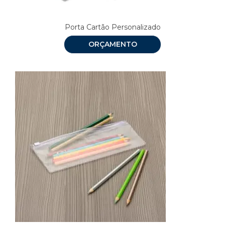
Porta Cartão Personalizado
ORÇAMENTO