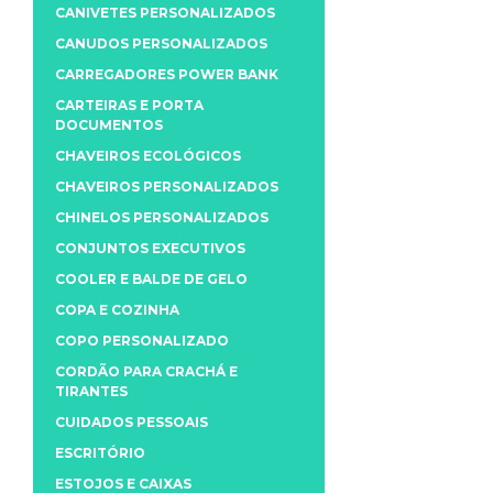
CANIVETES PERSONALIZADOS
CANUDOS PERSONALIZADOS
CARREGADORES POWER BANK
CARTEIRAS E PORTA
DOCUMENTOS
CHAVEIROS ECOLÓGICOS
CHAVEIROS PERSONALIZADOS
CHINELOS PERSONALIZADOS
CONJUNTOS EXECUTIVOS
COOLER E BALDE DE GELO
COPA E COZINHA
COPO PERSONALIZADO
CORDÃO PARA CRACHÁ E
TIRANTES
CUIDADOS PESSOAIS
ESCRITÓRIO
ESTOJOS E CAIXAS