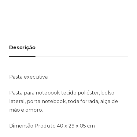
Descrição
Pasta executiva
Pasta para notebook tecido poliéster, bolso
lateral, porta notebook, toda forrada, alça de
mão e ombro.
Dimensão Produto 40 x 29 x 05 cm