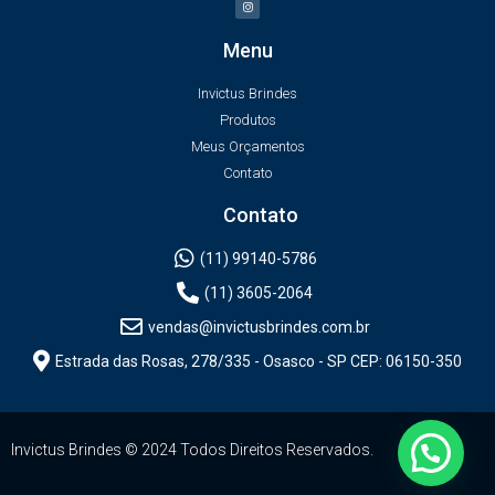
Menu
Invictus Brindes
Produtos
Meus Orçamentos
Contato
Contato
(11) 99140-5786
(11) 3605-2064
vendas@invictusbrindes.com.br
Estrada das Rosas, 278/335 - Osasco - SP CEP: 06150-350
Invictus Brindes © 2024 Todos Direitos Reservados.