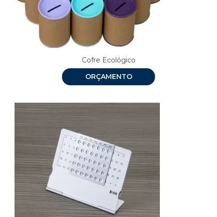
Cofre Ecológico
ORÇAMENTO