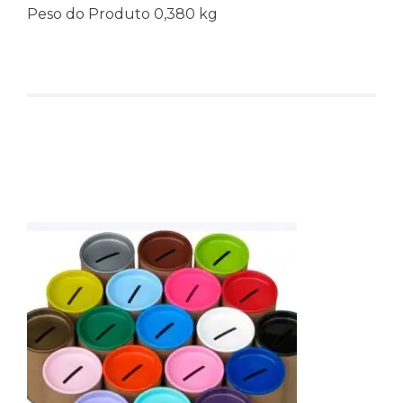
Peso do Produto 0,380 kg
Produtos relacionados