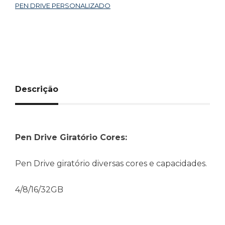
PEN DRIVE PERSONALIZADO
Descrição
Pen Drive Giratório Cores:
Pen Drive giratório diversas cores e capacidades.
4/8/16/32GB