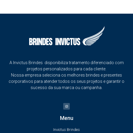
A Invictus Brindes disponibiliza tratamento diferenciado com
projetos personalizados para cada cliente.
Nossa empresa seleciona os melhores brindes e presentes
corporativos para atender todos os seus projetos e garantir o
sucesso da sua marca ou campanha.
Menu
Invictus Brindes