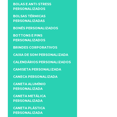
BOLAS E ANTI-STRESS
PERSONALIZADOS
BOLSAS TÉRMICAS
PERSONALIZADAS
BONÉS PERSONALIZADOS
BOTTONS E PINS
PERSONALIZADOS
BRINDES CORPORATIVOS
CAIXA DE SOM PERSONALIZADA
CALENDÁRIOS PERSONALIZADOS
CAMISETA PERSONALIZADA
CANECA PERSONALIZADA
CANETA ALUMÍNIO
PERSONALIZADA
CANETA METÁLICA
PERSONALIZADA
CANETA PLÁSTICA
PERSONALIZADA