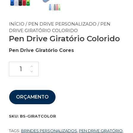
INÍCIO
/
PEN DRIVE PERSONALIZADO
/ PEN
DRIVE GIRATÓRIO COLORIDO
Pen Drive Giratório Colorido
Pen Drive Giratório Cores
ORÇAMENTO
SKU:
BS-GIRATCOLOR
TAGS:
BRINDES PERSONALIZADOS
,
PEN DRIVE GIRATÓRIO
,