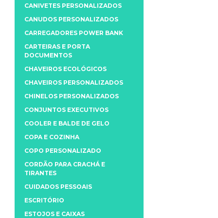
CANIVETES PERSONALIZADOS
CANUDOS PERSONALIZADOS
CARREGADORES POWER BANK
CARTEIRAS E PORTA
DOCUMENTOS
CHAVEIROS ECOLÓGICOS
CHAVEIROS PERSONALIZADOS
CHINELOS PERSONALIZADOS
CONJUNTOS EXECUTIVOS
COOLER E BALDE DE GELO
COPA E COZINHA
COPO PERSONALIZADO
CORDÃO PARA CRACHÁ E
TIRANTES
CUIDADOS PESSOAIS
ESCRITÓRIO
ESTOJOS E CAIXAS