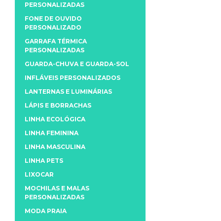
PERSONALIZADAS
FONE DE OUVIDO
PERSONALIZADO
GARRAFA TÉRMICA
PERSONALIZADAS
GUARDA-CHUVA E GUARDA-SOL
INFLÁVEIS PERSONALIZADOS
LANTERNAS E LUMINÁRIAS
LÁPIS E BORRACHAS
LINHA ECOLÓGICA
LINHA FEMININA
LINHA MASCULINA
LINHA PETS
LIXOCAR
MOCHILAS E MALAS
PERSONALIZADAS
MODA PRAIA