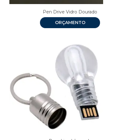
Pen Drive Vidro Dourado
ORÇAMENTO