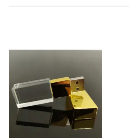
Produtos relacionados