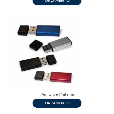
ORÇAMENTO
Pen Drive Pratinha
ORÇAMENTO