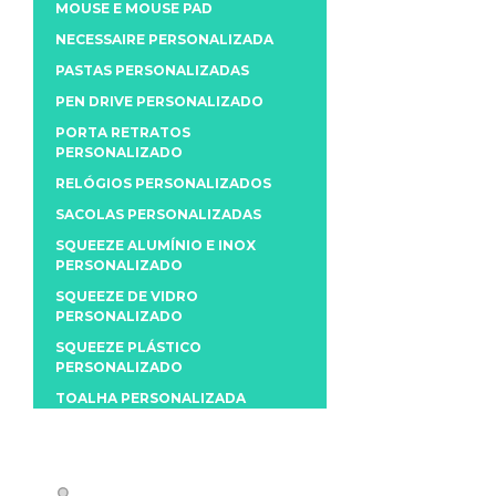
MOUSE E MOUSE PAD
NECESSAIRE PERSONALIZADA
PASTAS PERSONALIZADAS
PEN DRIVE PERSONALIZADO
PORTA RETRATOS
PERSONALIZADO
RELÓGIOS PERSONALIZADOS
SACOLAS PERSONALIZADAS
SQUEEZE ALUMÍNIO E INOX
PERSONALIZADO
SQUEEZE DE VIDRO
PERSONALIZADO
SQUEEZE PLÁSTICO
PERSONALIZADO
TOALHA PERSONALIZADA