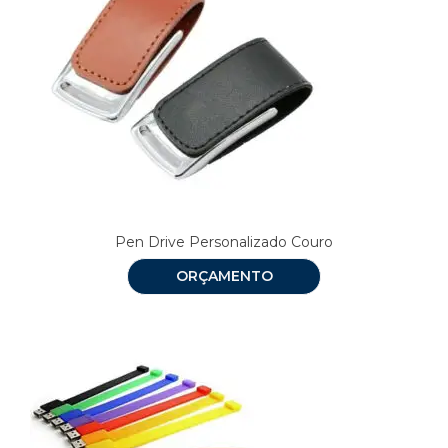
Pen Drive Personalizado Couro
ORÇAMENTO