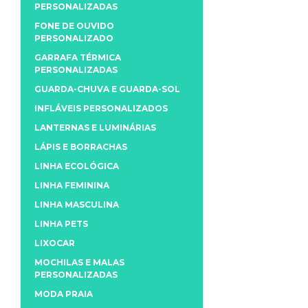
PERSONALIZADAS
FONE DE OUVIDO
PERSONALIZADO
GARRAFA TÉRMICA
PERSONALIZADAS
GUARDA-CHUVA E GUARDA-SOL
INFLÁVEIS PERSONALIZADOS
LANTERNAS E LUMINÁRIAS
LÁPIS E BORRACHAS
LINHA ECOLÓGICA
LINHA FEMININA
LINHA MASCULINA
LINHA PETS
LIXOCAR
MOCHILAS E MALAS
PERSONALIZADAS
MODA PRAIA