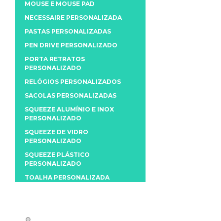
MOUSE E MOUSE PAD
NECESSAIRE PERSONALIZADA
PASTAS PERSONALIZADAS
PEN DRIVE PERSONALIZADO
PORTA RETRATOS
PERSONALIZADO
RELÓGIOS PERSONALIZADOS
SACOLAS PERSONALIZADAS
SQUEEZE ALUMÍNIO E INOX
PERSONALIZADO
SQUEEZE DE VIDRO
PERSONALIZADO
SQUEEZE PLÁSTICO
PERSONALIZADO
TOALHA PERSONALIZADA