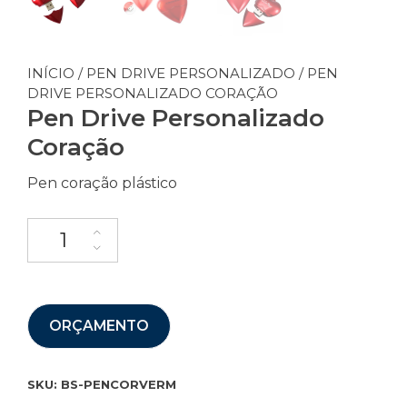
INÍCIO
/
PEN DRIVE PERSONALIZADO
/ PEN
DRIVE PERSONALIZADO CORAÇÃO
Pen Drive Personalizado
Coração
Pen coração plástico
ORÇAMENTO
SKU:
BS-PENCORVERM