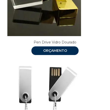
Pen Drive Vidro Dourado
ORÇAMENTO