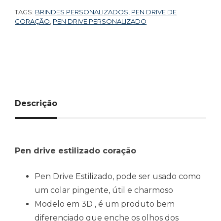
TAGS:
BRINDES PERSONALIZADOS
,
PEN DRIVE DE
CORAÇÃO
,
PEN DRIVE PERSONALIZADO
Descrição
Pen drive estilizado coração
Pen Drive Estilizado, pode ser usado como
um colar pingente, útil e charmoso
Modelo em 3D , é um produto bem
diferenciado que enche os olhos dos