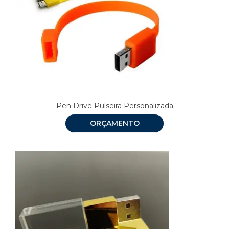
Pen Drive Pulseira Personalizada
ORÇAMENTO