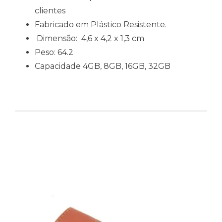
clientes
Fabricado em Plástico Resistente.
Dimensão: 4,6 x 4,2 x 1,3 cm
Peso: 64.2
Capacidade 4GB, 8GB, 16GB, 32GB
Produtos relacionados