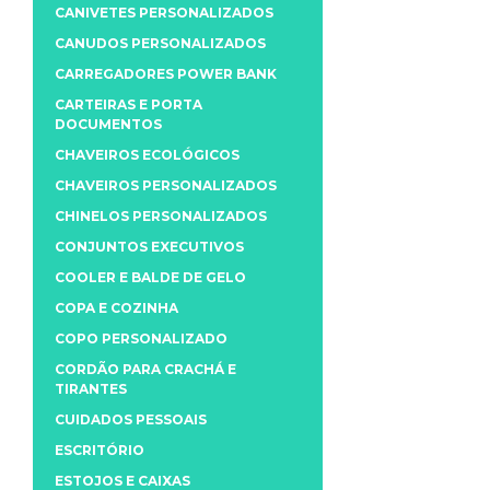
CANIVETES PERSONALIZADOS
CANUDOS PERSONALIZADOS
CARREGADORES POWER BANK
CARTEIRAS E PORTA
DOCUMENTOS
CHAVEIROS ECOLÓGICOS
CHAVEIROS PERSONALIZADOS
CHINELOS PERSONALIZADOS
CONJUNTOS EXECUTIVOS
COOLER E BALDE DE GELO
COPA E COZINHA
COPO PERSONALIZADO
CORDÃO PARA CRACHÁ E
TIRANTES
CUIDADOS PESSOAIS
ESCRITÓRIO
ESTOJOS E CAIXAS