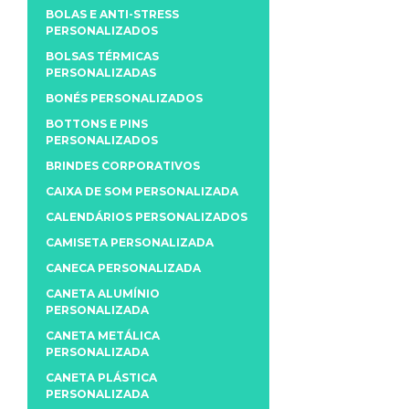
BOLAS E ANTI-STRESS
PERSONALIZADOS
BOLSAS TÉRMICAS
PERSONALIZADAS
BONÉS PERSONALIZADOS
BOTTONS E PINS
PERSONALIZADOS
BRINDES CORPORATIVOS
CAIXA DE SOM PERSONALIZADA
CALENDÁRIOS PERSONALIZADOS
CAMISETA PERSONALIZADA
CANECA PERSONALIZADA
CANETA ALUMÍNIO
PERSONALIZADA
CANETA METÁLICA
PERSONALIZADA
CANETA PLÁSTICA
PERSONALIZADA