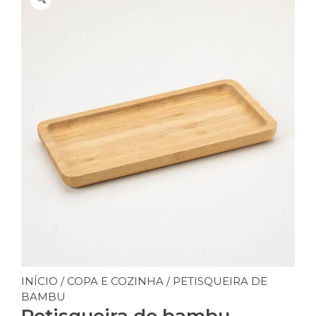
INÍCIO
/
COPA E COZINHA
/ PETISQUEIRA DE
BAMBU