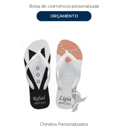
Bolsa de cosméticos personalizada
ORÇAMENTO
Chinelos Personalizados