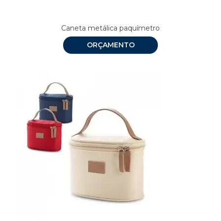
Caneta metálica paquímetro
ORÇAMENTO