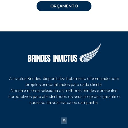
ORÇAMENTO
A Invictus Brindes disponibiliza tratamento diferenciado com
projetos personalizados para cada cliente.
Nossa empresa seleciona os melhores brindes e presentes
corporativos para atender todos os seus projetos e garantir o
sucesso da sua marca ou campanha.