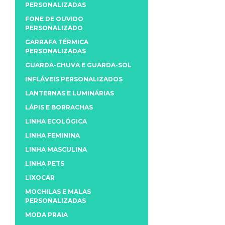
PERSONALIZADAS
FONE DE OUVIDO
PERSONALIZADO
GARRAFA TÉRMICA
PERSONALIZADAS
GUARDA-CHUVA E GUARDA-SOL
INFLÁVEIS PERSONALIZADOS
LANTERNAS E LUMINÁRIAS
LÁPIS E BORRACHAS
LINHA ECOLÓGICA
LINHA FEMININA
LINHA MASCULINA
LINHA PETS
LIXOCAR
MOCHILAS E MALAS
PERSONALIZADAS
MODA PRAIA