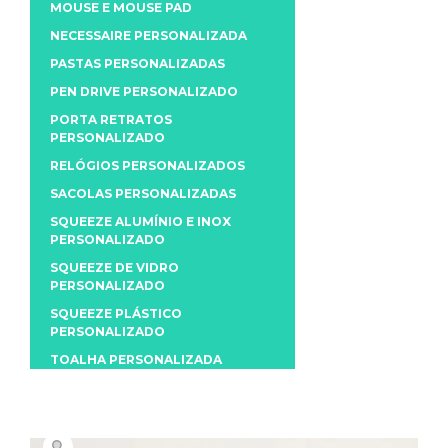
MOUSE E MOUSE PAD
NECESSAIRE PERSONALIZADA
PASTAS PERSONALIZADAS
PEN DRIVE PERSONALIZADO
PORTA RETRATOS
PERSONALIZADO
RELÓGIOS PERSONALIZADOS
SACOLAS PERSONALIZADAS
SQUEEZE ALUMÍNIO E INOX
PERSONALIZADO
SQUEEZE DE VIDRO
PERSONALIZADO
SQUEEZE PLÁSTICO
PERSONALIZADO
TOALHA PERSONALIZADA