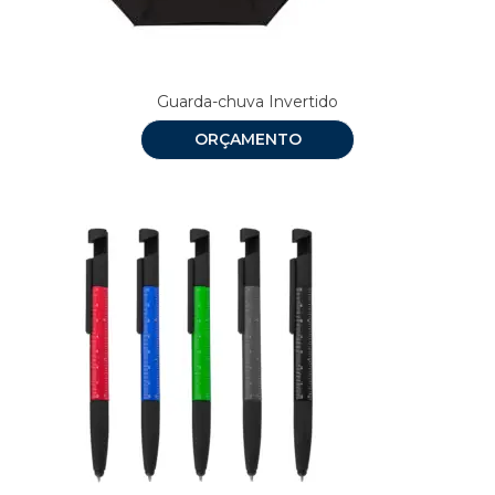
Guarda-chuva Invertido
ORÇAMENTO