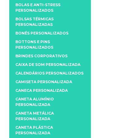
BOLAS E ANTI-STRESS
PERSONALIZADOS
BOLSAS TÉRMICAS
PERSONALIZADAS
BONÉS PERSONALIZADOS
BOTTONS E PINS
PERSONALIZADOS
BRINDES CORPORATIVOS
CAIXA DE SOM PERSONALIZADA
CALENDÁRIOS PERSONALIZADOS
CAMISETA PERSONALIZADA
CANECA PERSONALIZADA
CANETA ALUMÍNIO
PERSONALIZADA
CANETA METÁLICA
PERSONALIZADA
CANETA PLÁSTICA
PERSONALIZADA