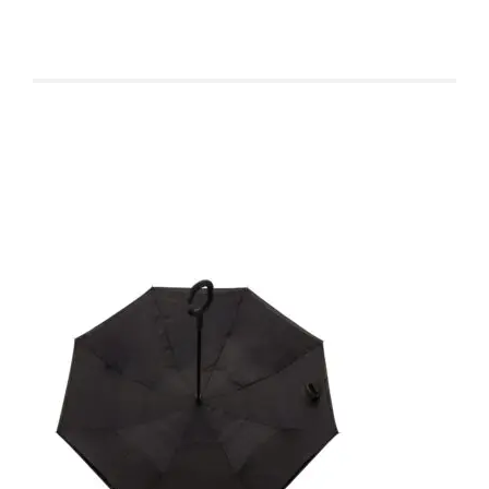
Produtos relacionados