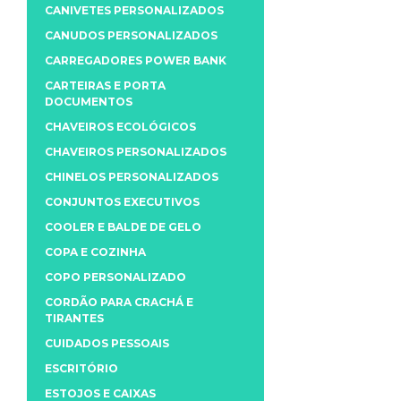
CANIVETES PERSONALIZADOS
CANUDOS PERSONALIZADOS
CARREGADORES POWER BANK
CARTEIRAS E PORTA
DOCUMENTOS
CHAVEIROS ECOLÓGICOS
CHAVEIROS PERSONALIZADOS
CHINELOS PERSONALIZADOS
CONJUNTOS EXECUTIVOS
COOLER E BALDE DE GELO
COPA E COZINHA
COPO PERSONALIZADO
CORDÃO PARA CRACHÁ E
TIRANTES
CUIDADOS PESSOAIS
ESCRITÓRIO
ESTOJOS E CAIXAS