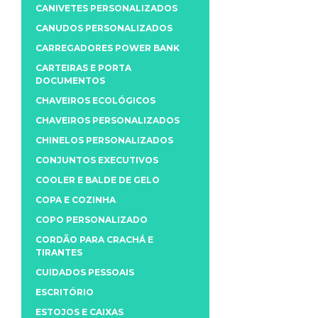
CANIVETES PERSONALIZADOS
CANUDOS PERSONALIZADOS
CARREGADORES POWER BANK
CARTEIRAS E PORTA
DOCUMENTOS
CHAVEIROS ECOLÓGICOS
CHAVEIROS PERSONALIZADOS
CHINELOS PERSONALIZADOS
CONJUNTOS EXECUTIVOS
COOLER E BALDE DE GELO
COPA E COZINHA
COPO PERSONALIZADO
CORDÃO PARA CRACHÁ E
TIRANTES
CUIDADOS PESSOAIS
ESCRITÓRIO
ESTOJOS E CAIXAS