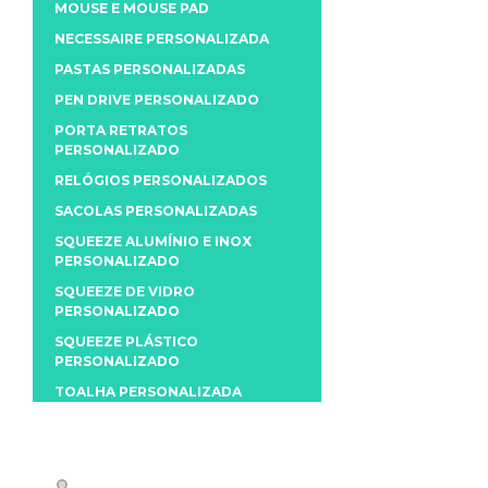
MOUSE E MOUSE PAD
NECESSAIRE PERSONALIZADA
PASTAS PERSONALIZADAS
PEN DRIVE PERSONALIZADO
PORTA RETRATOS
PERSONALIZADO
RELÓGIOS PERSONALIZADOS
SACOLAS PERSONALIZADAS
SQUEEZE ALUMÍNIO E INOX
PERSONALIZADO
SQUEEZE DE VIDRO
PERSONALIZADO
SQUEEZE PLÁSTICO
PERSONALIZADO
TOALHA PERSONALIZADA