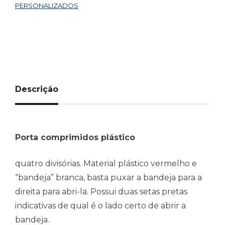
PERSONALIZADOS
Descrição
Porta comprimidos plástico
quatro divisórias. Material plástico vermelho e
“bandeja” branca, basta puxar a bandeja para a
direita para abri-la. Possui duas setas pretas
indicativas de qual é o lado certo de abrir a
bandeja.