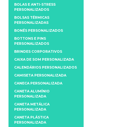
BOLAS E ANTI-STRESS
PERSONALIZADOS
BOLSAS TÉRMICAS
PERSONALIZADAS
BONÉS PERSONALIZADOS
BOTTONS E PINS
PERSONALIZADOS
BRINDES CORPORATIVOS
CAIXA DE SOM PERSONALIZADA
CALENDÁRIOS PERSONALIZADOS
CAMISETA PERSONALIZADA
CANECA PERSONALIZADA
CANETA ALUMÍNIO
PERSONALIZADA
CANETA METÁLICA
PERSONALIZADA
CANETA PLÁSTICA
PERSONALIZADA