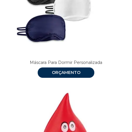
Máscara Para Dormir Personalizada
ORÇAMENTO