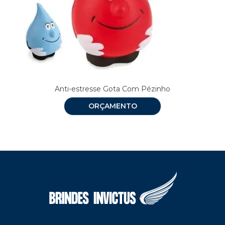
Anti-estresse Gota Com Pézinho
ORÇAMENTO