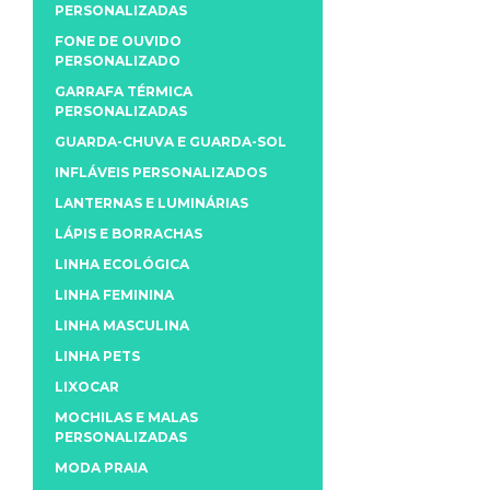
PERSONALIZADAS
FONE DE OUVIDO
PERSONALIZADO
GARRAFA TÉRMICA
PERSONALIZADAS
GUARDA-CHUVA E GUARDA-SOL
INFLÁVEIS PERSONALIZADOS
LANTERNAS E LUMINÁRIAS
LÁPIS E BORRACHAS
LINHA ECOLÓGICA
LINHA FEMININA
LINHA MASCULINA
LINHA PETS
LIXOCAR
MOCHILAS E MALAS
PERSONALIZADAS
MODA PRAIA