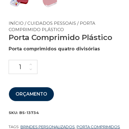
INÍCIO
/
CUIDADOS PESSOAIS
/ PORTA
COMPRIMIDO PLÁSTICO
Porta Comprimido Plástico
Porta comprimidos quatro divisórias
ORÇAMENTO
SKU:
BS-13734
TAGS:
BRINDES PERSONALIZADOS
,
PORTA COMPRIMIDOS