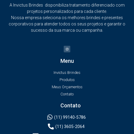
A Invictus Brindes disponibiliza tratamento diferenciado com
projetos personalizados para cada cliente.
Nossa empresa seleciona os melhores brindes e presentes
corporativos para atender todos os seus projetos e garantir o
sucesso da sua marca ou campanha.
Menu
Invictus Brindes
Produtos
Meus Orçamentos
Contato
Contato
(11) 99140-5786
(11) 3605-2064