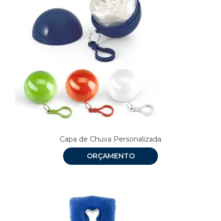
Capa de Chuva Personalizada
ORÇAMENTO