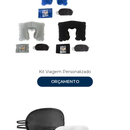
Kit Viagem Personalizado
ORÇAMENTO