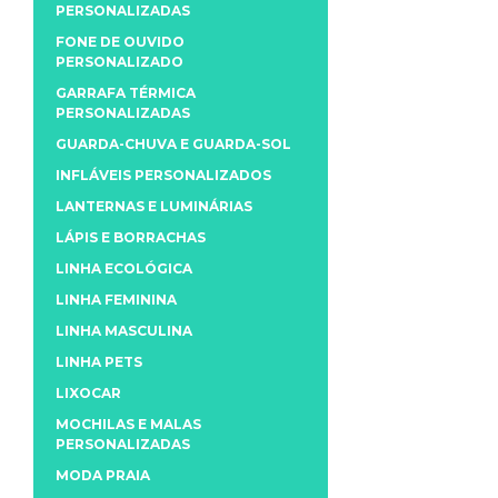
PERSONALIZADAS
FONE DE OUVIDO
PERSONALIZADO
GARRAFA TÉRMICA
PERSONALIZADAS
GUARDA-CHUVA E GUARDA-SOL
INFLÁVEIS PERSONALIZADOS
LANTERNAS E LUMINÁRIAS
LÁPIS E BORRACHAS
LINHA ECOLÓGICA
LINHA FEMININA
LINHA MASCULINA
LINHA PETS
LIXOCAR
MOCHILAS E MALAS
PERSONALIZADAS
MODA PRAIA