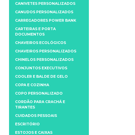
CANIVETES PERSONALIZADOS
CANUDOS PERSONALIZADOS
CARREGADORES POWER BANK
CARTEIRAS E PORTA
DOCUMENTOS
CHAVEIROS ECOLÓGICOS
CHAVEIROS PERSONALIZADOS
CHINELOS PERSONALIZADOS
CONJUNTOS EXECUTIVOS
COOLER E BALDE DE GELO
COPA E COZINHA
COPO PERSONALIZADO
CORDÃO PARA CRACHÁ E
TIRANTES
CUIDADOS PESSOAIS
ESCRITÓRIO
ESTOJOS E CAIXAS