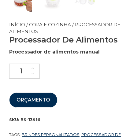
INÍCIO
/
COPA E COZINHA
/ PROCESSADOR DE
ALIMENTOS
Processador De Alimentos
Processador de alimentos manual
ORÇAMENTO
SKU:
BS-13916
TAGS:
BRINDES PERSONALIZADOS
,
PROCESSADOR DE