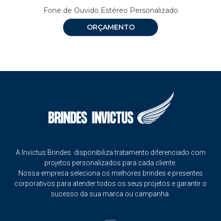
Fone de Ouvido Estéreo Personalizado
ORÇAMENTO
A Invictus Brindes disponibiliza tratamento diferenciado com
projetos personalizados para cada cliente.
Nossa empresa seleciona os melhores brindes e presentes
corporativos para atender todos os seus projetos e garantir o
sucesso da sua marca ou campanha.