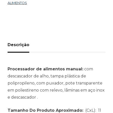
ALIMENTOS
Descrição
Processador de alimentos manual:
com
descascador de alho, tampa plástica de
polipropileno, com puxador, pote transparente
em poliestireno com relevo, lâminas em aço inox
e descascador .
Tamanho Do Produto Aproximado:
(CxL): 11