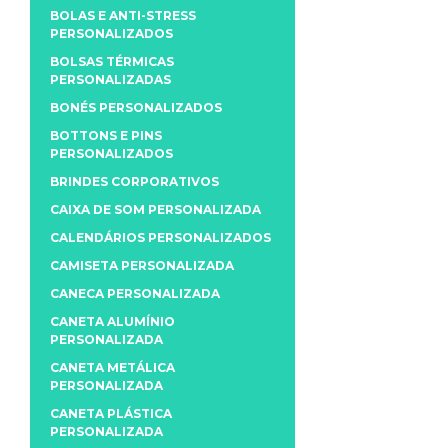
BOLAS E ANTI-STRESS
PERSONALIZADOS
BOLSAS TÉRMICAS
PERSONALIZADAS
BONÉS PERSONALIZADOS
BOTTONS E PINS
PERSONALIZADOS
BRINDES CORPORATIVOS
CAIXA DE SOM PERSONALIZADA
CALENDÁRIOS PERSONALIZADOS
CAMISETA PERSONALIZADA
CANECA PERSONALIZADA
CANETA ALUMÍNIO
PERSONALIZADA
CANETA METÁLICA
PERSONALIZADA
CANETA PLÁSTICA
PERSONALIZADA