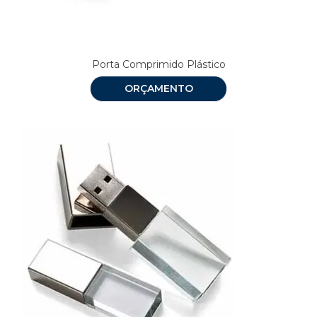
Porta Comprimido Plástico
ORÇAMENTO