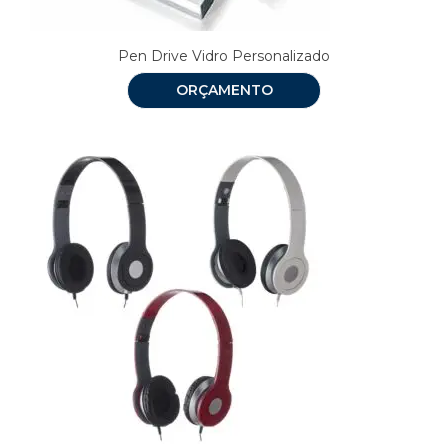
Pen Drive Vidro Personalizado
ORÇAMENTO