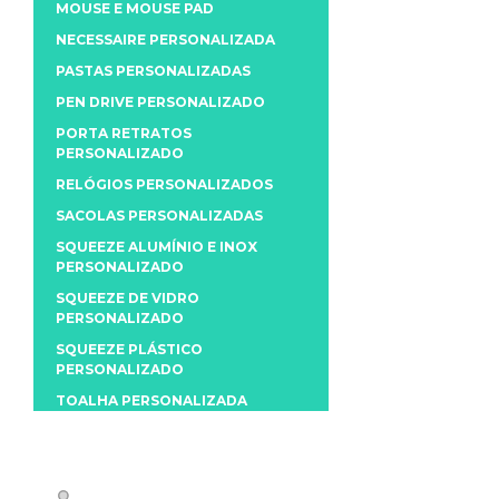
MOUSE E MOUSE PAD
NECESSAIRE PERSONALIZADA
PASTAS PERSONALIZADAS
PEN DRIVE PERSONALIZADO
PORTA RETRATOS
PERSONALIZADO
RELÓGIOS PERSONALIZADOS
SACOLAS PERSONALIZADAS
SQUEEZE ALUMÍNIO E INOX
PERSONALIZADO
SQUEEZE DE VIDRO
PERSONALIZADO
SQUEEZE PLÁSTICO
PERSONALIZADO
TOALHA PERSONALIZADA