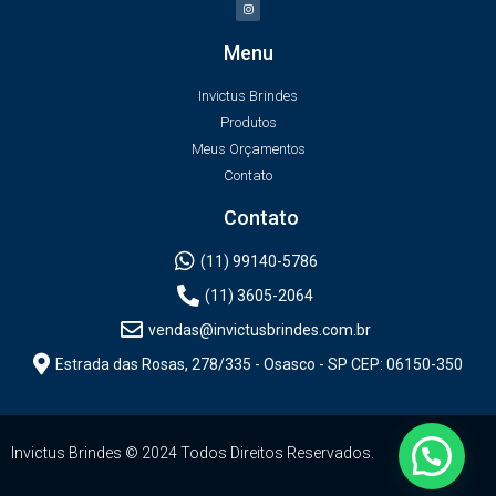
Menu
Invictus Brindes
Produtos
Meus Orçamentos
Contato
Contato
(11) 99140-5786
(11) 3605-2064
vendas@invictusbrindes.com.br
Estrada das Rosas, 278/335 - Osasco - SP CEP: 06150-350
Invictus Brindes © 2024 Todos Direitos Reservados.