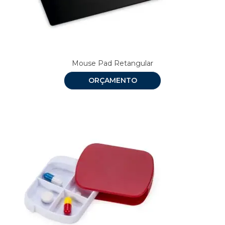
Mouse Pad Retangular
ORÇAMENTO