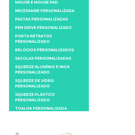
MOUSE E MOUSE PAD
NECESSAIRE PERSONALIZADA
PASTAS PERSONALIZADAS
PEN DRIVE PERSONALIZADO
PORTA RETRATOS
PERSONALIZADO
RELÓGIOS PERSONALIZADOS
SACOLAS PERSONALIZADAS
SQUEEZE ALUMÍNIO E INOX
PERSONALIZADO
SQUEEZE DE VIDRO
PERSONALIZADO
SQUEEZE PLÁSTICO
PERSONALIZADO
TOALHA PERSONALIZADA