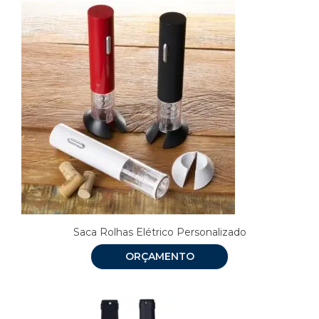
Saca Rolhas Elétrico Personalizado
ORÇAMENTO