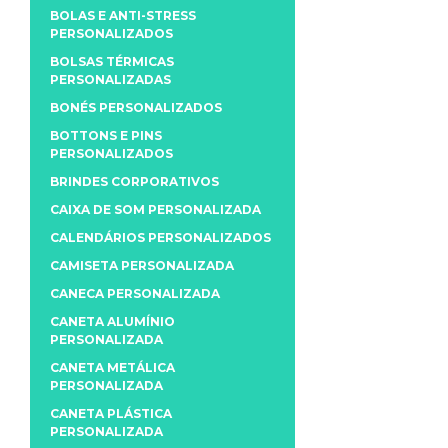
BOLAS E ANTI-STRESS
PERSONALIZADOS
BOLSAS TÉRMICAS
PERSONALIZADAS
BONÉS PERSONALIZADOS
BOTTONS E PINS
PERSONALIZADOS
BRINDES CORPORATIVOS
CAIXA DE SOM PERSONALIZADA
CALENDÁRIOS PERSONALIZADOS
CAMISETA PERSONALIZADA
CANECA PERSONALIZADA
CANETA ALUMÍNIO
PERSONALIZADA
CANETA METÁLICA
PERSONALIZADA
CANETA PLÁSTICA
PERSONALIZADA