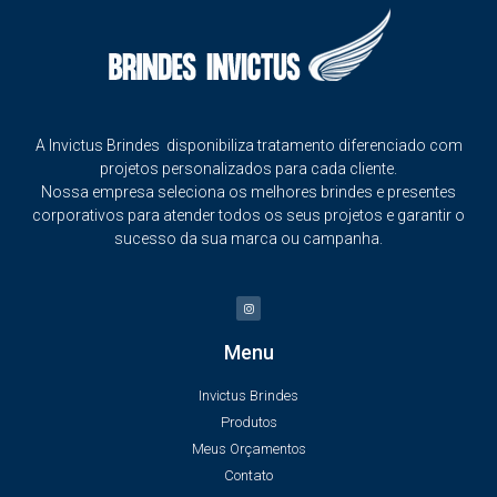
A Invictus Brindes disponibiliza tratamento diferenciado com
projetos personalizados para cada cliente.
Nossa empresa seleciona os melhores brindes e presentes
corporativos para atender todos os seus projetos e garantir o
sucesso da sua marca ou campanha.
Menu
Invictus Brindes
Produtos
Meus Orçamentos
Contato