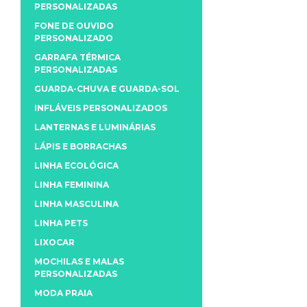
PERSONALIZADAS
FONE DE OUVIDO
PERSONALIZADO
GARRAFA TÉRMICA
PERSONALIZADAS
GUARDA-CHUVA E GUARDA-SOL
INFLÁVEIS PERSONALIZADOS
LANTERNAS E LUMINÁRIAS
LÁPIS E BORRACHAS
LINHA ECOLÓGICA
LINHA FEMININA
LINHA MASCULINA
LINHA PETS
LIXOCAR
MOCHILAS E MALAS
PERSONALIZADAS
MODA PRAIA