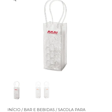
INÍCIO
/
BAR E BEBIDAS
/ SACOLA PARA