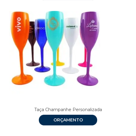
Taça Champanhe Personalizada
ORÇAMENTO