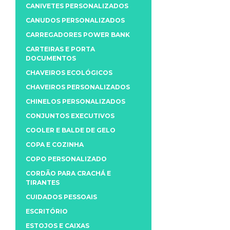
CANIVETES PERSONALIZADOS
CANUDOS PERSONALIZADOS
CARREGADORES POWER BANK
CARTEIRAS E PORTA
DOCUMENTOS
CHAVEIROS ECOLÓGICOS
CHAVEIROS PERSONALIZADOS
CHINELOS PERSONALIZADOS
CONJUNTOS EXECUTIVOS
COOLER E BALDE DE GELO
COPA E COZINHA
COPO PERSONALIZADO
CORDÃO PARA CRACHÁ E
TIRANTES
CUIDADOS PESSOAIS
ESCRITÓRIO
ESTOJOS E CAIXAS