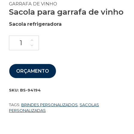
GARRAFA DE VINHO
Sacola para garrafa de vinho
Sacola
refrigeradora
ORÇAMENTO
SKU:
BS-94194
TAGS:
BRINDES PERSONALIZADOS
,
SACOLAS
PERSONALIZADAS