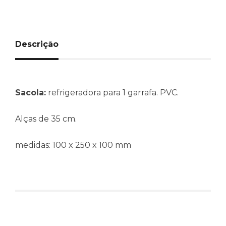
Descrição
Sacola:
refrigeradora para 1 garrafa. PVC.
Alças de 35 cm.
medidas: 100 x 250 x 100 mm