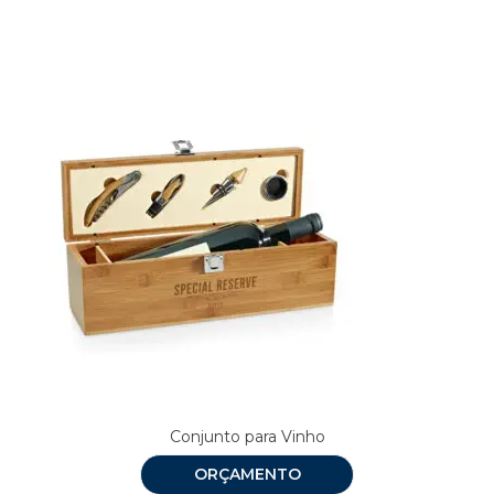
Produtos relacionados
Conjunto para Vinho
ORÇAMENTO