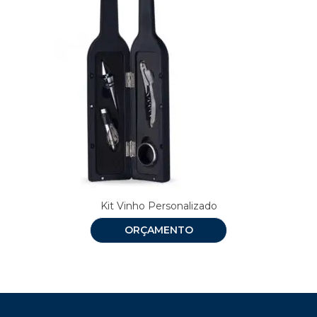
Kit Vinho Personalizado
ORÇAMENTO