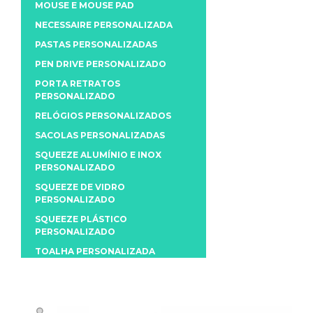
MOUSE E MOUSE PAD
NECESSAIRE PERSONALIZADA
PASTAS PERSONALIZADAS
PEN DRIVE PERSONALIZADO
PORTA RETRATOS
PERSONALIZADO
RELÓGIOS PERSONALIZADOS
SACOLAS PERSONALIZADAS
SQUEEZE ALUMÍNIO E INOX
PERSONALIZADO
SQUEEZE DE VIDRO
PERSONALIZADO
SQUEEZE PLÁSTICO
PERSONALIZADO
TOALHA PERSONALIZADA