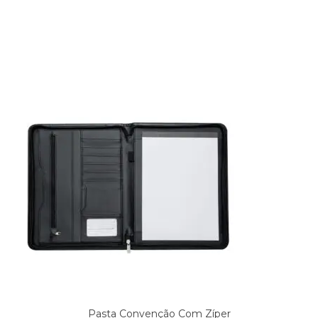
Produtos relacionados
Pasta Convenção Com Zíper