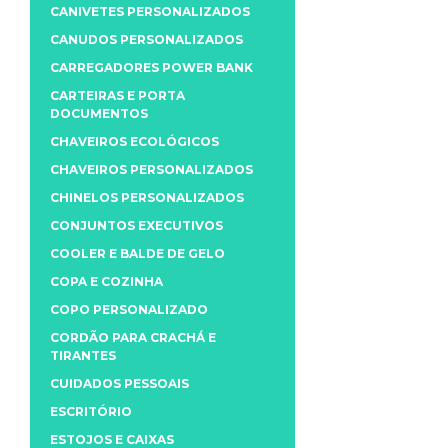
CANIVETES PERSONALIZADOS
CANUDOS PERSONALIZADOS
CARREGADORES POWER BANK
CARTEIRAS E PORTA
DOCUMENTOS
CHAVEIROS ECOLÓGICOS
CHAVEIROS PERSONALIZADOS
CHINELOS PERSONALIZADOS
CONJUNTOS EXECUTIVOS
COOLER E BALDE DE GELO
COPA E COZINHA
COPO PERSONALIZADO
CORDÃO PARA CRACHÁ E
TIRANTES
CUIDADOS PESSOAIS
ESCRITÓRIO
ESTOJOS E CAIXAS