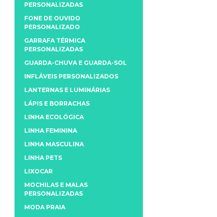
PERSONALIZADAS
FONE DE OUVIDO
PERSONALIZADO
GARRAFA TÉRMICA
PERSONALIZADAS
GUARDA-CHUVA E GUARDA-SOL
INFLÁVEIS PERSONALIZADOS
LANTERNAS E LUMINÁRIAS
LÁPIS E BORRACHAS
LINHA ECOLÓGICA
LINHA FEMININA
LINHA MASCULINA
LINHA PETS
LIXOCAR
MOCHILAS E MALAS
PERSONALIZADAS
MODA PRAIA