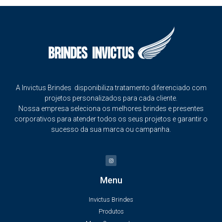
A Invictus Brindes disponibiliza tratamento diferenciado com
projetos personalizados para cada cliente.
Nossa empresa seleciona os melhores brindes e presentes
corporativos para atender todos os seus projetos e garantir o
sucesso da sua marca ou campanha.
Menu
Invictus Brindes
Produtos