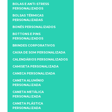
BOLAS E ANTI-STRESS
PERSONALIZADOS
BOLSAS TÉRMICAS
PERSONALIZADAS
BONÉS PERSONALIZADOS
BOTTONS E PINS
PERSONALIZADOS
BRINDES CORPORATIVOS
CAIXA DE SOM PERSONALIZADA
CALENDÁRIOS PERSONALIZADOS
CAMISETA PERSONALIZADA
CANECA PERSONALIZADA
CANETA ALUMÍNIO
PERSONALIZADA
CANETA METÁLICA
PERSONALIZADA
CANETA PLÁSTICA
PERSONALIZADA