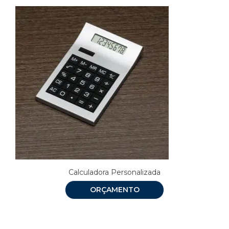
Calculadora Personalizada
ORÇAMENTO