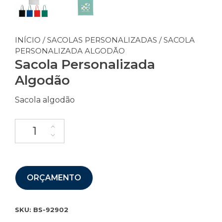
INÍCIO
/
SACOLAS PERSONALIZADAS
/ SACOLA
PERSONALIZADA ALGODÃO
Sacola Personalizada
Algodão
Sacola algodão
ORÇAMENTO
SKU:
BS-92902