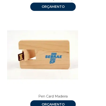
ORÇAMENTO
Pen Card Madeira
ORÇAMENTO