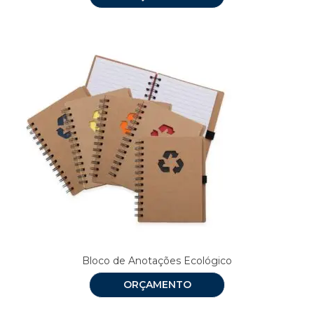
Bloco de Anotações Ecológico
ORÇAMENTO