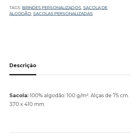
TAGS:
BRINDES PERSONALIZADOS
,
SACOLA DE
ALGODÃO
,
SACOLAS PERSONALIZADAS
Descrição
Sacola:
100% algodão: 100 g/m². Alças de 75 cm.
370 x 410 mm