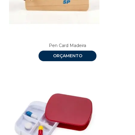
Pen Card Madeira
ORÇAMENTO