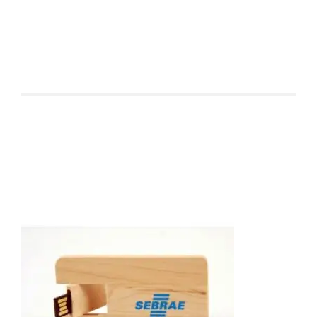
Produtos relacionados