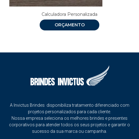
Calculadora Personalizada
ORÇAMENTO
A Invictus Brindes disponibiliza tratamento diferenciado com
projetos personalizados para cada cliente.
Nossa empresa seleciona os melhores brindes e presentes
corporativos para atender todos os seus projetos e garantir o
sucesso da sua marca ou campanha.