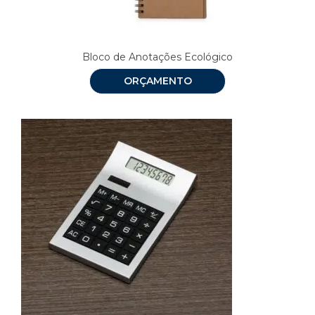
Bloco de Anotações Ecológico
ORÇAMENTO