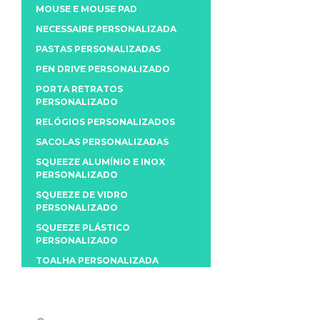
MOUSE E MOUSE PAD
NECESSAIRE PERSONALIZADA
PASTAS PERSONALIZADAS
PEN DRIVE PERSONALIZADO
PORTA RETRATOS
PERSONALIZADO
RELÓGIOS PERSONALIZADOS
SACOLAS PERSONALIZADAS
SQUEEZE ALUMÍNIO E INOX
PERSONALIZADO
SQUEEZE DE VIDRO
PERSONALIZADO
SQUEEZE PLÁSTICO
PERSONALIZADO
TOALHA PERSONALIZADA