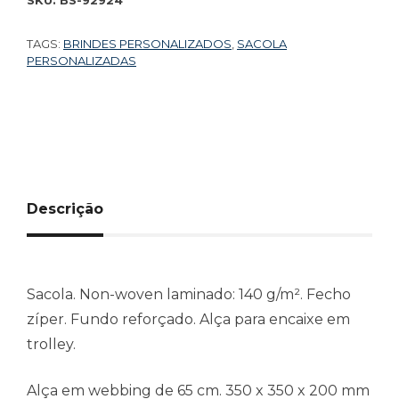
TAGS:
BRINDES PERSONALIZADOS
,
SACOLA
PERSONALIZADAS
Descrição
Sacola. Non-woven laminado: 140 g/m². Fecho
zíper. Fundo reforçado. Alça para encaixe em
trolley.
Alça em webbing de 65 cm. 350 x 350 x 200 mm