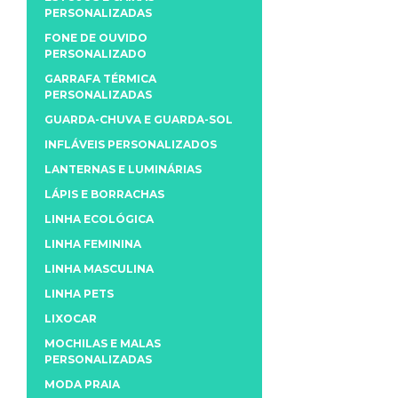
PERSONALIZADAS
FONE DE OUVIDO
PERSONALIZADO
GARRAFA TÉRMICA
PERSONALIZADAS
GUARDA-CHUVA E GUARDA-SOL
INFLÁVEIS PERSONALIZADOS
LANTERNAS E LUMINÁRIAS
LÁPIS E BORRACHAS
LINHA ECOLÓGICA
LINHA FEMININA
LINHA MASCULINA
LINHA PETS
LIXOCAR
MOCHILAS E MALAS
PERSONALIZADAS
MODA PRAIA