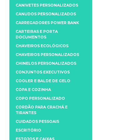
CANIVETES PERSONALIZADOS
CANUDOS PERSONALIZADOS
CARREGADORES POWER BANK
CARTEIRAS E PORTA
DOCUMENTOS
CHAVEIROS ECOLÓGICOS
CHAVEIROS PERSONALIZADOS
CHINELOS PERSONALIZADOS
CONJUNTOS EXECUTIVOS
COOLER E BALDE DE GELO
COPA E COZINHA
COPO PERSONALIZADO
CORDÃO PARA CRACHÁ E
TIRANTES
CUIDADOS PESSOAIS
ESCRITÓRIO
ESTOJOS E CAIXAS