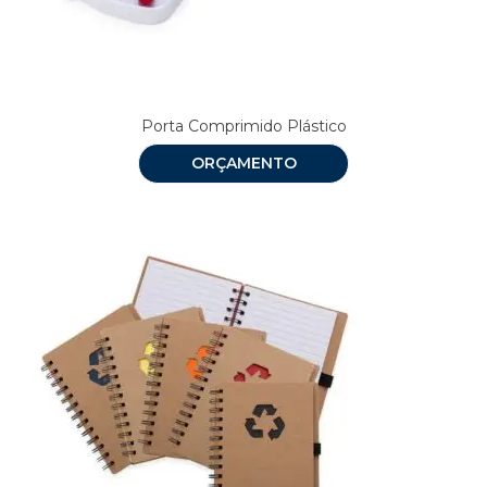
Porta Comprimido Plástico
ORÇAMENTO