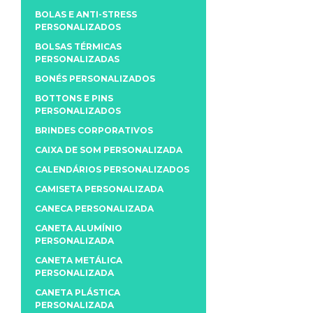
BOLAS E ANTI-STRESS
PERSONALIZADOS
BOLSAS TÉRMICAS
PERSONALIZADAS
BONÉS PERSONALIZADOS
BOTTONS E PINS
PERSONALIZADOS
BRINDES CORPORATIVOS
CAIXA DE SOM PERSONALIZADA
CALENDÁRIOS PERSONALIZADOS
CAMISETA PERSONALIZADA
CANECA PERSONALIZADA
CANETA ALUMÍNIO
PERSONALIZADA
CANETA METÁLICA
PERSONALIZADA
CANETA PLÁSTICA
PERSONALIZADA