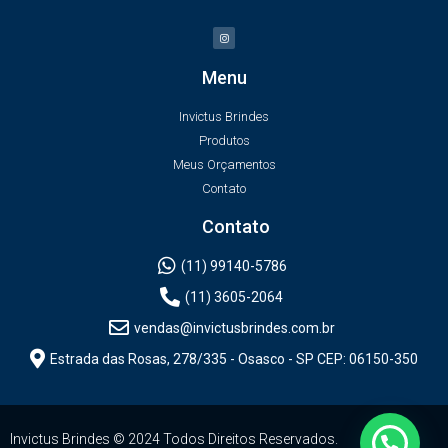
Menu
Invictus Brindes
Produtos
Meus Orçamentos
Contato
Contato
(11) 99140-5786
(11) 3605-2064
vendas@invictusbrindes.com.br
Estrada das Rosas, 278/335 - Osasco - SP CEP: 06150-350
Invictus Brindes © 2024 Todos Direitos Reservados.