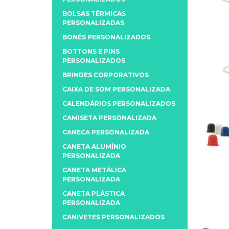
BOLSAS TÉRMICAS
PERSONALIZADAS
BONÉS PERSONALIZADOS
BOTTONS E PINS
PERSONALIZADOS
BRINDES CORPORATIVOS
CAIXA DE SOM PERSONALIZADA
CALENDÁRIOS PERSONALIZADOS
CAMISETA PERSONALIZADA
CANECA PERSONALIZADA
CANETA ALUMÍNIO
PERSONALIZADA
CANETA METÁLICA
PERSONALIZADA
CANETA PLÁSTICA
PERSONALIZADA
CANIVETES PERSONALIZADOS