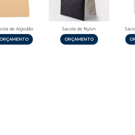
cola de Algodão
Sacola de Nylon
Saco
ORÇAMENTO
ORÇAMENTO
O