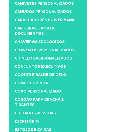
CANIVETES PERSONALIZADOS
CANUDOS PERSONALIZADOS
CARREGADORES POWER BANK
CARTEIRAS E PORTA
DOCUMENTOS
CHAVEIROS ECOLÓGICOS
CHAVEIROS PERSONALIZADOS
CHINELOS PERSONALIZADOS
CONJUNTOS EXECUTIVOS
COOLER E BALDE DE GELO
COPA E COZINHA
COPO PERSONALIZADO
CORDÃO PARA CRACHÁ E
TIRANTES
CUIDADOS PESSOAIS
ESCRITÓRIO
ESTOJOS E CAIXAS