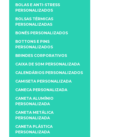
BOLAS E ANTI-STRESS
PERSONALIZADOS
BOLSAS TÉRMICAS
PERSONALIZADAS
BONÉS PERSONALIZADOS
BOTTONS E PINS
PERSONALIZADOS
BRINDES CORPORATIVOS
CAIXA DE SOM PERSONALIZADA
CALENDÁRIOS PERSONALIZADOS
CAMISETA PERSONALIZADA
CANECA PERSONALIZADA
CANETA ALUMÍNIO
PERSONALIZADA
CANETA METÁLICA
PERSONALIZADA
CANETA PLÁSTICA
PERSONALIZADA