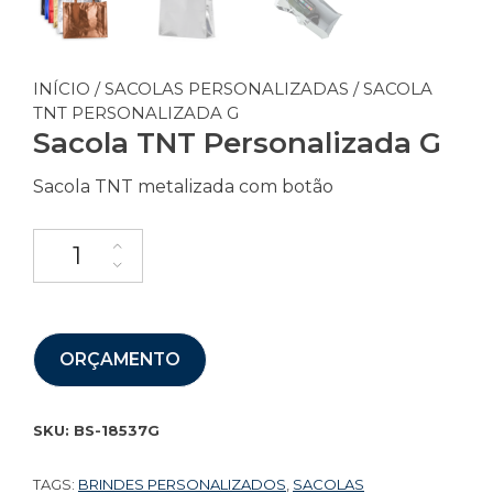
INÍCIO
/
SACOLAS PERSONALIZADAS
/ SACOLA
TNT PERSONALIZADA G
Sacola TNT Personalizada G
Sacola TNT metalizada com botão
ORÇAMENTO
SKU:
BS-18537G
TAGS:
BRINDES PERSONALIZADOS
,
SACOLAS