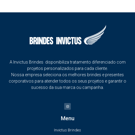
A Invictus Brindes disponibiliza tratamento diferenciado com
projetos personalizados para cada cliente.
Nossa empresa seleciona os melhores brindes e presentes
corporativos para atender todos os seus projetos e garantir o
sucesso da sua marca ou campanha.
Menu
Invictus Brindes