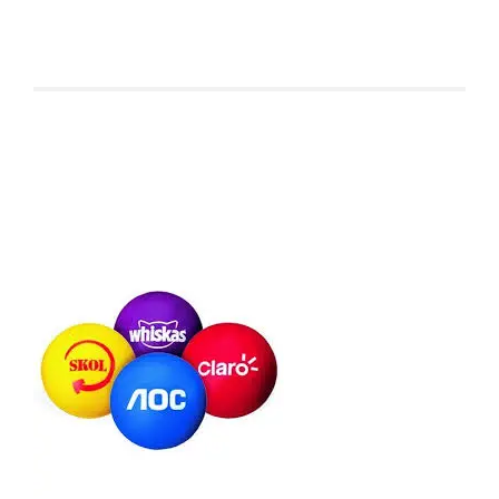
Produtos relacionados