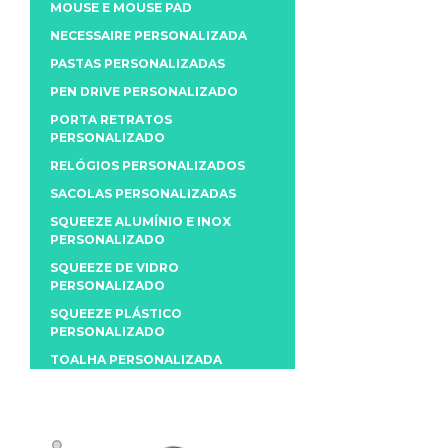
MOUSE E MOUSE PAD
NECESSAIRE PERSONALIZADA
PASTAS PERSONALIZADAS
PEN DRIVE PERSONALIZADO
PORTA RETRATOS
PERSONALIZADO
RELÓGIOS PERSONALIZADOS
SACOLAS PERSONALIZADAS
SQUEEZE ALUMÍNIO E INOX
PERSONALIZADO
SQUEEZE DE VIDRO
PERSONALIZADO
SQUEEZE PLÁSTICO
PERSONALIZADO
TOALHA PERSONALIZADA