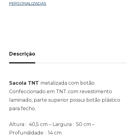
PERSONALIZADAS
Descrição
Sacola TNT
metalizada com botão.
Confeccionado em TNT com revestimento
laminado, parte superior possui botão plástico
para fecho.
Altura
: 40,5 cm –
Largura
: 50 cm –
Profundidade
: 14 cm