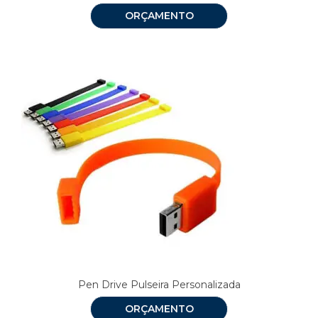
ORÇAMENTO
Pen Drive Pulseira Personalizada
ORÇAMENTO