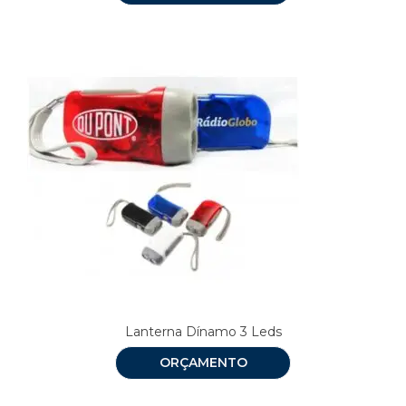
Lanterna Dínamo 3 Leds
ORÇAMENTO