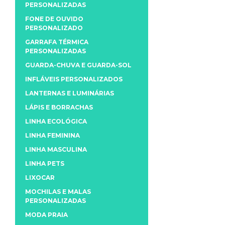
PERSONALIZADAS
FONE DE OUVIDO
PERSONALIZADO
GARRAFA TÉRMICA
PERSONALIZADAS
GUARDA-CHUVA E GUARDA-SOL
INFLÁVEIS PERSONALIZADOS
LANTERNAS E LUMINÁRIAS
LÁPIS E BORRACHAS
LINHA ECOLÓGICA
LINHA FEMININA
LINHA MASCULINA
LINHA PETS
LIXOCAR
MOCHILAS E MALAS
PERSONALIZADAS
MODA PRAIA