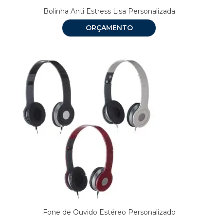
Bolinha Anti Estress Lisa Personalizada
ORÇAMENTO
Fone de Ouvido Estéreo Personalizado