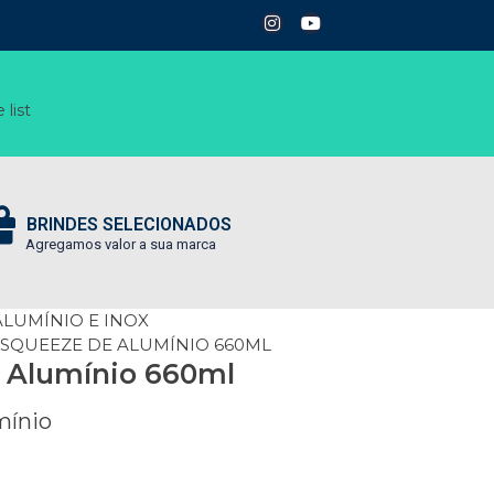
 list
BRINDES SELECIONADOS
Agregamos valor a sua marca
LUMÍNIO E INOX
 SQUEEZE DE ALUMÍNIO 660ML
 Alumínio 660ml
mínio