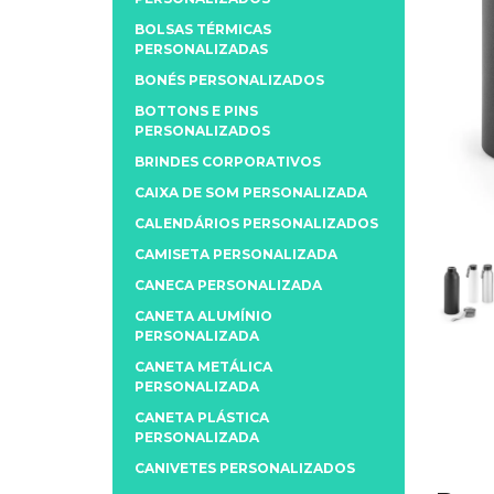
BOLSAS TÉRMICAS
PERSONALIZADAS
BONÉS PERSONALIZADOS
BOTTONS E PINS
PERSONALIZADOS
BRINDES CORPORATIVOS
CAIXA DE SOM PERSONALIZADA
CALENDÁRIOS PERSONALIZADOS
CAMISETA PERSONALIZADA
CANECA PERSONALIZADA
CANETA ALUMÍNIO
PERSONALIZADA
CANETA METÁLICA
PERSONALIZADA
CANETA PLÁSTICA
PERSONALIZADA
CANIVETES PERSONALIZADOS