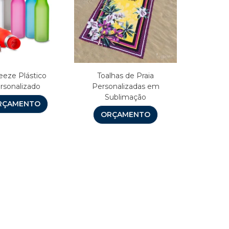
eze Plástico
Toalhas de Praia
rsonalizado
Personalizadas em
Sublimação
RÇAMENTO
ORÇAMENTO