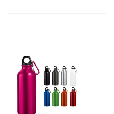
Produtos relacionados