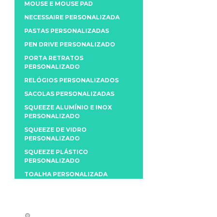
MOUSE E MOUSE PAD
NECESSAIRE PERSONALIZADA
PASTAS PERSONALIZADAS
PEN DRIVE PERSONALIZADO
PORTA RETRATOS
PERSONALIZADO
RELÓGIOS PERSONALIZADOS
SACOLAS PERSONALIZADAS
SQUEEZE ALUMÍNIO E INOX
PERSONALIZADO
SQUEEZE DE VIDRO
PERSONALIZADO
SQUEEZE PLÁSTICO
PERSONALIZADO
TOALHA PERSONALIZADA