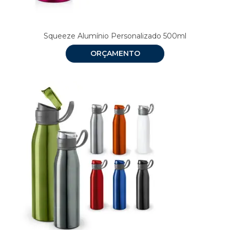
Squeeze Alumínio Personalizado 500ml
ORÇAMENTO