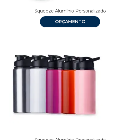
Squeeze Alumínio Personalizado
ORÇAMENTO