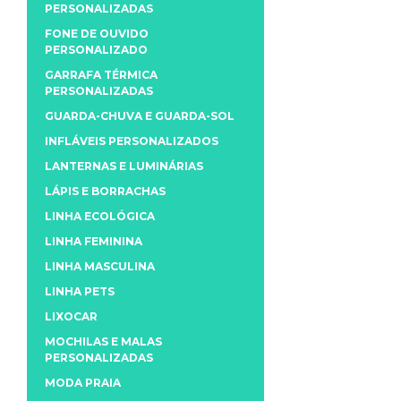
PERSONALIZADAS
FONE DE OUVIDO
PERSONALIZADO
GARRAFA TÉRMICA
PERSONALIZADAS
GUARDA-CHUVA E GUARDA-SOL
INFLÁVEIS PERSONALIZADOS
LANTERNAS E LUMINÁRIAS
LÁPIS E BORRACHAS
LINHA ECOLÓGICA
LINHA FEMININA
LINHA MASCULINA
LINHA PETS
LIXOCAR
MOCHILAS E MALAS
PERSONALIZADAS
MODA PRAIA