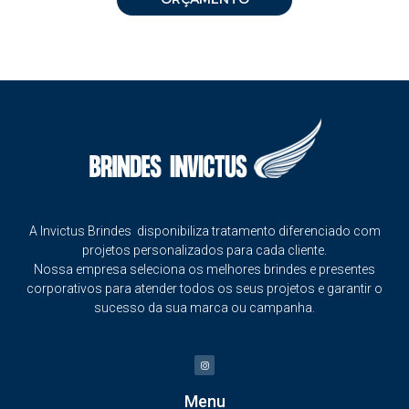
A Invictus Brindes disponibiliza tratamento diferenciado com
projetos personalizados para cada cliente.
Nossa empresa seleciona os melhores brindes e presentes
corporativos para atender todos os seus projetos e garantir o
sucesso da sua marca ou campanha.
Menu