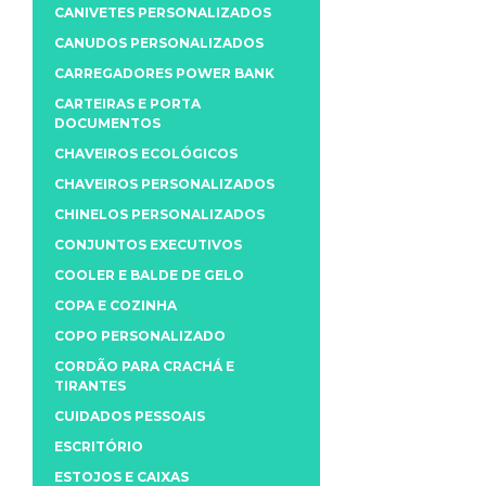
CANIVETES PERSONALIZADOS
CANUDOS PERSONALIZADOS
CARREGADORES POWER BANK
CARTEIRAS E PORTA
DOCUMENTOS
CHAVEIROS ECOLÓGICOS
CHAVEIROS PERSONALIZADOS
CHINELOS PERSONALIZADOS
CONJUNTOS EXECUTIVOS
COOLER E BALDE DE GELO
COPA E COZINHA
COPO PERSONALIZADO
CORDÃO PARA CRACHÁ E
TIRANTES
CUIDADOS PESSOAIS
ESCRITÓRIO
ESTOJOS E CAIXAS