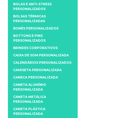
BOLAS E ANTI-STRESS
PERSONALIZADOS
BOLSAS TÉRMICAS
PERSONALIZADAS
BONÉS PERSONALIZADOS
BOTTONS E PINS
PERSONALIZADOS
BRINDES CORPORATIVOS
CAIXA DE SOM PERSONALIZADA
CALENDÁRIOS PERSONALIZADOS
CAMISETA PERSONALIZADA
CANECA PERSONALIZADA
CANETA ALUMÍNIO
PERSONALIZADA
CANETA METÁLICA
PERSONALIZADA
CANETA PLÁSTICA
PERSONALIZADA