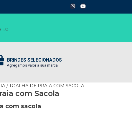
 list
BRINDES SELECIONADOS
Agregamos valor a sua marca
IA
/ TOALHA DE PRAIA COM SACOLA
raia com Sacola
ia com sacola