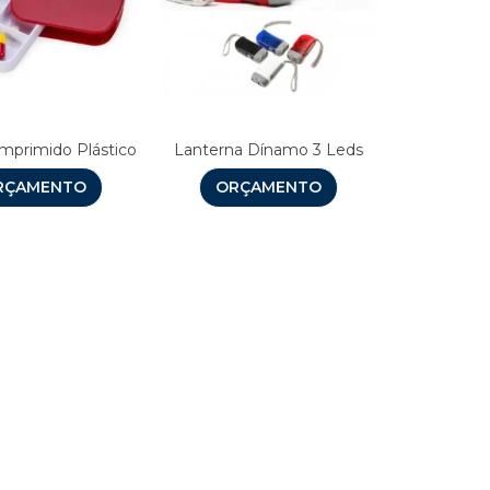
mprimido Plástico
Lanterna Dínamo 3 Leds
RÇAMENTO
ORÇAMENTO