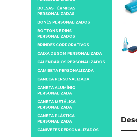
BOLSAS TÉRMICAS
PERSONALIZADAS
BONÉS PERSONALIZADOS
BOTTONS E PINS
PERSONALIZADOS
BRINDES CORPORATIVOS
CAIXA DE SOM PERSONALIZADA
CALENDÁRIOS PERSONALIZADOS
CAMISETA PERSONALIZADA
CANECA PERSONALIZADA
CANETA ALUMÍNIO
PERSONALIZADA
CANETA METÁLICA
PERSONALIZADA
CANETA PLÁSTICA
Des
PERSONALIZADA
CANIVETES PERSONALIZADOS