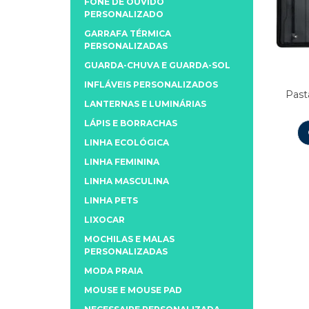
FONE DE OUVIDO
PERSONALIZADO
GARRAFA TÉRMICA
PERSONALIZADAS
GUARDA-CHUVA E GUARDA-SOL
INFLÁVEIS PERSONALIZADOS
Pas
LANTERNAS E LUMINÁRIAS
LÁPIS E BORRACHAS
LINHA ECOLÓGICA
LINHA FEMININA
LINHA MASCULINA
LINHA PETS
LIXOCAR
MOCHILAS E MALAS
PERSONALIZADAS
MODA PRAIA
MOUSE E MOUSE PAD