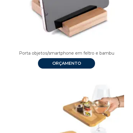
Porta objetos/smartphone em feltro e bambu
ORÇAMENTO