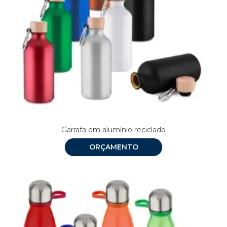
Garrafa em alumínio reciclado
ORÇAMENTO