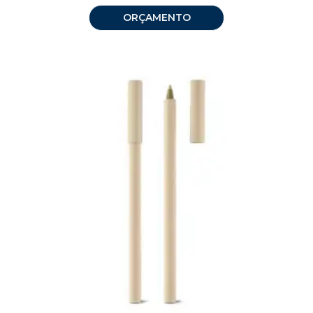
ORÇAMENTO