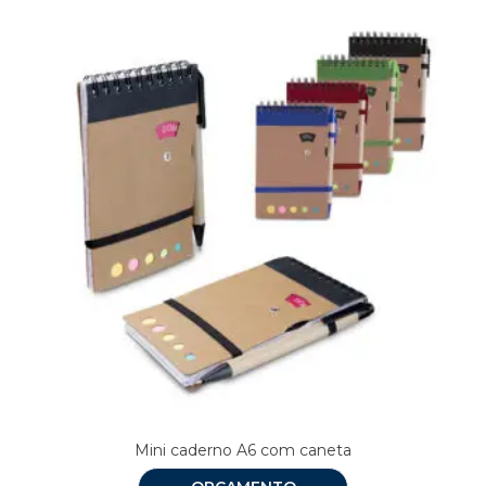
Mini caderno A6 com caneta