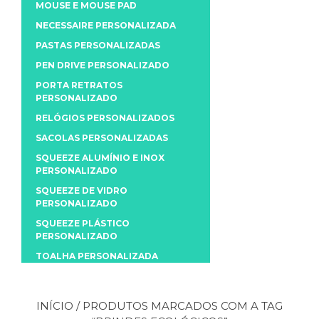
MOUSE E MOUSE PAD
NECESSAIRE PERSONALIZADA
PASTAS PERSONALIZADAS
PEN DRIVE PERSONALIZADO
PORTA RETRATOS
PERSONALIZADO
RELÓGIOS PERSONALIZADOS
SACOLAS PERSONALIZADAS
SQUEEZE ALUMÍNIO E INOX
PERSONALIZADO
SQUEEZE DE VIDRO
PERSONALIZADO
SQUEEZE PLÁSTICO
PERSONALIZADO
TOALHA PERSONALIZADA
INÍCIO
/ PRODUTOS MARCADOS COM A TAG