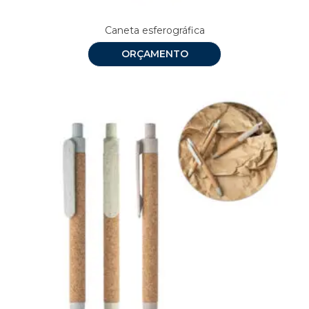
Caneta esferográfica
ORÇAMENTO