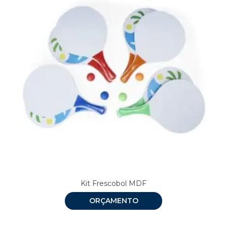
Kit Frescobol MDF
ORÇAMENTO