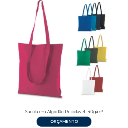
Sacola em Algodão Reciclável 140g/m²
ORÇAMENTO