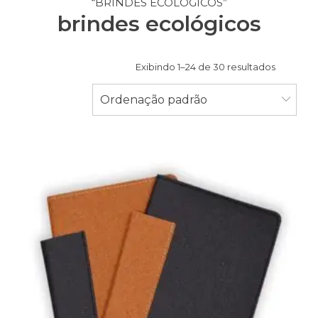
“BRINDES ECOLÓGICOS”
brindes ecológicos
Exibindo 1–24 de 30 resultados
Ordenação padrão