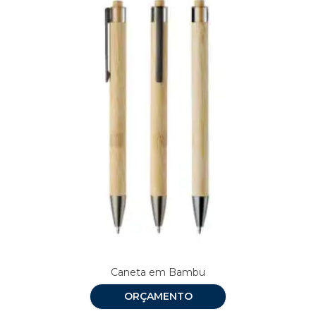
Caneta em Bambu
ORÇAMENTO