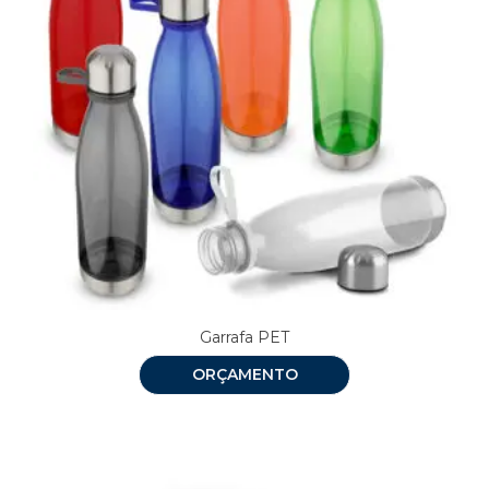
Garrafa PET
ORÇAMENTO