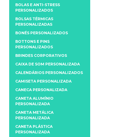
BOLAS E ANTI-STRESS
PERSONALIZADOS
BOLSAS TÉRMICAS
PERSONALIZADAS
BONÉS PERSONALIZADOS
BOTTONS E PINS
PERSONALIZADOS
BRINDES CORPORATIVOS
CAIXA DE SOM PERSONALIZADA
CALENDÁRIOS PERSONALIZADOS
CAMISETA PERSONALIZADA
CANECA PERSONALIZADA
CANETA ALUMÍNIO
PERSONALIZADA
CANETA METÁLICA
PERSONALIZADA
CANETA PLÁSTICA
PERSONALIZADA