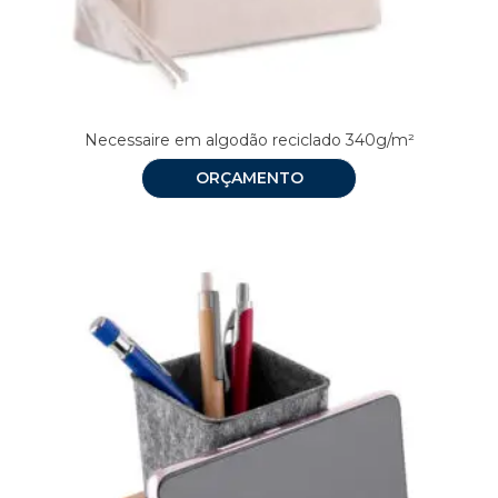
Necessaire em algodão reciclado 340g/m²
ORÇAMENTO