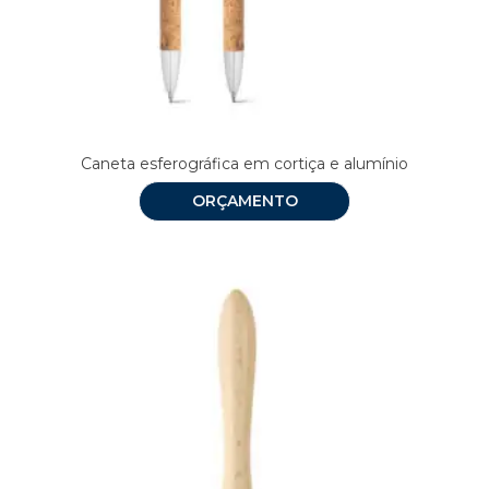
Caneta esferográfica em cortiça e alumínio
ORÇAMENTO