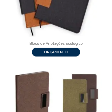
Bloco de Anotações Ecológico
ORÇAMENTO