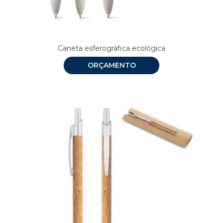
Caneta esferográfica ecológica
ORÇAMENTO