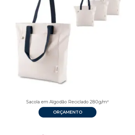
Sacola em Algodão Reciclado 280g/m²
ORÇAMENTO