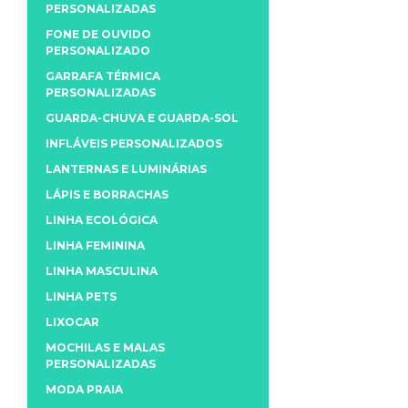
PERSONALIZADAS
FONE DE OUVIDO
PERSONALIZADO
GARRAFA TÉRMICA
PERSONALIZADAS
GUARDA-CHUVA E GUARDA-SOL
INFLÁVEIS PERSONALIZADOS
LANTERNAS E LUMINÁRIAS
LÁPIS E BORRACHAS
LINHA ECOLÓGICA
LINHA FEMININA
LINHA MASCULINA
LINHA PETS
LIXOCAR
MOCHILAS E MALAS
PERSONALIZADAS
MODA PRAIA