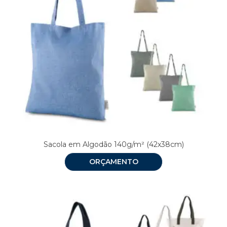
Sacola em Algodão 140g/m² (42x38cm)
ORÇAMENTO