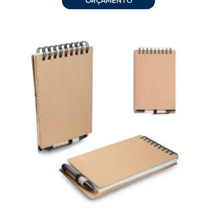
ORÇAMENTO