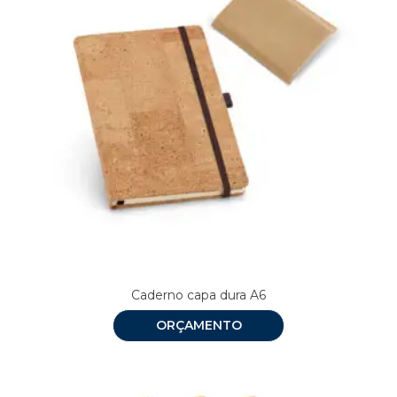
Caderno capa dura A6
ORÇAMENTO