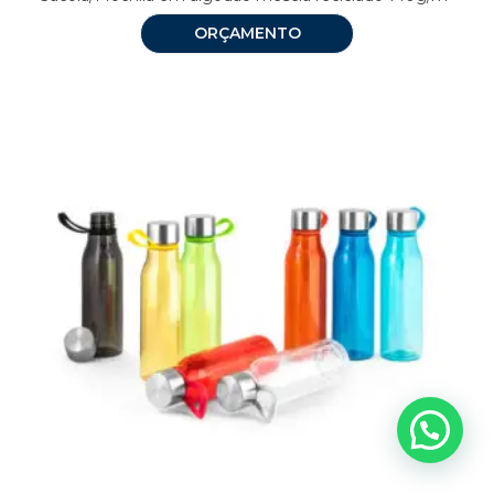
ORÇAMENTO