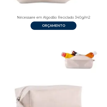
Nécessaire em Algodão Reciclado 340g/m2
ORÇAMENTO