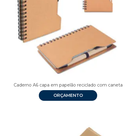
Caderno A6 capa em papelão reciclado com caneta
ORÇAMENTO