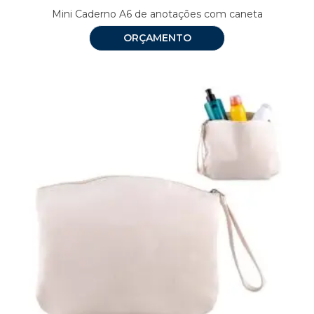
Mini Caderno A6 de anotações com caneta
ORÇAMENTO