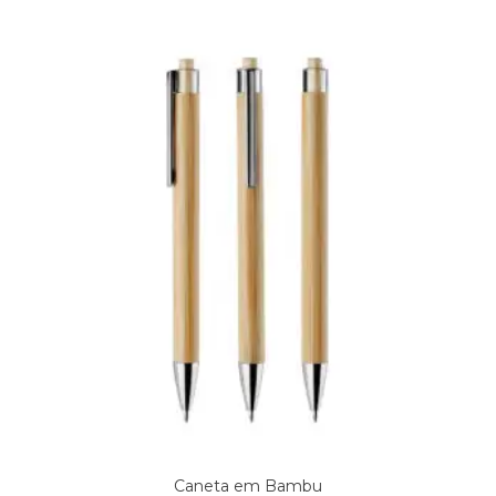
Caneta em Bambu