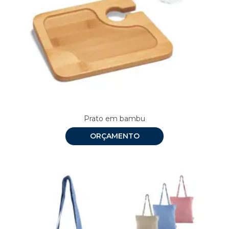
Prato em bambu
ORÇAMENTO