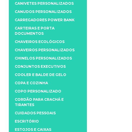
CANIVETES PERSONALIZADOS
CANUDOS PERSONALIZADOS
CARREGADORES POWER BANK
CARTEIRAS E PORTA
DOCUMENTOS
CHAVEIROS ECOLÓGICOS
CHAVEIROS PERSONALIZADOS
CHINELOS PERSONALIZADOS
CONJUNTOS EXECUTIVOS
COOLER E BALDE DE GELO
COPA E COZINHA
COPO PERSONALIZADO
CORDÃO PARA CRACHÁ E
TIRANTES
CUIDADOS PESSOAIS
ESCRITÓRIO
ESTOJOS E CAIXAS