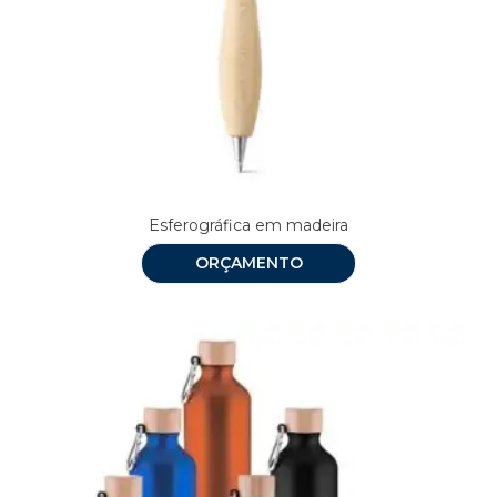
Esferográfica em madeira
ORÇAMENTO