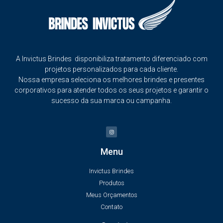
A Invictus Brindes disponibiliza tratamento diferenciado com
projetos personalizados para cada cliente.
Nossa empresa seleciona os melhores brindes e presentes
corporativos para atender todos os seus projetos e garantir o
sucesso da sua marca ou campanha.
Menu
Invictus Brindes
Produtos
Meus Orçamentos
Contato