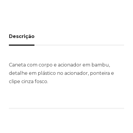
Descrição
Caneta com corpo e acionador em bambu,
detalhe em plástico no acionador, ponteira e
clipe cinza fosco.
Produtos relacionados