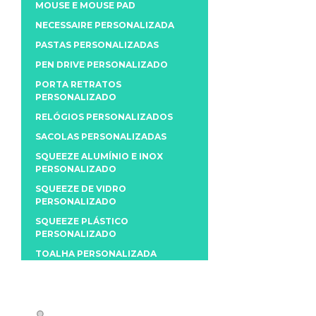
MOUSE E MOUSE PAD
NECESSAIRE PERSONALIZADA
PASTAS PERSONALIZADAS
PEN DRIVE PERSONALIZADO
PORTA RETRATOS
PERSONALIZADO
RELÓGIOS PERSONALIZADOS
SACOLAS PERSONALIZADAS
SQUEEZE ALUMÍNIO E INOX
PERSONALIZADO
SQUEEZE DE VIDRO
PERSONALIZADO
SQUEEZE PLÁSTICO
PERSONALIZADO
TOALHA PERSONALIZADA