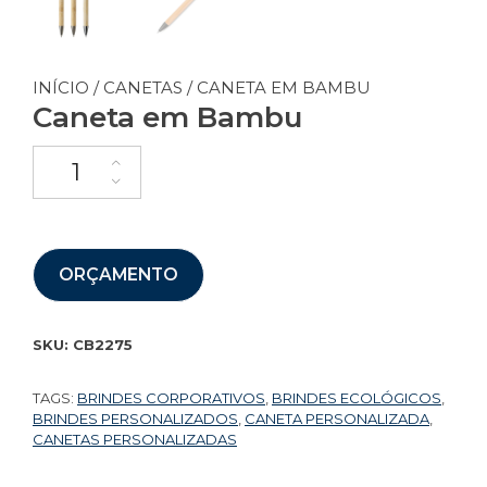
INÍCIO
/
CANETAS
/ CANETA EM BAMBU
Caneta em Bambu
ORÇAMENTO
SKU:
CB2275
TAGS:
BRINDES CORPORATIVOS
,
BRINDES ECOLÓGICOS
,
BRINDES PERSONALIZADOS
,
CANETA PERSONALIZADA
,
CANETAS PERSONALIZADAS