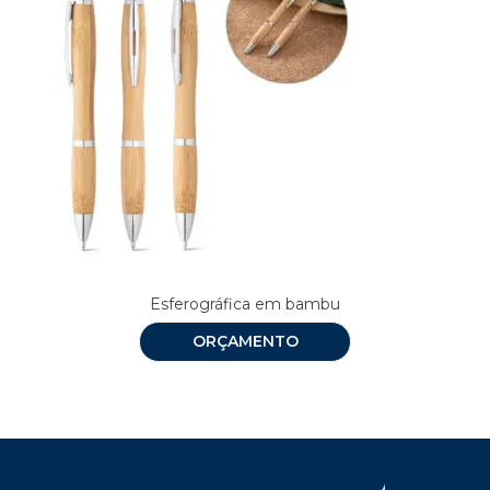
Esferográfica em bambu
ORÇAMENTO