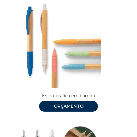
Esferográfica em bambu
ORÇAMENTO