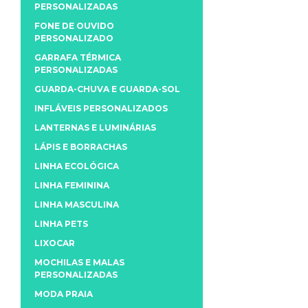
PERSONALIZADAS
FONE DE OUVIDO
PERSONALIZADO
GARRAFA TÉRMICA
PERSONALIZADAS
GUARDA-CHUVA E GUARDA-SOL
INFLÁVEIS PERSONALIZADOS
LANTERNAS E LUMINÁRIAS
LÁPIS E BORRACHAS
LINHA ECOLÓGICA
LINHA FEMININA
LINHA MASCULINA
LINHA PETS
LIXOCAR
MOCHILAS E MALAS
PERSONALIZADAS
MODA PRAIA