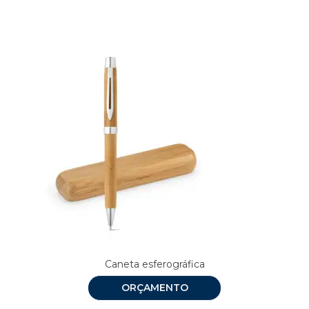
Caneta esferográfica
ORÇAMENTO