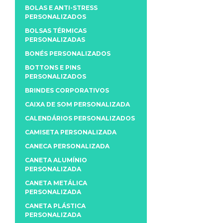
BOLAS E ANTI-STRESS
PERSONALIZADOS
BOLSAS TÉRMICAS
PERSONALIZADAS
BONÉS PERSONALIZADOS
BOTTONS E PINS
PERSONALIZADOS
BRINDES CORPORATIVOS
CAIXA DE SOM PERSONALIZADA
CALENDÁRIOS PERSONALIZADOS
CAMISETA PERSONALIZADA
CANECA PERSONALIZADA
CANETA ALUMÍNIO
PERSONALIZADA
CANETA METÁLICA
PERSONALIZADA
CANETA PLÁSTICA
PERSONALIZADA