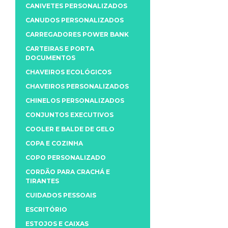
CANIVETES PERSONALIZADOS
CANUDOS PERSONALIZADOS
CARREGADORES POWER BANK
CARTEIRAS E PORTA
DOCUMENTOS
CHAVEIROS ECOLÓGICOS
CHAVEIROS PERSONALIZADOS
CHINELOS PERSONALIZADOS
CONJUNTOS EXECUTIVOS
COOLER E BALDE DE GELO
COPA E COZINHA
COPO PERSONALIZADO
CORDÃO PARA CRACHÁ E
TIRANTES
CUIDADOS PESSOAIS
ESCRITÓRIO
ESTOJOS E CAIXAS