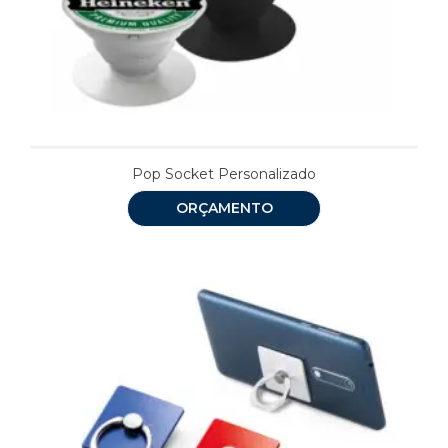
Pop Socket Personalizado
ORÇAMENTO