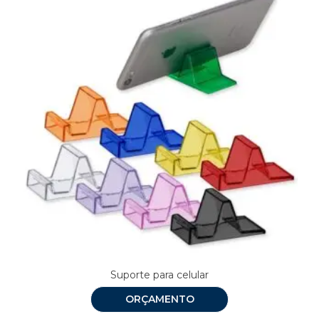
Suporte para celular
ORÇAMENTO