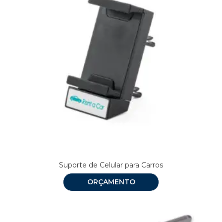
Suporte de Celular para Carros
ORÇAMENTO