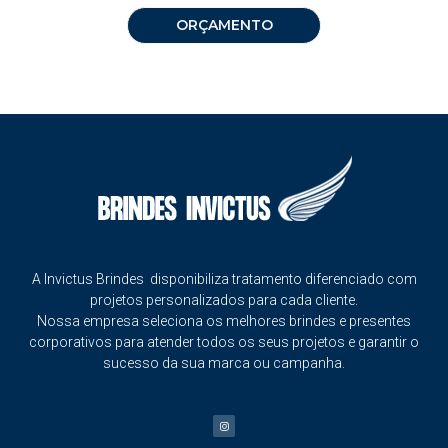
ORÇAMENTO
A Invictus Brindes disponibiliza tratamento diferenciado com
projetos personalizados para cada cliente.
Nossa empresa seleciona os melhores brindes e presentes
corporativos para atender todos os seus projetos e garantir o
sucesso da sua marca ou campanha.