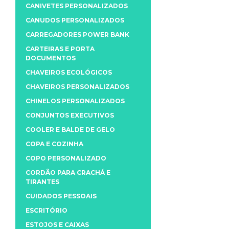
CANIVETES PERSONALIZADOS
CANUDOS PERSONALIZADOS
CARREGADORES POWER BANK
CARTEIRAS E PORTA
DOCUMENTOS
CHAVEIROS ECOLÓGICOS
CHAVEIROS PERSONALIZADOS
CHINELOS PERSONALIZADOS
CONJUNTOS EXECUTIVOS
COOLER E BALDE DE GELO
COPA E COZINHA
COPO PERSONALIZADO
CORDÃO PARA CRACHÁ E
TIRANTES
CUIDADOS PESSOAIS
ESCRITÓRIO
ESTOJOS E CAIXAS