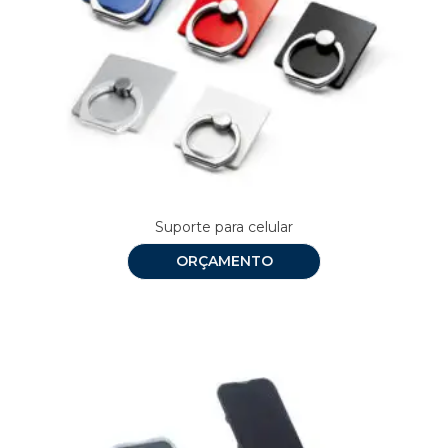
Suporte para celular
ORÇAMENTO