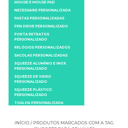
MOUSE E MOUSE PAD
NECESSAIRE PERSONALIZADA
PASTAS PERSONALIZADAS
PEN DRIVE PERSONALIZADO
PORTA RETRATOS
PERSONALIZADO
RELÓGIOS PERSONALIZADOS
SACOLAS PERSONALIZADAS
SQUEEZE ALUMÍNIO E INOX
PERSONALIZADO
SQUEEZE DE VIDRO
PERSONALIZADO
SQUEEZE PLÁSTICO
PERSONALIZADO
TOALHA PERSONALIZADA
INÍCIO
/ PRODUTOS MARCADOS COM A TAG