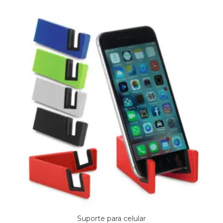
Suporte para celular