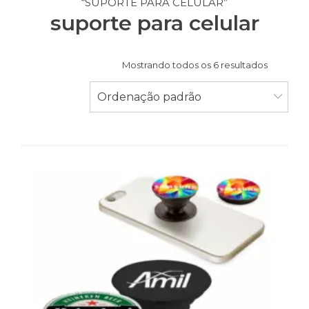
“SUPORTE PARA CELULAR”
suporte para celular
Mostrando todos os 6 resultados
Ordenação padrão