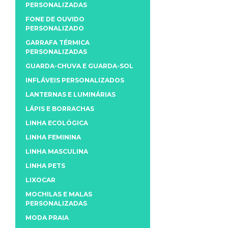
PERSONALIZADAS
FONE DE OUVIDO
PERSONALIZADO
GARRAFA TÉRMICA
PERSONALIZADAS
GUARDA-CHUVA E GUARDA-SOL
INFLÁVEIS PERSONALIZADOS
LANTERNAS E LUMINÁRIAS
LÁPIS E BORRACHAS
LINHA ECOLÓGICA
LINHA FEMININA
LINHA MASCULINA
LINHA PETS
LIXOCAR
MOCHILAS E MALAS
PERSONALIZADAS
MODA PRAIA