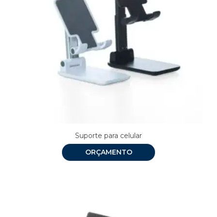
Suporte para celular
ORÇAMENTO