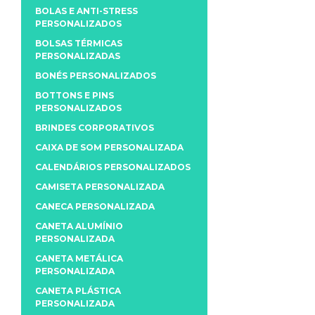
BOLAS E ANTI-STRESS
PERSONALIZADOS
BOLSAS TÉRMICAS
PERSONALIZADAS
BONÉS PERSONALIZADOS
BOTTONS E PINS
PERSONALIZADOS
BRINDES CORPORATIVOS
CAIXA DE SOM PERSONALIZADA
CALENDÁRIOS PERSONALIZADOS
CAMISETA PERSONALIZADA
CANECA PERSONALIZADA
CANETA ALUMÍNIO
PERSONALIZADA
CANETA METÁLICA
PERSONALIZADA
CANETA PLÁSTICA
PERSONALIZADA