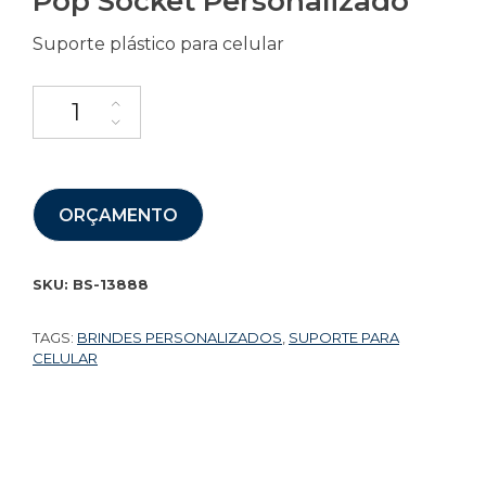
Pop Socket Personalizado
Suporte plástico para celular
ORÇAMENTO
SKU:
BS-13888
TAGS:
BRINDES PERSONALIZADOS
,
SUPORTE PARA
CELULAR