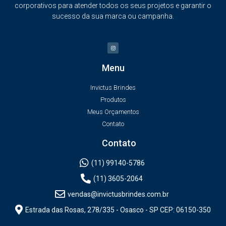
corporativos para atender todos os seus projetos e garantir o
sucesso da sua marca ou campanha.
Menu
Invictus Brindes
Produtos
Meus Orçamentos
Contato
Contato
(11) 99140-5786
(11) 3605-2064
vendas@invictusbrindes.com.br
Estrada das Rosas, 278/335 - Osasco - SP CEP: 06150-350