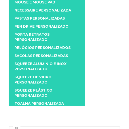
MOUSE E MOUSE PAD
NECESSAIRE PERSONALIZADA
PASTAS PERSONALIZADAS
PEN DRIVE PERSONALIZADO
PORTA RETRATOS
PERSONALIZADO
RELÓGIOS PERSONALIZADOS
SACOLAS PERSONALIZADAS
SQUEEZE ALUMÍNIO E INOX
PERSONALIZADO
SQUEEZE DE VIDRO
PERSONALIZADO
SQUEEZE PLÁSTICO
PERSONALIZADO
TOALHA PERSONALIZADA