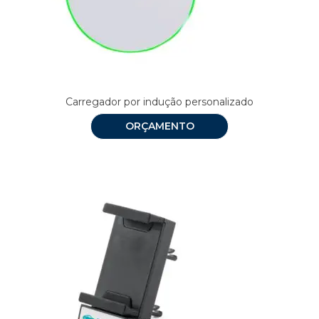
Carregador por indução personalizado
ORÇAMENTO