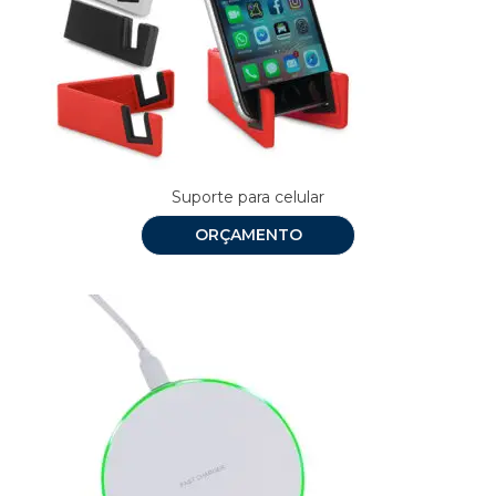
Suporte para celular
ORÇAMENTO