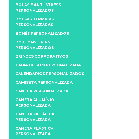
BOLAS E ANTI-STRESS
PERSONALIZADOS
BOLSAS TÉRMICAS
PERSONALIZADAS
BONÉS PERSONALIZADOS
BOTTONS E PINS
PERSONALIZADOS
BRINDES CORPORATIVOS
CAIXA DE SOM PERSONALIZADA
CALENDÁRIOS PERSONALIZADOS
CAMISETA PERSONALIZADA
CANECA PERSONALIZADA
CANETA ALUMÍNIO
PERSONALIZADA
CANETA METÁLICA
PERSONALIZADA
CANETA PLÁSTICA
PERSONALIZADA