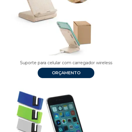
Suporte para celular com carregador wireless
ORÇAMENTO