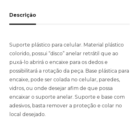
Descrição
Suporte plástico para celular. Material plástico
colorido, possui “disco” anelar retrátil que ao
puxá-lo abrirá o encaixe para os dedos e
possibilitará a rotação da peça. Base plástica para
encaixe, pode ser colada no celular, paredes,
vidros, ou onde desejar afim de que possa
encaixar o suporte anelar. Suporte e base com
adesivos, basta remover a proteção e colar no
local desejado.