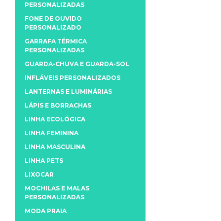
PERSONALIZADAS
FONE DE OUVIDO
PERSONALIZADO
GARRAFA TÉRMICA
PERSONALIZADAS
GUARDA-CHUVA E GUARDA-SOL
INFLÁVEIS PERSONALIZADOS
LANTERNAS E LUMINÁRIAS
LÁPIS E BORRACHAS
LINHA ECOLÓGICA
LINHA FEMININA
LINHA MASCULINA
LINHA PETS
LIXOCAR
MOCHILAS E MALAS
PERSONALIZADAS
MODA PRAIA