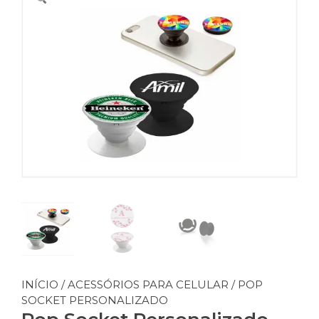
INÍCIO
/
ACESSÓRIOS PARA CELULAR
/ POP
SOCKET PERSONALIZADO