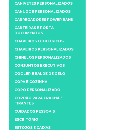
CANIVETES PERSONALIZADOS
CANUDOS PERSONALIZADOS
CARREGADORES POWER BANK
CARTEIRAS E PORTA
DOCUMENTOS
CHAVEIROS ECOLÓGICOS
CHAVEIROS PERSONALIZADOS
CHINELOS PERSONALIZADOS
CONJUNTOS EXECUTIVOS
COOLER E BALDE DE GELO
COPA E COZINHA
COPO PERSONALIZADO
CORDÃO PARA CRACHÁ E
TIRANTES
CUIDADOS PESSOAIS
ESCRITÓRIO
ESTOJOS E CAIXAS