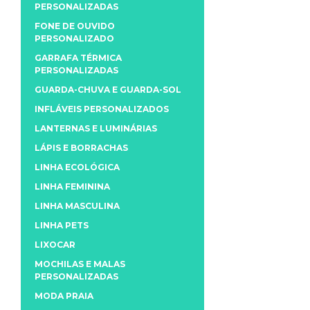
PERSONALIZADAS
FONE DE OUVIDO
PERSONALIZADO
GARRAFA TÉRMICA
PERSONALIZADAS
GUARDA-CHUVA E GUARDA-SOL
INFLÁVEIS PERSONALIZADOS
LANTERNAS E LUMINÁRIAS
LÁPIS E BORRACHAS
LINHA ECOLÓGICA
LINHA FEMININA
LINHA MASCULINA
LINHA PETS
LIXOCAR
MOCHILAS E MALAS
PERSONALIZADAS
MODA PRAIA