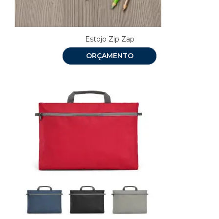
Estojo Zip Zap
ORÇAMENTO