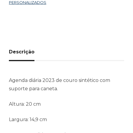
PERSONALIZADOS
Descrição
Agenda diária 2023 de couro sintético com
suporte para caneta.
Altura:
20 cm
Largura:
14,9 cm