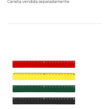
Caneta vendida separadamente
Produtos relacionados