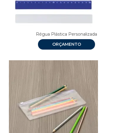
Régua Plástica Personalizada
ORÇAMENTO