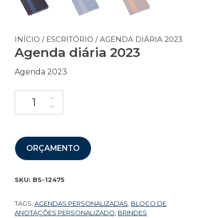
INÍCIO
/
ESCRITÓRIO
/ AGENDA DIÁRIA 2023
Agenda diária 2023
Agenda 2023
ORÇAMENTO
SKU:
BS-12475
TAGS:
AGENDAS PERSONALIZADAS
,
BLOCO DE
ANOTAÇÕES PERSONALIZADO
,
BRINDES