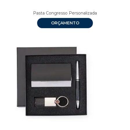
Pasta Congresso Personalizada
ORÇAMENTO