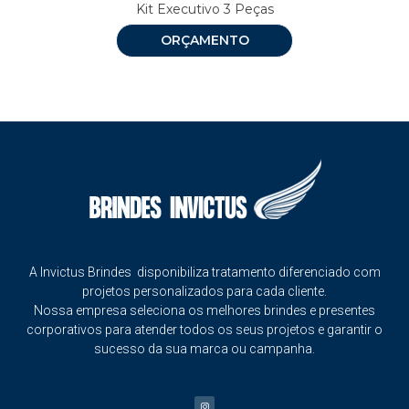
Kit Executivo 3 Peças
ORÇAMENTO
A Invictus Brindes disponibiliza tratamento diferenciado com
projetos personalizados para cada cliente.
Nossa empresa seleciona os melhores brindes e presentes
corporativos para atender todos os seus projetos e garantir o
sucesso da sua marca ou campanha.