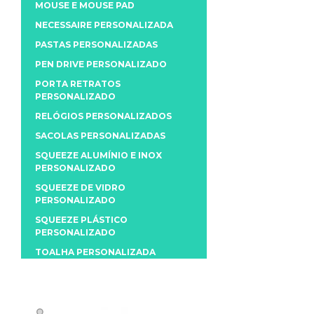
MOUSE E MOUSE PAD
NECESSAIRE PERSONALIZADA
PASTAS PERSONALIZADAS
PEN DRIVE PERSONALIZADO
PORTA RETRATOS
PERSONALIZADO
RELÓGIOS PERSONALIZADOS
SACOLAS PERSONALIZADAS
SQUEEZE ALUMÍNIO E INOX
PERSONALIZADO
SQUEEZE DE VIDRO
PERSONALIZADO
SQUEEZE PLÁSTICO
PERSONALIZADO
TOALHA PERSONALIZADA