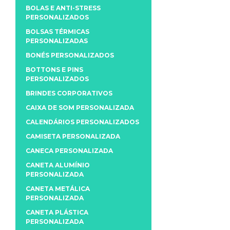
BOLAS E ANTI-STRESS
PERSONALIZADOS
BOLSAS TÉRMICAS
PERSONALIZADAS
BONÉS PERSONALIZADOS
BOTTONS E PINS
PERSONALIZADOS
BRINDES CORPORATIVOS
CAIXA DE SOM PERSONALIZADA
CALENDÁRIOS PERSONALIZADOS
CAMISETA PERSONALIZADA
CANECA PERSONALIZADA
CANETA ALUMÍNIO
PERSONALIZADA
CANETA METÁLICA
PERSONALIZADA
CANETA PLÁSTICA
PERSONALIZADA