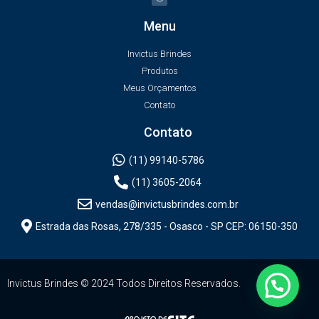
Menu
Invictus Brindes
Produtos
Meus Orçamentos
Contato
Contato
(11) 99140-5786
(11) 3605-2064
vendas@invictusbrindes.com.br
Estrada das Rosas, 278/335 - Osasco - SP CEP: 06150-350
Invictus Brindes © 2024 Todos Direitos Reservados.