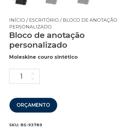
INÍCIO
/
ESCRITÓRIO
/ BLOCO DE ANOTAÇÃO
PERSONALIZADO
Bloco de anotação
personalizado
Moleskine couro sintético
ORÇAMENTO
SKU:
BS-93789