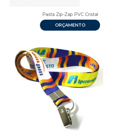
Pasta Zip-Zap PVC Cristal
ORÇAMENTO