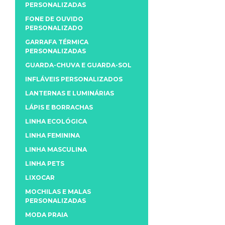
PERSONALIZADAS
FONE DE OUVIDO
PERSONALIZADO
GARRAFA TÉRMICA
PERSONALIZADAS
GUARDA-CHUVA E GUARDA-SOL
INFLÁVEIS PERSONALIZADOS
LANTERNAS E LUMINÁRIAS
LÁPIS E BORRACHAS
LINHA ECOLÓGICA
LINHA FEMININA
LINHA MASCULINA
LINHA PETS
LIXOCAR
MOCHILAS E MALAS
PERSONALIZADAS
MODA PRAIA