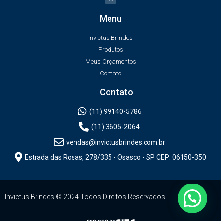
Menu
Invictus Brindes
Produtos
Meus Orçamentos
Contato
Contato
(11) 99140-5786
(11) 3605-2064
vendas@invictusbrindes.com.br
Estrada das Rosas, 278/335 - Osasco - SP CEP: 06150-350
Invictus Brindes © 2024 Todos Direitos Reservados.