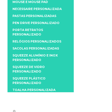
MOUSE E MOUSE PAD
NECESSAIRE PERSONALIZADA
PASTAS PERSONALIZADAS
PEN DRIVE PERSONALIZADO
PORTA RETRATOS
PERSONALIZADO
RELÓGIOS PERSONALIZADOS
SACOLAS PERSONALIZADAS
SQUEEZE ALUMÍNIO E INOX
PERSONALIZADO
SQUEEZE DE VIDRO
PERSONALIZADO
SQUEEZE PLÁSTICO
PERSONALIZADO
TOALHA PERSONALIZADA