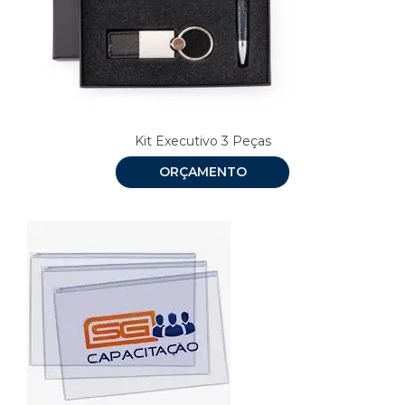
Kit Executivo 3 Peças
ORÇAMENTO