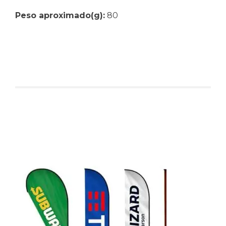
Peso aproximado(g):
80
Produtos relacionados