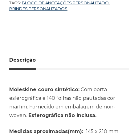
TAGS:
BLOCO DE ANOTAÇÕES PERSONALIZADO
,
BRINDES PERSONALIZADOS
Descrição
Moleskine couro sintético:
Com porta
esferográfica e 140 folhas não pautadas cor
marfim. Fornecido em embalagem de non-
woven.
Esferográfica não inclusa.
Medidas aproximadas(mm):
145 x 210 mm