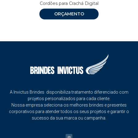
Cordões para Crachá Digital
ORÇAMENTO
A Invictus Brindes disponibiliza tratamento diferenciado com
projetos personalizados para cada cliente.
Nossa empresa seleciona os melhores brindes e presentes
corporativos para atender todos os seus projetos e garantir o
sucesso da sua marca ou campanha.