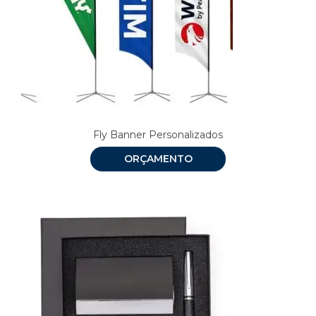
Fly Banner Personalizados
ORÇAMENTO