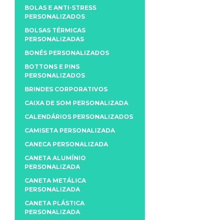
BOLAS E ANTI-STRESS
PERSONALIZADOS
BOLSAS TÉRMICAS
PERSONALIZADAS
BONÉS PERSONALIZADOS
BOTTONS E PINS
PERSONALIZADOS
BRINDES CORPORATIVOS
CAIXA DE SOM PERSONALIZADA
CALENDÁRIOS PERSONALIZADOS
CAMISETA PERSONALIZADA
CANECA PERSONALIZADA
CANETA ALUMÍNIO
PERSONALIZADA
CANETA METÁLICA
PERSONALIZADA
CANETA PLÁSTICA
PERSONALIZADA