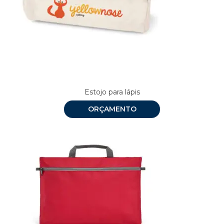
Estojo para lápis
ORÇAMENTO