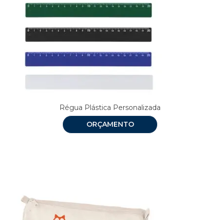
Régua Plástica Personalizada
ORÇAMENTO