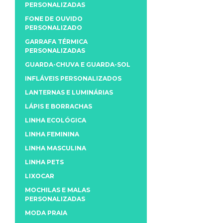
PERSONALIZADAS
FONE DE OUVIDO
PERSONALIZADO
GARRAFA TÉRMICA
PERSONALIZADAS
GUARDA-CHUVA E GUARDA-SOL
INFLÁVEIS PERSONALIZADOS
LANTERNAS E LUMINÁRIAS
LÁPIS E BORRACHAS
LINHA ECOLÓGICA
LINHA FEMININA
LINHA MASCULINA
LINHA PETS
LIXOCAR
MOCHILAS E MALAS
PERSONALIZADAS
MODA PRAIA