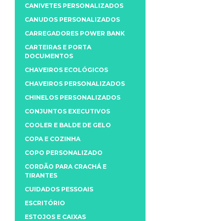
CANIVETES PERSONALIZADOS
CANUDOS PERSONALIZADOS
CARREGADORES POWER BANK
CARTEIRAS E PORTA
DOCUMENTOS
CHAVEIROS ECOLÓGICOS
CHAVEIROS PERSONALIZADOS
CHINELOS PERSONALIZADOS
CONJUNTOS EXECUTIVOS
COOLER E BALDE DE GELO
COPA E COZINHA
COPO PERSONALIZADO
CORDÃO PARA CRACHÁ E
TIRANTES
CUIDADOS PESSOAIS
ESCRITÓRIO
ESTOJOS E CAIXAS