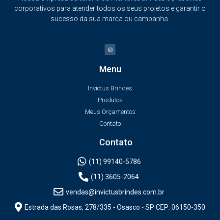
corporativos para atender todos os seus projetos e garantir o
sucesso da sua marca ou campanha.
Menu
Invictus Brindes
Produtos
Meus Orçamentos
Contato
Contato
(11) 99140-5786
(11) 3605-2064
vendas@invictusbrindes.com.br
Estrada das Rosas, 278/335 - Osasco - SP CEP: 06150-350