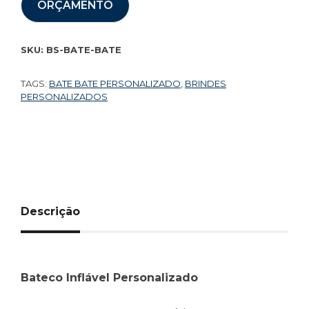
ORÇAMENTO
SKU:
BS-BATE-BATE
TAGS:
BATE BATE PERSONALIZADO
,
BRINDES
PERSONALIZADOS
Descrição
Bateco Inflável Personalizado