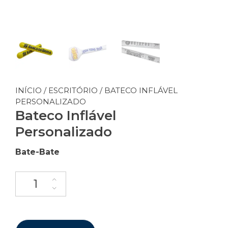
INÍCIO
/
ESCRITÓRIO
/ BATECO INFLÁVEL
PERSONALIZADO
Bateco Inflável
Personalizado
Bate-Bate