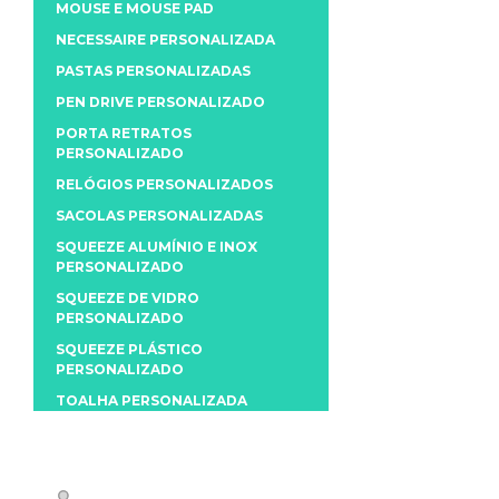
MOUSE E MOUSE PAD
NECESSAIRE PERSONALIZADA
PASTAS PERSONALIZADAS
PEN DRIVE PERSONALIZADO
PORTA RETRATOS
PERSONALIZADO
RELÓGIOS PERSONALIZADOS
SACOLAS PERSONALIZADAS
SQUEEZE ALUMÍNIO E INOX
PERSONALIZADO
SQUEEZE DE VIDRO
PERSONALIZADO
SQUEEZE PLÁSTICO
PERSONALIZADO
TOALHA PERSONALIZADA