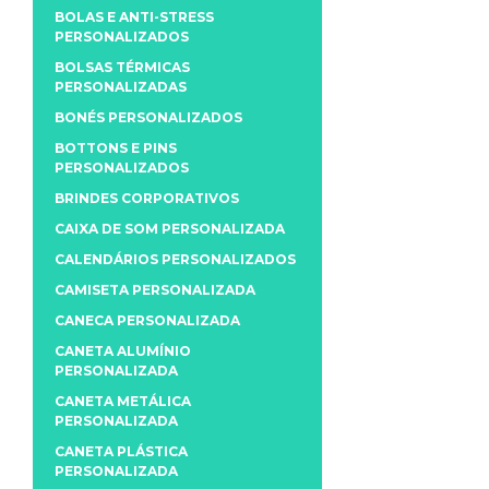
BOLAS E ANTI-STRESS
PERSONALIZADOS
BOLSAS TÉRMICAS
PERSONALIZADAS
BONÉS PERSONALIZADOS
BOTTONS E PINS
PERSONALIZADOS
BRINDES CORPORATIVOS
CAIXA DE SOM PERSONALIZADA
CALENDÁRIOS PERSONALIZADOS
CAMISETA PERSONALIZADA
CANECA PERSONALIZADA
CANETA ALUMÍNIO
PERSONALIZADA
CANETA METÁLICA
PERSONALIZADA
CANETA PLÁSTICA
PERSONALIZADA