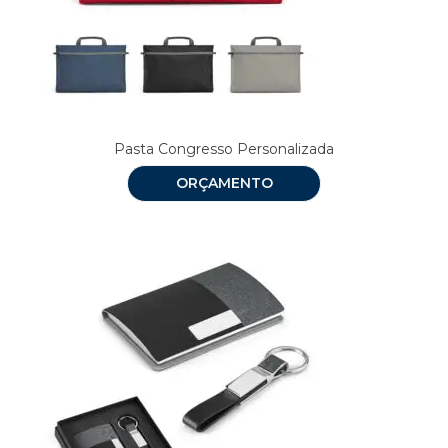
Pasta Congresso Personalizada
ORÇAMENTO