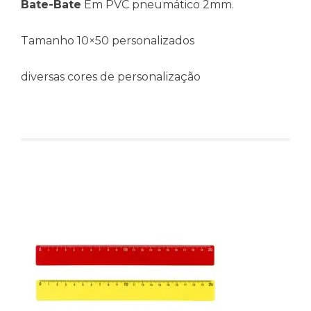
Bate-Bate
Em PVC pneumático 2mm.
Tamanho 10×50 personalizados
diversas cores de personalização
Produtos relacionados