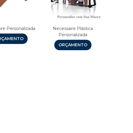
ire Personalizada
Necessaire Plástica
Personalizada
RÇAMENTO
ORÇAMENTO