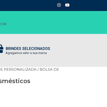
 list
BRINDES SELECIONADOS
Agregamos valor a sua marca
RE PERSONALIZADA
/ BOLSA DE
osmésticos