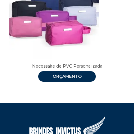
Necessaire de PVC Personalizada
ORÇAMENTO