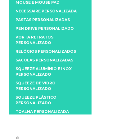
MOUSE E MOUSE PAD
NECESSAIRE PERSONALIZADA
PASTAS PERSONALIZADAS
PEN DRIVE PERSONALIZADO
PORTA RETRATOS
PERSONALIZADO
RELÓGIOS PERSONALIZADOS
SACOLAS PERSONALIZADAS
SQUEEZE ALUMÍNIO E INOX
PERSONALIZADO
SQUEEZE DE VIDRO
PERSONALIZADO
SQUEEZE PLÁSTICO
PERSONALIZADO
TOALHA PERSONALIZADA