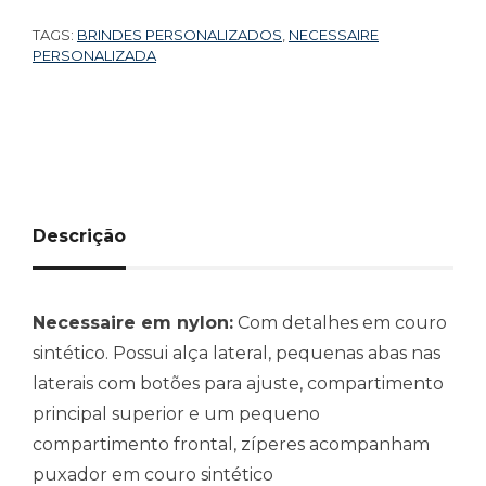
TAGS:
BRINDES PERSONALIZADOS
,
NECESSAIRE
PERSONALIZADA
Descrição
Necessaire em nylon:
Com detalhes em couro
sintético. Possui alça lateral, pequenas abas nas
laterais com botões para ajuste, compartimento
principal superior e um pequeno
compartimento frontal, zíperes acompanham
puxador em couro sintético