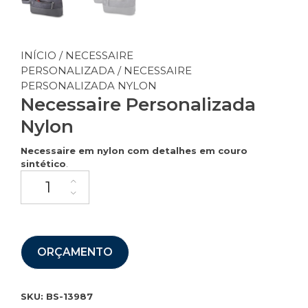
INÍCIO
/
NECESSAIRE
PERSONALIZADA
/ NECESSAIRE
PERSONALIZADA NYLON
Necessaire Personalizada
Nylon
Necessaire em nylon com detalhes em couro
sintético
.
ORÇAMENTO
SKU:
BS-13987