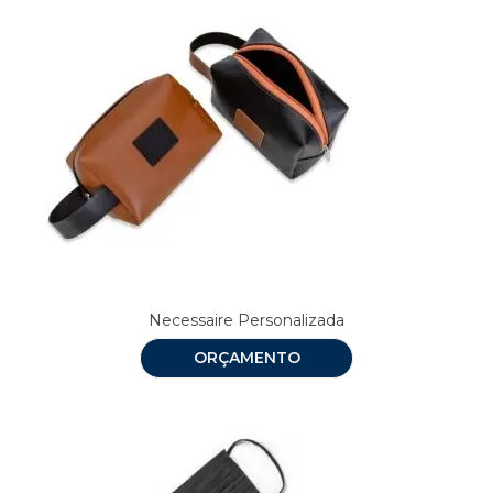
Necessaire Personalizada
ORÇAMENTO