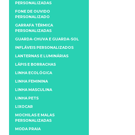
PERSONALIZADAS
FONE DE OUVIDO
PERSONALIZADO
GARRAFA TÉRMICA
PERSONALIZADAS
GUARDA-CHUVA E GUARDA-SOL
INFLÁVEIS PERSONALIZADOS
LANTERNAS E LUMINÁRIAS
LÁPIS E BORRACHAS
LINHA ECOLÓGICA
LINHA FEMININA
LINHA MASCULINA
LINHA PETS
LIXOCAR
MOCHILAS E MALAS
PERSONALIZADAS
MODA PRAIA