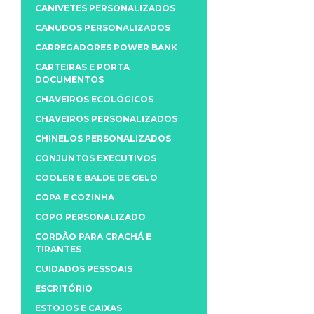
CANIVETES PERSONALIZADOS
CANUDOS PERSONALIZADOS
CARREGADORES POWER BANK
CARTEIRAS E PORTA
DOCUMENTOS
CHAVEIROS ECOLÓGICOS
CHAVEIROS PERSONALIZADOS
CHINELOS PERSONALIZADOS
CONJUNTOS EXECUTIVOS
COOLER E BALDE DE GELO
COPA E COZINHA
COPO PERSONALIZADO
CORDÃO PARA CRACHÁ E
TIRANTES
CUIDADOS PESSOAIS
ESCRITÓRIO
ESTOJOS E CAIXAS