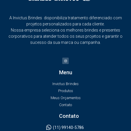
A Invictus Brindes disponibiliza tratamento diferenciado com
projetos personalizados para cada cliente.
Nossa empresa seleciona os melhores brindes e presentes
corporativos para atender todos os seus projetos e garantir o
sucesso da sua marca ou campanha.
Menu
Invictus Brindes
Produtos
Meus Orçamentos
Contato
Contato
(11) 99140-5786