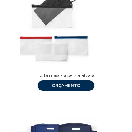
Porta máscara personalizado
ORÇAMENTO