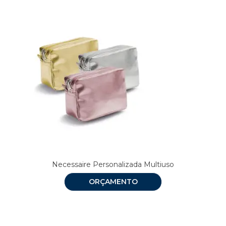
Necessaire Personalizada Multiuso
ORÇAMENTO