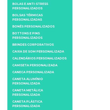
BOLAS E ANTI-STRESS
PERSONALIZADOS
BOLSAS TÉRMICAS
PERSONALIZADAS
BONÉS PERSONALIZADOS
BOTTONS E PINS
PERSONALIZADOS
BRINDES CORPORATIVOS
CAIXA DE SOM PERSONALIZADA
CALENDÁRIOS PERSONALIZADOS
CAMISETA PERSONALIZADA
CANECA PERSONALIZADA
CANETA ALUMÍNIO
PERSONALIZADA
CANETA METÁLICA
PERSONALIZADA
CANETA PLÁSTICA
PERSONALIZADA