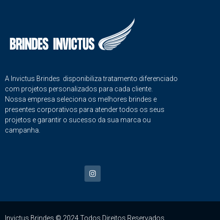
A Invictus Brindes disponibiliza tratamento diferenciado
com projetos personalizados para cada cliente.
Nossa empresa seleciona os melhores brindes e
presentes corporativos para atender todos os seus
projetos e garantir o sucesso da sua marca ou
campanha.
Invictus Brindes © 2024 Todos Direitos Reservados.