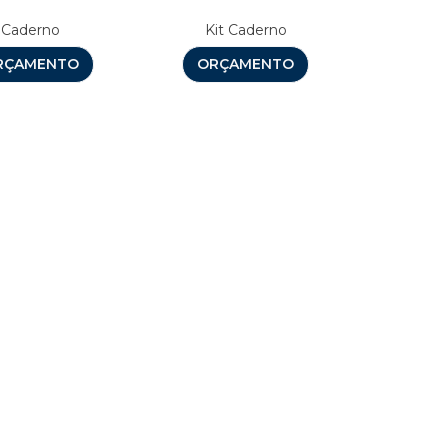
Caderno
Kit Caderno
RÇAMENTO
ORÇAMENTO