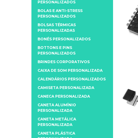
PERSONALIZADOS
BOLAS E ANTI-STRESS
PERSONALIZADOS
BOLSAS TÉRMICAS
PERSONALIZADAS
BONÉS PERSONALIZADOS
BOTTONS E PINS
PERSONALIZADOS
BRINDES CORPORATIVOS
CAIXA DE SOM PERSONALIZADA
CALENDÁRIOS PERSONALIZADOS
CAMISETA PERSONALIZADA
CANECA PERSONALIZADA
CANETA ALUMÍNIO
PERSONALIZADA
CANETA METÁLICA
PERSONALIZADA
CANETA PLÁSTICA