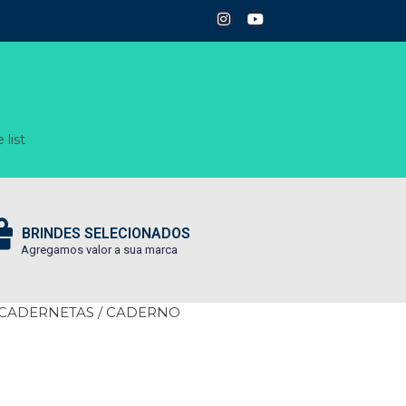
 list
BRINDES SELECIONADOS
Agregamos valor a sua marca
 CADERNETAS
/ CADERNO