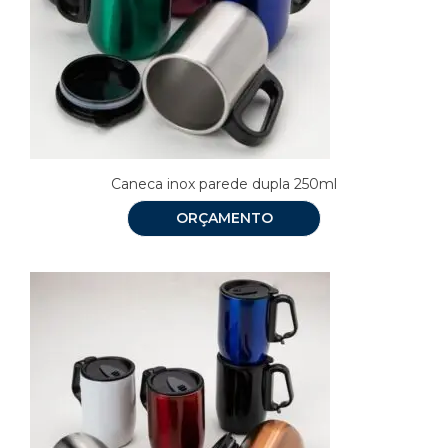
Caneca inox parede dupla 250ml
ORÇAMENTO