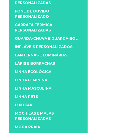
PERSONALIZADAS
FONE DE OUVIDO
PERSONALIZADO
GARRAFA TÉRMICA
PERSONALIZADAS
GUARDA-CHUVA E GUARDA-SOL
INFLÁVEIS PERSONALIZADOS
LANTERNAS E LUMINÁRIAS
LÁPIS E BORRACHAS
LINHA ECOLÓGICA
LINHA FEMININA
LINHA MASCULINA
LINHA PETS
LIXOCAR
MOCHILAS E MALAS
PERSONALIZADAS
MODA PRAIA