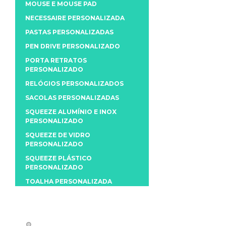
MOUSE E MOUSE PAD
NECESSAIRE PERSONALIZADA
PASTAS PERSONALIZADAS
PEN DRIVE PERSONALIZADO
PORTA RETRATOS
PERSONALIZADO
RELÓGIOS PERSONALIZADOS
SACOLAS PERSONALIZADAS
SQUEEZE ALUMÍNIO E INOX
PERSONALIZADO
SQUEEZE DE VIDRO
PERSONALIZADO
SQUEEZE PLÁSTICO
PERSONALIZADO
TOALHA PERSONALIZADA