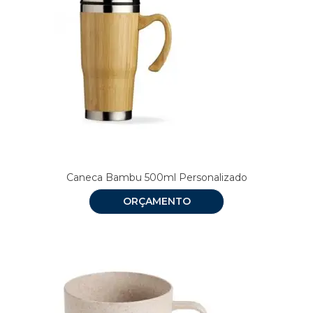
Caneca Bambu 500ml Personalizado
ORÇAMENTO