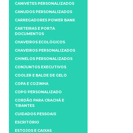
CANIVETES PERSONALIZADOS
CANUDOS PERSONALIZADOS
CARREGADORES POWER BANK
CARTEIRAS E PORTA
DOCUMENTOS
CHAVEIROS ECOLÓGICOS
CHAVEIROS PERSONALIZADOS
CHINELOS PERSONALIZADOS
CONJUNTOS EXECUTIVOS
COOLER E BALDE DE GELO
COPA E COZINHA
COPO PERSONALIZADO
CORDÃO PARA CRACHÁ E
TIRANTES
CUIDADOS PESSOAIS
ESCRITÓRIO
ESTOJOS E CAIXAS