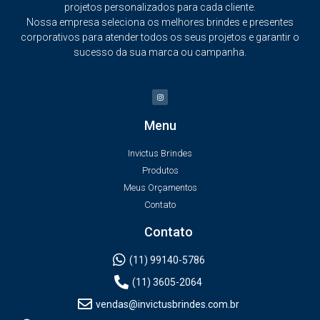
projetos personalizados para cada cliente.
Nossa empresa seleciona os melhores brindes e presentes
corporativos para atender todos os seus projetos e garantir o
sucesso da sua marca ou campanha.
Menu
Invictus Brindes
Produtos
Meus Orçamentos
Contato
Contato
(11) 99140-5786
(11) 3605-2064
vendas@invictusbrindes.com.br