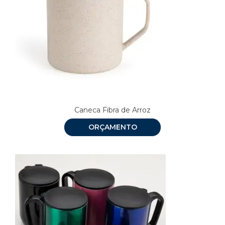
Caneca Fibra de Arroz
ORÇAMENTO