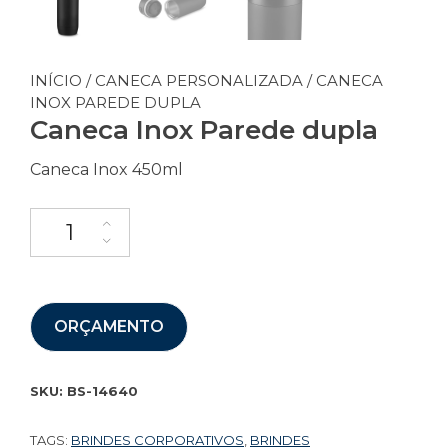
INÍCIO
/
CANECA PERSONALIZADA
/ CANECA
INOX PAREDE DUPLA
Caneca Inox Parede dupla
Caneca Inox 450ml
ORÇAMENTO
SKU:
BS-14640
TAGS:
BRINDES CORPORATIVOS
,
BRINDES