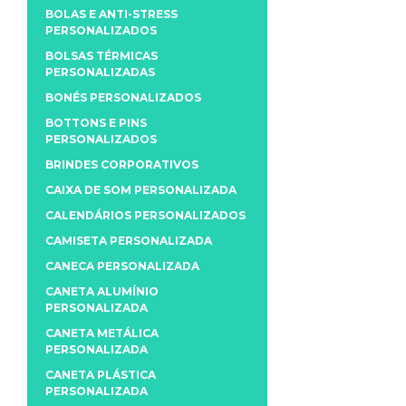
BOLAS E ANTI-STRESS
PERSONALIZADOS
BOLSAS TÉRMICAS
PERSONALIZADAS
BONÉS PERSONALIZADOS
BOTTONS E PINS
PERSONALIZADOS
BRINDES CORPORATIVOS
CAIXA DE SOM PERSONALIZADA
CALENDÁRIOS PERSONALIZADOS
CAMISETA PERSONALIZADA
CANECA PERSONALIZADA
CANETA ALUMÍNIO
PERSONALIZADA
CANETA METÁLICA
PERSONALIZADA
CANETA PLÁSTICA
PERSONALIZADA