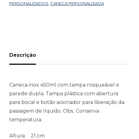
PERSONALIZADOS
,
CANECA PERSONALIZADA
Descrição
Caneca inox 450ml com tampa rosqueável e
parede dupla. Tampa plástica com abertura
para bocal e botão acionador para liberação da
passagem de líquido. Obs.: Conserva
temperatura.
Altura
: 21 cm