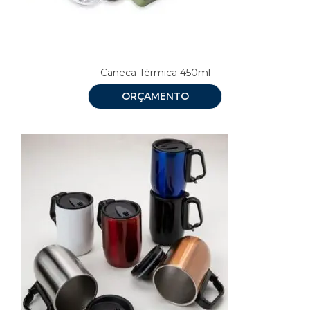
Caneca Térmica 450ml
ORÇAMENTO