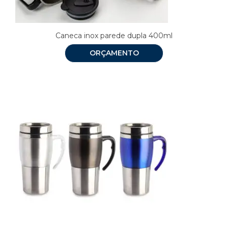
Caneca inox parede dupla 400ml
ORÇAMENTO