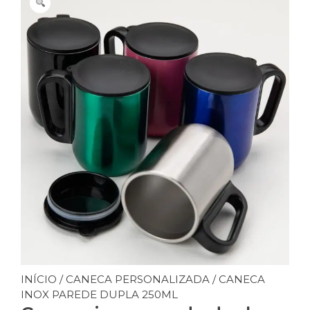
INÍCIO
/
CANECA PERSONALIZADA
/ CANECA
INOX PAREDE DUPLA 250ML