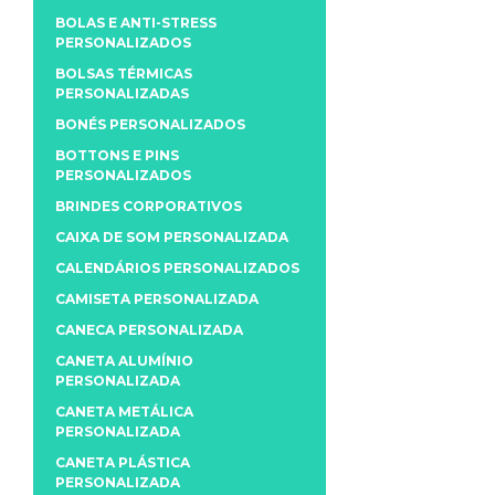
BOLAS E ANTI-STRESS
PERSONALIZADOS
BOLSAS TÉRMICAS
PERSONALIZADAS
BONÉS PERSONALIZADOS
BOTTONS E PINS
PERSONALIZADOS
BRINDES CORPORATIVOS
CAIXA DE SOM PERSONALIZADA
CALENDÁRIOS PERSONALIZADOS
CAMISETA PERSONALIZADA
CANECA PERSONALIZADA
CANETA ALUMÍNIO
PERSONALIZADA
CANETA METÁLICA
PERSONALIZADA
CANETA PLÁSTICA
PERSONALIZADA