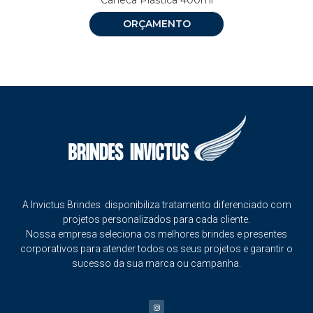
Caneca Plástica 400ml
ORÇAMENTO
A Invictus Brindes disponibiliza tratamento diferenciado com
projetos personalizados para cada cliente.
Nossa empresa seleciona os melhores brindes e presentes
corporativos para atender todos os seus projetos e garantir o
sucesso da sua marca ou campanha.