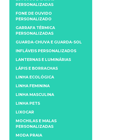
PERSONALIZADAS
FONE DE OUVIDO
PERSONALIZADO
GARRAFA TÉRMICA
PERSONALIZADAS
GUARDA-CHUVA E GUARDA-SOL
INFLÁVEIS PERSONALIZADOS
LANTERNAS E LUMINÁRIAS
LÁPIS E BORRACHAS
LINHA ECOLÓGICA
LINHA FEMININA
LINHA MASCULINA
LINHA PETS
LIXOCAR
MOCHILAS E MALAS
PERSONALIZADAS
MODA PRAIA