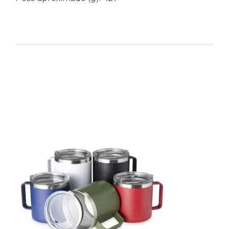
Produtos relacionados