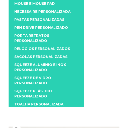
MOUSE E MOUSE PAD
NECESSAIRE PERSONALIZADA
PASTAS PERSONALIZADAS
PEN DRIVE PERSONALIZADO
PORTA RETRATOS
PERSONALIZADO
RELÓGIOS PERSONALIZADOS
SACOLAS PERSONALIZADAS
SQUEEZE ALUMÍNIO E INOX
PERSONALIZADO
SQUEEZE DE VIDRO
PERSONALIZADO
SQUEEZE PLÁSTICO
PERSONALIZADO
TOALHA PERSONALIZADA