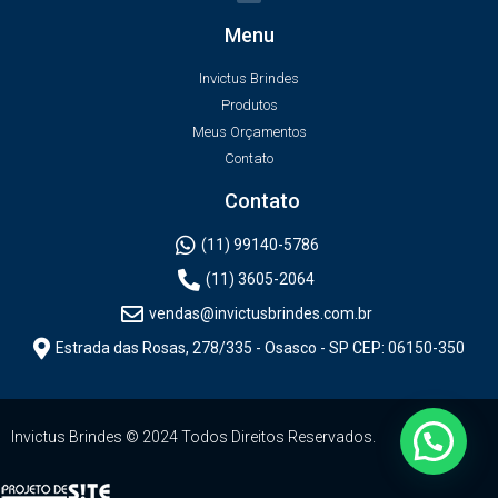
Menu
Invictus Brindes
Produtos
Meus Orçamentos
Contato
Contato
(11) 99140-5786
(11) 3605-2064
vendas@invictusbrindes.com.br
Estrada das Rosas, 278/335 - Osasco - SP CEP: 06150-350
Invictus Brindes © 2024 Todos Direitos Reservados.