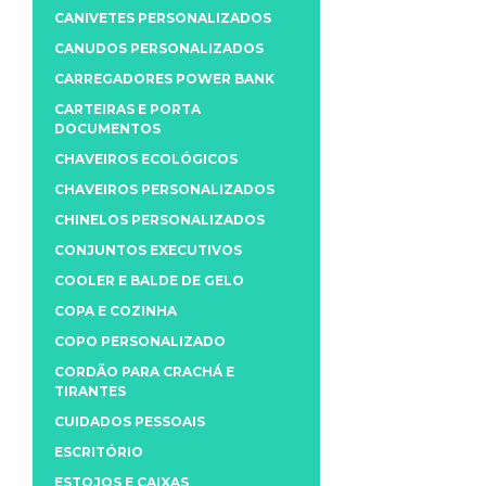
CANIVETES PERSONALIZADOS
CANUDOS PERSONALIZADOS
CARREGADORES POWER BANK
CARTEIRAS E PORTA
DOCUMENTOS
CHAVEIROS ECOLÓGICOS
CHAVEIROS PERSONALIZADOS
CHINELOS PERSONALIZADOS
CONJUNTOS EXECUTIVOS
COOLER E BALDE DE GELO
COPA E COZINHA
COPO PERSONALIZADO
CORDÃO PARA CRACHÁ E
TIRANTES
CUIDADOS PESSOAIS
ESCRITÓRIO
ESTOJOS E CAIXAS