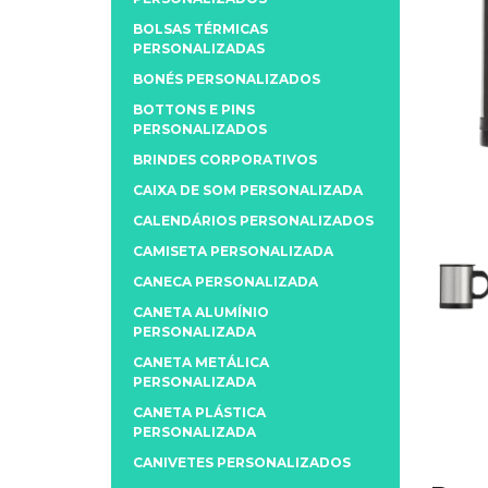
BOLSAS TÉRMICAS
PERSONALIZADAS
BONÉS PERSONALIZADOS
BOTTONS E PINS
PERSONALIZADOS
BRINDES CORPORATIVOS
CAIXA DE SOM PERSONALIZADA
CALENDÁRIOS PERSONALIZADOS
CAMISETA PERSONALIZADA
CANECA PERSONALIZADA
CANETA ALUMÍNIO
PERSONALIZADA
CANETA METÁLICA
PERSONALIZADA
CANETA PLÁSTICA
PERSONALIZADA
CANIVETES PERSONALIZADOS