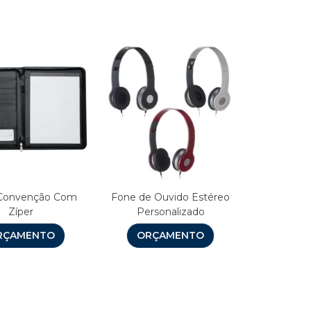
 Convenção Com
Fone de Ouvido Estéreo
Zíper
Personalizado
RÇAMENTO
ORÇAMENTO