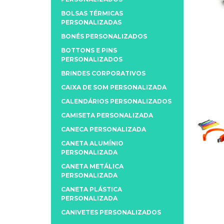
BOLSAS TÉRMICAS
PERSONALIZADAS
BONÉS PERSONALIZADOS
BOTTONS E PINS
PERSONALIZADOS
BRINDES CORPORATIVOS
CAIXA DE SOM PERSONALIZADA
CALENDÁRIOS PERSONALIZADOS
CAMISETA PERSONALIZADA
CANECA PERSONALIZADA
CANETA ALUMÍNIO
PERSONALIZADA
CANETA METÁLICA
PERSONALIZADA
CANETA PLÁSTICA
PERSONALIZADA
CANIVETES PERSONALIZADOS