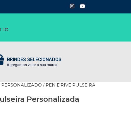
 list
BRINDES SELECIONADOS
Agregamos valor a sua marca
E PERSONALIZADO
/ PEN DRIVE PULSEIRA
ulseira Personalizada