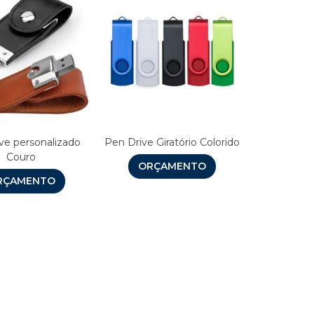
ve personalizado
Pen Drive Giratório Colorido
Couro
ORÇAMENTO
RÇAMENTO