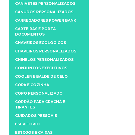
CANIVETES PERSONALIZADOS
CANUDOS PERSONALIZADOS
CARREGADORES POWER BANK
CARTEIRAS E PORTA
DOCUMENTOS
CHAVEIROS ECOLÓGICOS
CHAVEIROS PERSONALIZADOS
CHINELOS PERSONALIZADOS
CONJUNTOS EXECUTIVOS
COOLER E BALDE DE GELO
COPA E COZINHA
COPO PERSONALIZADO
CORDÃO PARA CRACHÁ E
TIRANTES
CUIDADOS PESSOAIS
ESCRITÓRIO
ESTOJOS E CAIXAS