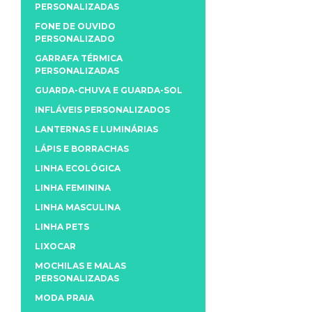
PERSONALIZADAS
FONE DE OUVIDO
PERSONALIZADO
GARRAFA TÉRMICA
PERSONALIZADAS
GUARDA-CHUVA E GUARDA-SOL
INFLÁVEIS PERSONALIZADOS
LANTERNAS E LUMINÁRIAS
LÁPIS E BORRACHAS
LINHA ECOLÓGICA
LINHA FEMININA
LINHA MASCULINA
LINHA PETS
LIXOCAR
MOCHILAS E MALAS
PERSONALIZADAS
MODA PRAIA