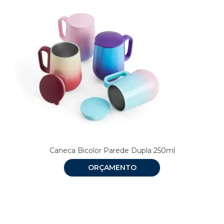
Caneca Bicolor Parede Dupla 250ml
ORÇAMENTO