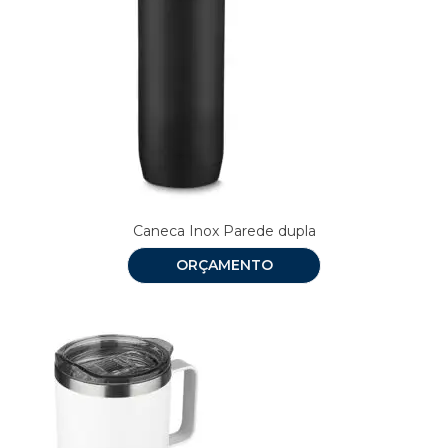
Caneca Inox Parede dupla
ORÇAMENTO