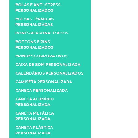
BOLAS E ANTI-STRESS
PERSONALIZADOS
BOLSAS TÉRMICAS
PERSONALIZADAS
BONÉS PERSONALIZADOS
BOTTONS E PINS
PERSONALIZADOS
BRINDES CORPORATIVOS
CAIXA DE SOM PERSONALIZADA
CALENDÁRIOS PERSONALIZADOS
CAMISETA PERSONALIZADA
CANECA PERSONALIZADA
CANETA ALUMÍNIO
PERSONALIZADA
CANETA METÁLICA
PERSONALIZADA
CANETA PLÁSTICA
PERSONALIZADA