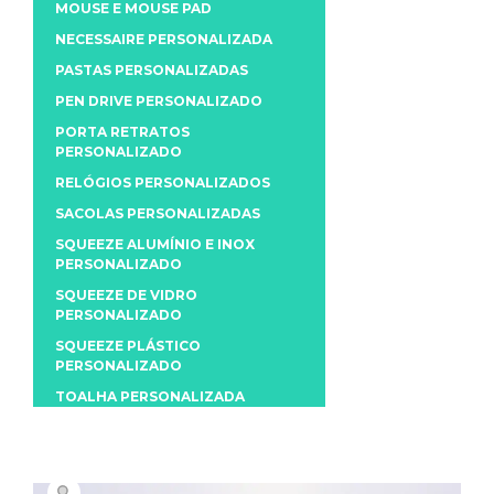
MOUSE E MOUSE PAD
NECESSAIRE PERSONALIZADA
PASTAS PERSONALIZADAS
PEN DRIVE PERSONALIZADO
PORTA RETRATOS
PERSONALIZADO
RELÓGIOS PERSONALIZADOS
SACOLAS PERSONALIZADAS
SQUEEZE ALUMÍNIO E INOX
PERSONALIZADO
SQUEEZE DE VIDRO
PERSONALIZADO
SQUEEZE PLÁSTICO
PERSONALIZADO
TOALHA PERSONALIZADA