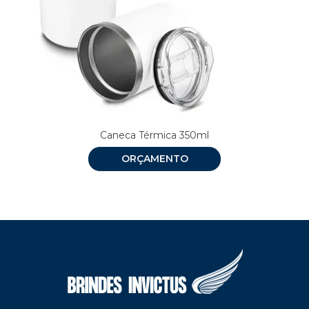
Caneca Térmica 350ml
ORÇAMENTO