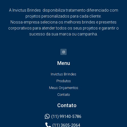
A Invictus Brindes disponibiliza tratamento diferenciado com
projetos personalizados para cada cliente.
Nossa empresa seleciona os melhores brindes e presentes
corporativos para atender todos os seus projetos e garantir o
sucesso da sua marca ou campanha.
Menu
Invictus Brindes
Produtos
Meus Orçamentos
Contato
Contato
(11) 99140-5786
(11) 3605-2064