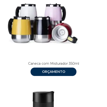
Caneca com Misturador 350ml
ORÇAMENTO