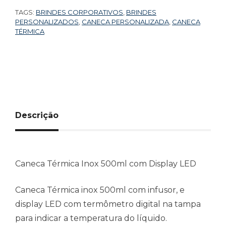
TAGS:
BRINDES CORPORATIVOS
,
BRINDES
PERSONALIZADOS
,
CANECA PERSONALIZADA
,
CANECA
TÉRMICA
Descrição
Caneca Térmica Inox 500ml com Display LED
Caneca Térmica inox 500ml com infusor, e
display LED com termômetro digital na tampa
para indicar a temperatura do líquido.