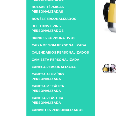
BOLSAS TÉRMICAS
PERSONALIZADAS
BONÉS PERSONALIZADOS
BOTTONS E PINS
PERSONALIZADOS
BRINDES CORPORATIVOS
CAIXA DE SOM PERSONALIZADA
CALENDÁRIOS PERSONALIZADOS
CAMISETA PERSONALIZADA
CANECA PERSONALIZADA
CANETA ALUMÍNIO
PERSONALIZADA
CANETA METÁLICA
PERSONALIZADA
CANETA PLÁSTICA
PERSONALIZADA
CANIVETES PERSONALIZADOS