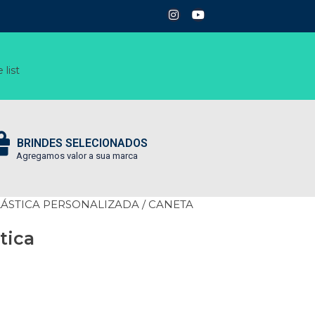
 list
BRINDES SELECIONADOS
Agregamos valor a sua marca
LÁSTICA PERSONALIZADA
/ CANETA
tica