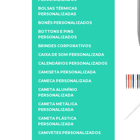
BOLSAS TÉRMICAS
PERSONALIZADAS
BONÉS PERSONALIZADOS
BOTTONS E PINS
PERSONALIZADOS
BRINDES CORPORATIVOS
CAIXA DE SOM PERSONALIZADA
CALENDÁRIOS PERSONALIZADOS
CAMISETA PERSONALIZADA
CANECA PERSONALIZADA
CANETA ALUMÍNIO
PERSONALIZADA
CANETA METÁLICA
PERSONALIZADA
CANETA PLÁSTICA
PERSONALIZADA
CANIVETES PERSONALIZADOS