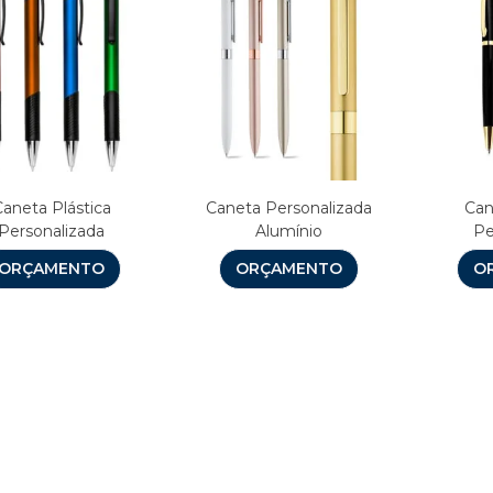
Caneta Plástica
Caneta Personalizada
Can
Personalizada
Alumínio
Pe
ORÇAMENTO
ORÇAMENTO
O