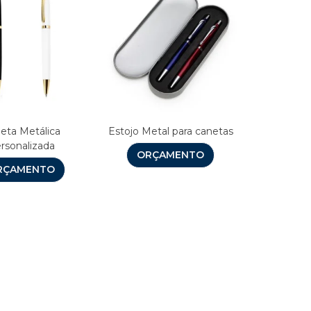
eta Metálica
Estojo Metal para canetas
rsonalizada
ORÇAMENTO
RÇAMENTO