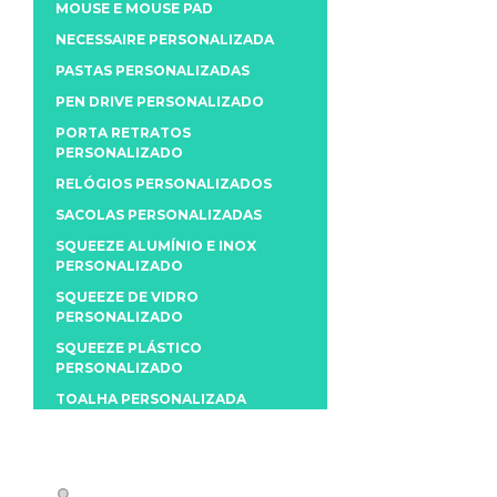
MOUSE E MOUSE PAD
NECESSAIRE PERSONALIZADA
PASTAS PERSONALIZADAS
PEN DRIVE PERSONALIZADO
PORTA RETRATOS
PERSONALIZADO
RELÓGIOS PERSONALIZADOS
SACOLAS PERSONALIZADAS
SQUEEZE ALUMÍNIO E INOX
PERSONALIZADO
SQUEEZE DE VIDRO
PERSONALIZADO
SQUEEZE PLÁSTICO
PERSONALIZADO
TOALHA PERSONALIZADA