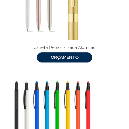
Caneta Personalizada Alumínio
ORÇAMENTO