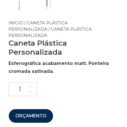
INÍCIO
/
CANETA PLÁSTICA
PERSONALIZADA
/ CANETA PLÁSTICA
PERSONALIZADA
Caneta Plástica
Personalizada
Esferográfica a
cabamento matt. Ponteira
cromada satinada.
ORÇAMENTO