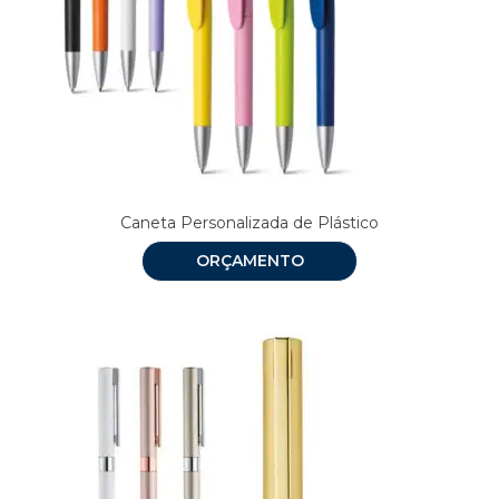
Caneta Personalizada de Plástico
ORÇAMENTO