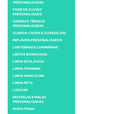
PERSONALIZADAS
FONE DE OUVIDO
PERSONALIZADO
GARRAFA TÉRMICA
PERSONALIZADAS
GUARDA-CHUVA E GUARDA-SOL
INFLÁVEIS PERSONALIZADOS
LANTERNAS E LUMINÁRIAS
LÁPIS E BORRACHAS
LINHA ECOLÓGICA
LINHA FEMININA
LINHA MASCULINA
LINHA PETS
LIXOCAR
MOCHILAS E MALAS
PERSONALIZADAS
MODA PRAIA