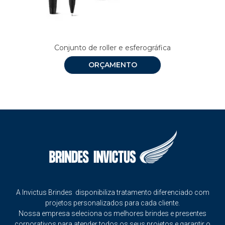
Conjunto de roller e esferográfica
ORÇAMENTO
A Invictus Brindes disponibiliza tratamento diferenciado com
projetos personalizados para cada cliente.
Nossa empresa seleciona os melhores brindes e presentes
corporativos para atender todos os seus projetos e garantir o