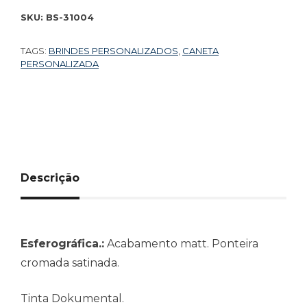
SKU:
BS-31004
TAGS:
BRINDES PERSONALIZADOS
,
CANETA
PERSONALIZADA
Descrição
Esferográfica.:
Acabamento matt. Ponteira
cromada satinada.
Tinta Dokumental.