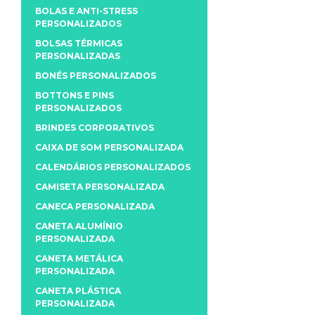
BOLAS E ANTI-STRESS
PERSONALIZADOS
BOLSAS TÉRMICAS
PERSONALIZADAS
BONÉS PERSONALIZADOS
BOTTONS E PINS
PERSONALIZADOS
BRINDES CORPORATIVOS
CAIXA DE SOM PERSONALIZADA
CALENDÁRIOS PERSONALIZADOS
CAMISETA PERSONALIZADA
CANECA PERSONALIZADA
CANETA ALUMÍNIO
PERSONALIZADA
CANETA METÁLICA
PERSONALIZADA
CANETA PLÁSTICA
PERSONALIZADA