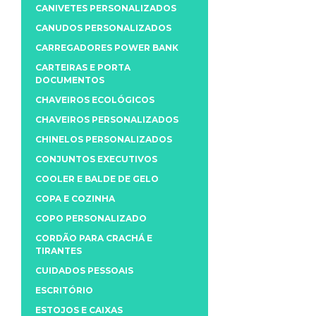
CANIVETES PERSONALIZADOS
CANUDOS PERSONALIZADOS
CARREGADORES POWER BANK
CARTEIRAS E PORTA
DOCUMENTOS
CHAVEIROS ECOLÓGICOS
CHAVEIROS PERSONALIZADOS
CHINELOS PERSONALIZADOS
CONJUNTOS EXECUTIVOS
COOLER E BALDE DE GELO
COPA E COZINHA
COPO PERSONALIZADO
CORDÃO PARA CRACHÁ E
TIRANTES
CUIDADOS PESSOAIS
ESCRITÓRIO
ESTOJOS E CAIXAS