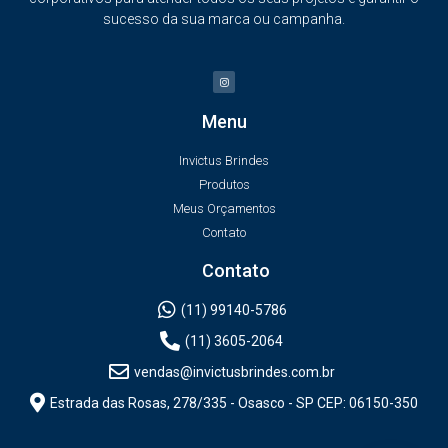
sucesso da sua marca ou campanha.
Menu
Invictus Brindes
Produtos
Meus Orçamentos
Contato
Contato
(11) 99140-5786
(11) 3605-2064
vendas@invictusbrindes.com.br
Estrada das Rosas, 278/335 - Osasco - SP CEP: 06150-350