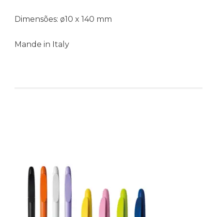
Dimensões: ø10 x 140 mm
Mande in Italy
Produtos relacionados