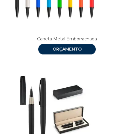
Caneta Metal Emborrachada
ORÇAMENTO