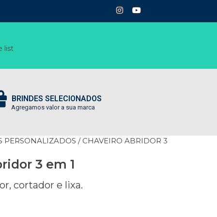
 list
BRINDES SELECIONADOS
Agregamos valor a sua marca
S PERSONALIZADOS
/ CHAVEIRO ABRIDOR 3
ridor 3 em 1
, cortador e lixa.