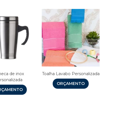
eca de inox
Toalha Lavabo Personalizada
rsonalizada
ORÇAMENTO
RÇAMENTO