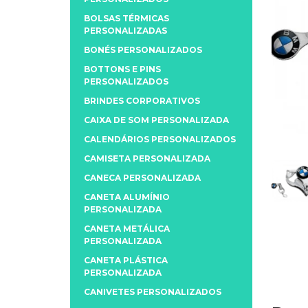
BOLSAS TÉRMICAS
PERSONALIZADAS
BONÉS PERSONALIZADOS
BOTTONS E PINS
PERSONALIZADOS
BRINDES CORPORATIVOS
CAIXA DE SOM PERSONALIZADA
CALENDÁRIOS PERSONALIZADOS
CAMISETA PERSONALIZADA
CANECA PERSONALIZADA
CANETA ALUMÍNIO
PERSONALIZADA
CANETA METÁLICA
PERSONALIZADA
CANETA PLÁSTICA
PERSONALIZADA
CANIVETES PERSONALIZADOS