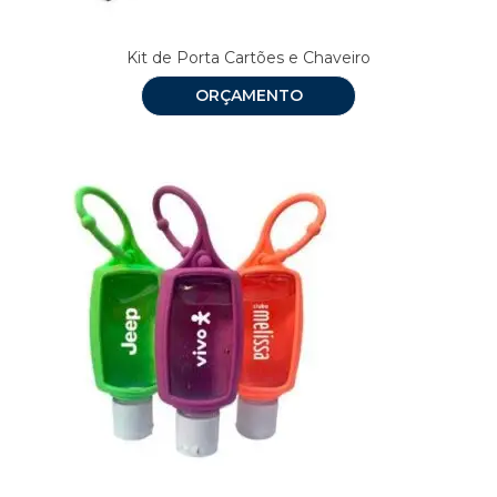
Kit de Porta Cartões e Chaveiro
ORÇAMENTO