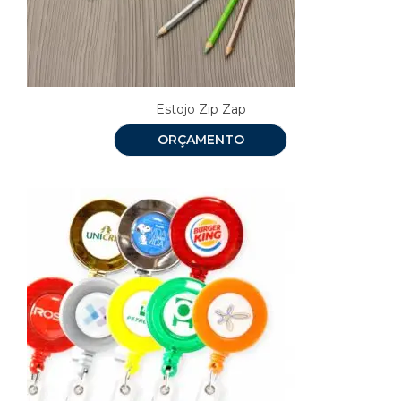
Estojo Zip Zap
ORÇAMENTO