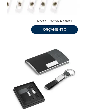
Porta Crachá Retrátil
ORÇAMENTO