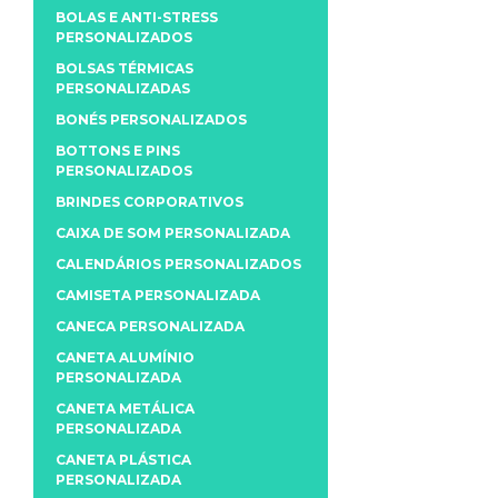
BOLAS E ANTI-STRESS
PERSONALIZADOS
BOLSAS TÉRMICAS
PERSONALIZADAS
BONÉS PERSONALIZADOS
BOTTONS E PINS
PERSONALIZADOS
BRINDES CORPORATIVOS
CAIXA DE SOM PERSONALIZADA
CALENDÁRIOS PERSONALIZADOS
CAMISETA PERSONALIZADA
CANECA PERSONALIZADA
CANETA ALUMÍNIO
PERSONALIZADA
CANETA METÁLICA
PERSONALIZADA
CANETA PLÁSTICA
PERSONALIZADA