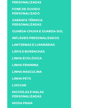
PERSONALIZADAS
FONE DE OUVIDO
PERSONALIZADO
GARRAFA TÉRMICA
PERSONALIZADAS
GUARDA-CHUVA E GUARDA-SOL
INFLÁVEIS PERSONALIZADOS
LANTERNAS E LUMINÁRIAS
LÁPIS E BORRACHAS
LINHA ECOLÓGICA
LINHA FEMININA
LINHA MASCULINA
LINHA PETS
LIXOCAR
MOCHILAS E MALAS
PERSONALIZADAS
MODA PRAIA