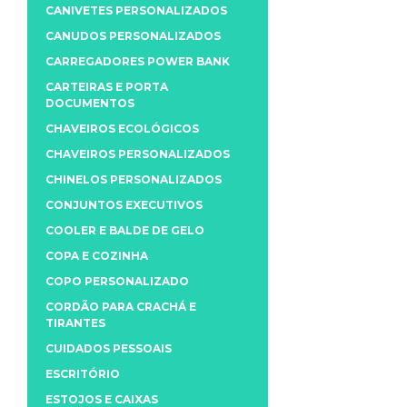
CANIVETES PERSONALIZADOS
CANUDOS PERSONALIZADOS
CARREGADORES POWER BANK
CARTEIRAS E PORTA
DOCUMENTOS
CHAVEIROS ECOLÓGICOS
CHAVEIROS PERSONALIZADOS
CHINELOS PERSONALIZADOS
CONJUNTOS EXECUTIVOS
COOLER E BALDE DE GELO
COPA E COZINHA
COPO PERSONALIZADO
CORDÃO PARA CRACHÁ E
TIRANTES
CUIDADOS PESSOAIS
ESCRITÓRIO
ESTOJOS E CAIXAS