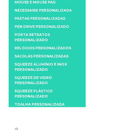
MOUSE E MOUSE PAD
NECESSAIRE PERSONALIZADA
PASTAS PERSONALIZADAS
PEN DRIVE PERSONALIZADO
PORTA RETRATOS
PERSONALIZADO
RELÓGIOS PERSONALIZADOS
SACOLAS PERSONALIZADAS
SQUEEZE ALUMÍNIO E INOX
PERSONALIZADO
SQUEEZE DE VIDRO
PERSONALIZADO
SQUEEZE PLÁSTICO
PERSONALIZADO
TOALHA PERSONALIZADA