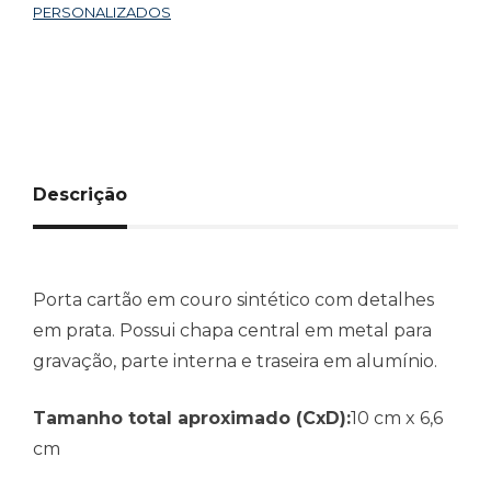
PERSONALIZADOS
Descrição
Porta cartão em couro sintético com detalhes
em prata. Possui chapa central em metal para
gravação, parte interna e traseira em alumínio.
Tamanho total aproximado (CxD):
10 cm x 6,6
cm