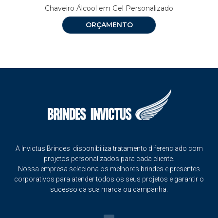
Chaveiro Álcool em Gel Personalizado
ORÇAMENTO
A Invictus Brindes disponibiliza tratamento diferenciado com
projetos personalizados para cada cliente.
Nossa empresa seleciona os melhores brindes e presentes
corporativos para atender todos os seus projetos e garantir o
sucesso da sua marca ou campanha.