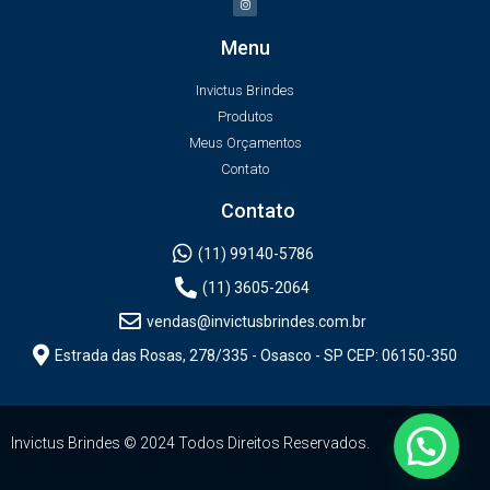
Menu
Invictus Brindes
Produtos
Meus Orçamentos
Contato
Contato
(11) 99140-5786
(11) 3605-2064
vendas@invictusbrindes.com.br
Estrada das Rosas, 278/335 - Osasco - SP CEP: 06150-350
Invictus Brindes © 2024 Todos Direitos Reservados.