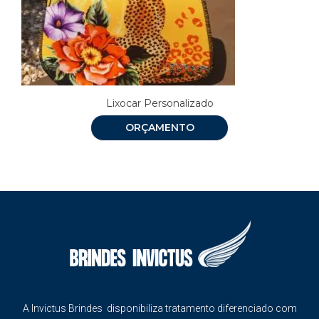
Lixocar Personalizado
ORÇAMENTO
A Invictus Brindes disponibiliza tratamento diferenciado com