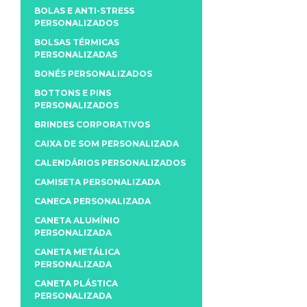
BOLAS E ANTI-STRESS
PERSONALIZADOS
BOLSAS TÉRMICAS
PERSONALIZADAS
BONÉS PERSONALIZADOS
BOTTONS E PINS
PERSONALIZADOS
BRINDES CORPORATIVOS
CAIXA DE SOM PERSONALIZADA
CALENDÁRIOS PERSONALIZADOS
CAMISETA PERSONALIZADA
CANECA PERSONALIZADA
CANETA ALUMÍNIO
PERSONALIZADA
CANETA METÁLICA
PERSONALIZADA
CANETA PLÁSTICA
PERSONALIZADA