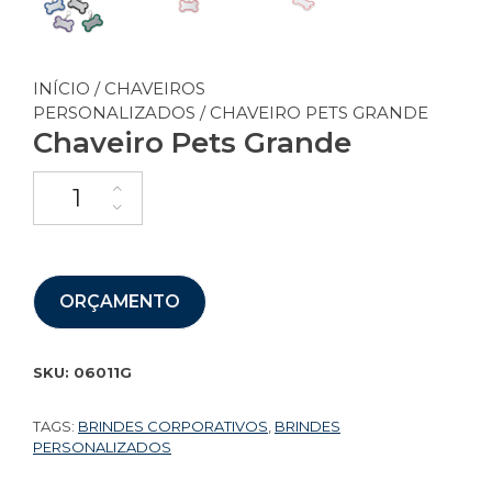
INÍCIO
/
CHAVEIROS
PERSONALIZADOS
/ CHAVEIRO PETS GRANDE
Chaveiro Pets Grande
ORÇAMENTO
SKU:
06011G
TAGS:
BRINDES CORPORATIVOS
,
BRINDES
PERSONALIZADOS