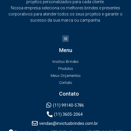
projetos personalizados para cada cliente.
Nossa empresa seleciona os melhores brindes e presentes
corporativos para atender todos os seus projetos e garantir o
sucesso da sua marca ou campanha.
Menu
Invictus Brindes
Produtos
Meus Orçamentos
Contato
Contato
(11) 99140-5786
(11) 3605-2064
vendas@invictusbrindes.com.br