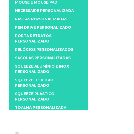
MOUSE E MOUSE PAD
NECESSAIRE PERSONALIZADA
PASTAS PERSONALIZADAS
PEN DRIVE PERSONALIZADO
PORTA RETRATOS
PERSONALIZADO
RELÓGIOS PERSONALIZADOS
SACOLAS PERSONALIZADAS
SQUEEZE ALUMÍNIO E INOX
PERSONALIZADO
SQUEEZE DE VIDRO
PERSONALIZADO
SQUEEZE PLÁSTICO
PERSONALIZADO
TOALHA PERSONALIZADA