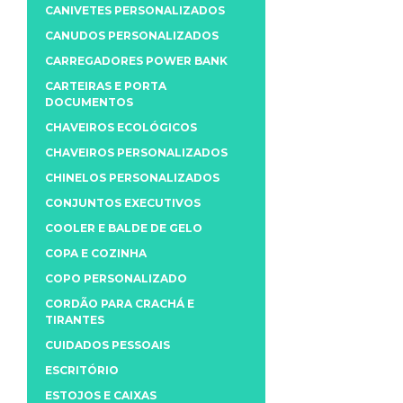
CANIVETES PERSONALIZADOS
CANUDOS PERSONALIZADOS
CARREGADORES POWER BANK
CARTEIRAS E PORTA
DOCUMENTOS
CHAVEIROS ECOLÓGICOS
CHAVEIROS PERSONALIZADOS
CHINELOS PERSONALIZADOS
CONJUNTOS EXECUTIVOS
COOLER E BALDE DE GELO
COPA E COZINHA
COPO PERSONALIZADO
CORDÃO PARA CRACHÁ E
TIRANTES
CUIDADOS PESSOAIS
ESCRITÓRIO
ESTOJOS E CAIXAS