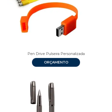
Pen Drive Pulseira Personalizada
ORÇAMENTO