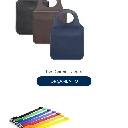
Lixo Car em Couro
ORÇAMENTO