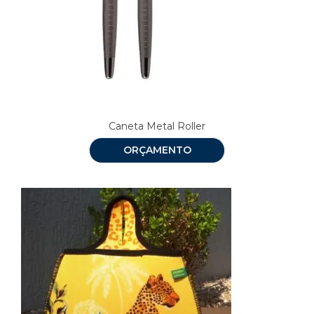
Caneta Metal Roller
ORÇAMENTO