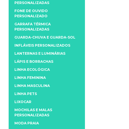
PERSONALIZADAS
FONE DE OUVIDO
PERSONALIZADO
GARRAFA TÉRMICA
PERSONALIZADAS
GUARDA-CHUVA E GUARDA-SOL
INFLÁVEIS PERSONALIZADOS
LANTERNAS E LUMINÁRIAS
LÁPIS E BORRACHAS
LINHA ECOLÓGICA
LINHA FEMININA
LINHA MASCULINA
LINHA PETS
LIXOCAR
MOCHILAS E MALAS
PERSONALIZADAS
MODA PRAIA