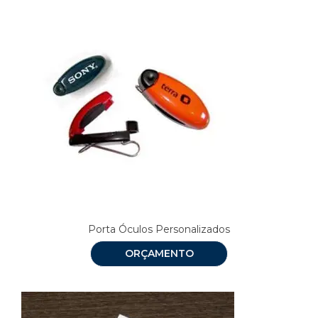
Porta Óculos Personalizados
ORÇAMENTO