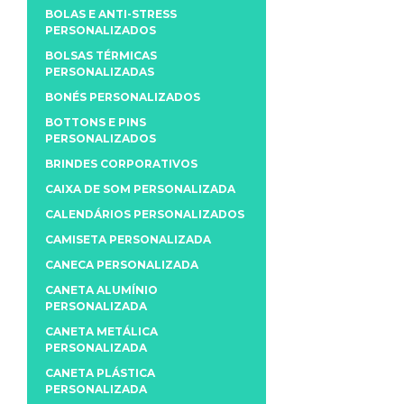
BOLAS E ANTI-STRESS
PERSONALIZADOS
BOLSAS TÉRMICAS
PERSONALIZADAS
BONÉS PERSONALIZADOS
BOTTONS E PINS
PERSONALIZADOS
BRINDES CORPORATIVOS
CAIXA DE SOM PERSONALIZADA
CALENDÁRIOS PERSONALIZADOS
CAMISETA PERSONALIZADA
CANECA PERSONALIZADA
CANETA ALUMÍNIO
PERSONALIZADA
CANETA METÁLICA
PERSONALIZADA
CANETA PLÁSTICA
PERSONALIZADA