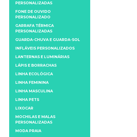
PERSONALIZADAS
FONE DE OUVIDO
PERSONALIZADO
GARRAFA TÉRMICA
PERSONALIZADAS
GUARDA-CHUVA E GUARDA-SOL
INFLÁVEIS PERSONALIZADOS
LANTERNAS E LUMINÁRIAS
LÁPIS E BORRACHAS
LINHA ECOLÓGICA
LINHA FEMININA
LINHA MASCULINA
LINHA PETS
LIXOCAR
MOCHILAS E MALAS
PERSONALIZADAS
MODA PRAIA