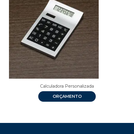
Calculadora Personalizada
ORÇAMENTO