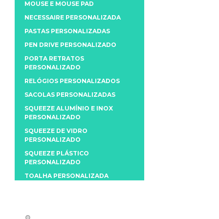
MOUSE E MOUSE PAD
NECESSAIRE PERSONALIZADA
PASTAS PERSONALIZADAS
PEN DRIVE PERSONALIZADO
PORTA RETRATOS
PERSONALIZADO
RELÓGIOS PERSONALIZADOS
SACOLAS PERSONALIZADAS
SQUEEZE ALUMÍNIO E INOX
PERSONALIZADO
SQUEEZE DE VIDRO
PERSONALIZADO
SQUEEZE PLÁSTICO
PERSONALIZADO
TOALHA PERSONALIZADA