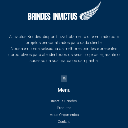
A Invictus Brindes disponibiliza tratamento diferenciado com
projetos personalizados para cada cliente.
Nossa empresa seleciona os melhores brindes e presentes
corporativos para atender todos os seus projetos e garantir o
sucesso da sua marca ou campanha.
Menu
Invictus Brindes
Produtos
Meus Orçamentos
Contato