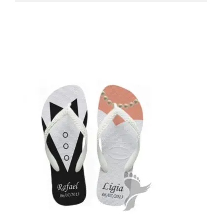
Produtos relacionados