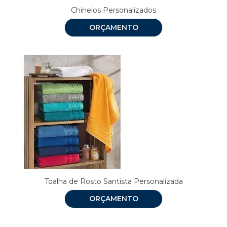
Chinelos Personalizados
ORÇAMENTO
Toalha de Rosto Santista Personalizada
ORÇAMENTO