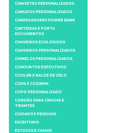
CANIVETES PERSONALIZADOS
CANUDOS PERSONALIZADOS
CARREGADORES POWER BANK
CARTEIRAS E PORTA
DOCUMENTOS
CHAVEIROS ECOLÓGICOS
CHAVEIROS PERSONALIZADOS
CHINELOS PERSONALIZADOS
CONJUNTOS EXECUTIVOS
COOLER E BALDE DE GELO
COPA E COZINHA
COPO PERSONALIZADO
CORDÃO PARA CRACHÁ E
TIRANTES
CUIDADOS PESSOAIS
ESCRITÓRIO
ESTOJOS E CAIXAS