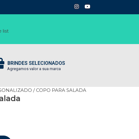
 list
BRINDES SELECIONADOS
Agregamos valor a sua marca
SONALIZADO
/ COPO PARA SALADA
alada