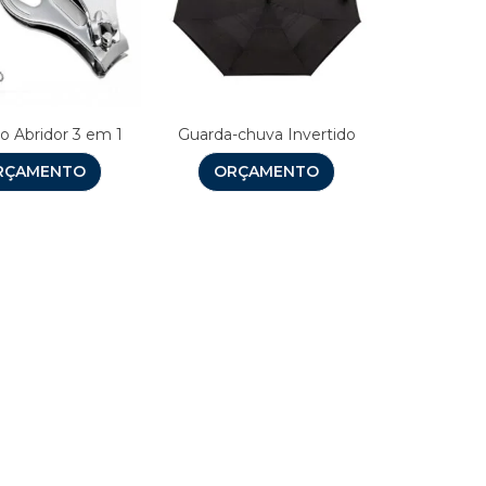
o Abridor 3 em 1
Guarda-chuva Invertido
RÇAMENTO
ORÇAMENTO