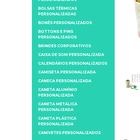
BOLSAS TÉRMICAS
PERSONALIZADAS
BONÉS PERSONALIZADOS
BOTTONS E PINS
PERSONALIZADOS
BRINDES CORPORATIVOS
CAIXA DE SOM PERSONALIZADA
CALENDÁRIOS PERSONALIZADOS
CAMISETA PERSONALIZADA
CANECA PERSONALIZADA
CANETA ALUMÍNIO
PERSONALIZADA
CANETA METÁLICA
PERSONALIZADA
CANETA PLÁSTICA
PERSONALIZADA
CANIVETES PERSONALIZADOS