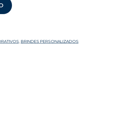
O
ORATIVOS
,
BRINDES PERSONALIZADOS