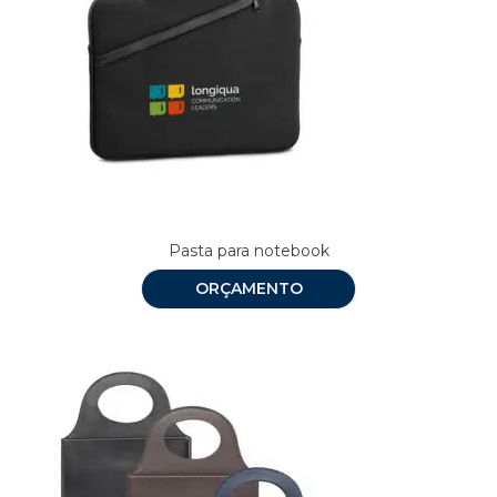
Pasta para notebook
ORÇAMENTO