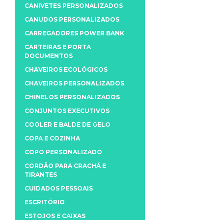
CANIVETES PERSONALIZADOS
CANUDOS PERSONALIZADOS
CARREGADORES POWER BANK
CARTEIRAS E PORTA
DOCUMENTOS
CHAVEIROS ECOLÓGICOS
CHAVEIROS PERSONALIZADOS
CHINELOS PERSONALIZADOS
CONJUNTOS EXECUTIVOS
COOLER E BALDE DE GELO
COPA E COZINHA
COPO PERSONALIZADO
CORDÃO PARA CRACHÁ E
TIRANTES
CUIDADOS PESSOAIS
ESCRITÓRIO
ESTOJOS E CAIXAS