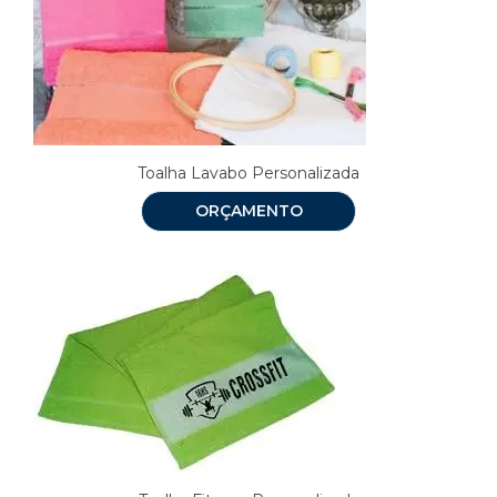
Toalha Lavabo Personalizada
ORÇAMENTO