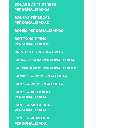
BOLAS E ANTI-STRESS
PERSONALIZADOS
BOLSAS TÉRMICAS
PERSONALIZADAS
BONÉS PERSONALIZADOS
BOTTONS E PINS
PERSONALIZADOS
BRINDES CORPORATIVOS
CAIXA DE SOM PERSONALIZADA
CALENDÁRIOS PERSONALIZADOS
CAMISETA PERSONALIZADA
CANECA PERSONALIZADA
CANETA ALUMÍNIO
PERSONALIZADA
CANETA METÁLICA
PERSONALIZADA
CANETA PLÁSTICA
PERSONALIZADA