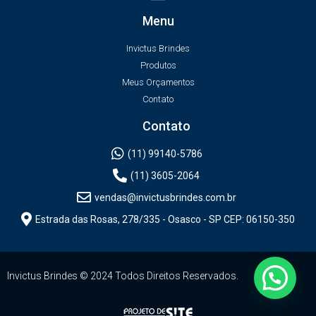
Menu
Invictus Brindes
Produtos
Meus Orçamentos
Contato
Contato
(11) 99140-5786
(11) 3605-2064
vendas@invictusbrindes.com.br
Estrada das Rosas, 278/335 - Osasco - SP CEP: 06150-350
Invictus Brindes © 2024 Todos Direitos Reservados.