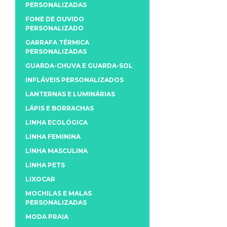
PERSONALIZADAS
FONE DE OUVIDO
PERSONALIZADO
GARRAFA TÉRMICA
PERSONALIZADAS
GUARDA-CHUVA E GUARDA-SOL
INFLÁVEIS PERSONALIZADOS
LANTERNAS E LUMINÁRIAS
LÁPIS E BORRACHAS
LINHA ECOLÓGICA
LINHA FEMININA
LINHA MASCULINA
LINHA PETS
LIXOCAR
MOCHILAS E MALAS
PERSONALIZADAS
MODA PRAIA