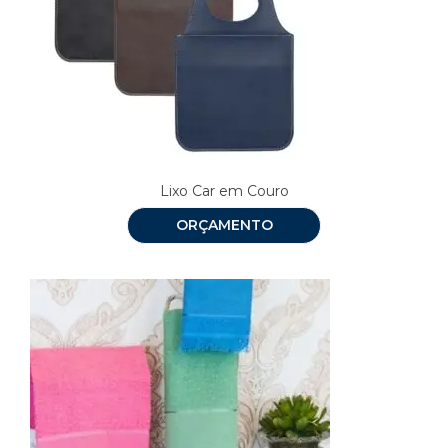
Lixo Car em Couro
ORÇAMENTO