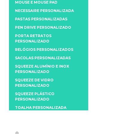
MOUSE E MOUSE PAD
NECESSAIRE PERSONALIZADA
PASTAS PERSONALIZADAS
PEN DRIVE PERSONALIZADO
PORTA RETRATOS
PERSONALIZADO
RELÓGIOS PERSONALIZADOS
SACOLAS PERSONALIZADAS
SQUEEZE ALUMÍNIO E INOX
PERSONALIZADO
SQUEEZE DE VIDRO
PERSONALIZADO
SQUEEZE PLÁSTICO
PERSONALIZADO
TOALHA PERSONALIZADA