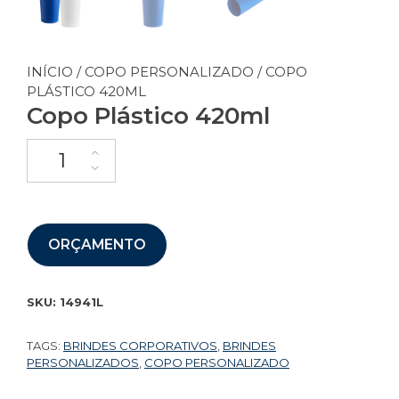
INÍCIO
/
COPO PERSONALIZADO
/ COPO
PLÁSTICO 420ML
Copo Plástico 420ml
ORÇAMENTO
SKU:
14941L
TAGS:
BRINDES CORPORATIVOS
,
BRINDES
PERSONALIZADOS
,
COPO PERSONALIZADO