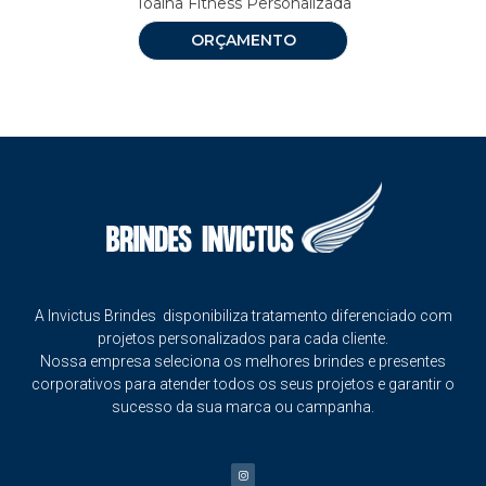
Toalha Fitness Personalizada
ORÇAMENTO
A Invictus Brindes disponibiliza tratamento diferenciado com
projetos personalizados para cada cliente.
Nossa empresa seleciona os melhores brindes e presentes
corporativos para atender todos os seus projetos e garantir o
sucesso da sua marca ou campanha.