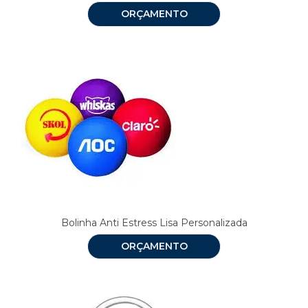
ORÇAMENTO
Bolinha Anti Estress Lisa Personalizada
ORÇAMENTO