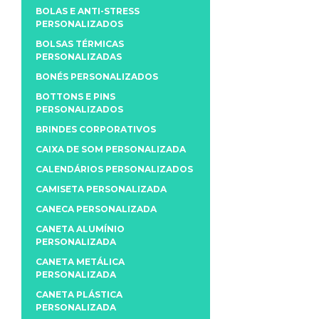
BOLAS E ANTI-STRESS
PERSONALIZADOS
BOLSAS TÉRMICAS
PERSONALIZADAS
BONÉS PERSONALIZADOS
BOTTONS E PINS
PERSONALIZADOS
BRINDES CORPORATIVOS
CAIXA DE SOM PERSONALIZADA
CALENDÁRIOS PERSONALIZADOS
CAMISETA PERSONALIZADA
CANECA PERSONALIZADA
CANETA ALUMÍNIO
PERSONALIZADA
CANETA METÁLICA
PERSONALIZADA
CANETA PLÁSTICA
PERSONALIZADA