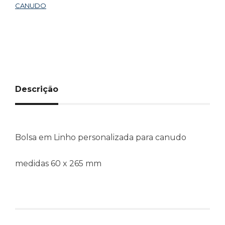
CANUDO
Descrição
Bolsa em Linho personalizada para canudo
medidas 60 x 265 mm