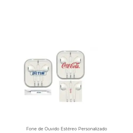
Produtos relacionados
Fone de Ouvido Estéreo Personalizado