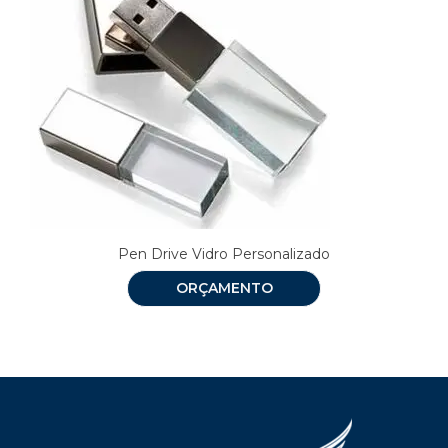
Pen Drive Vidro Personalizado
ORÇAMENTO