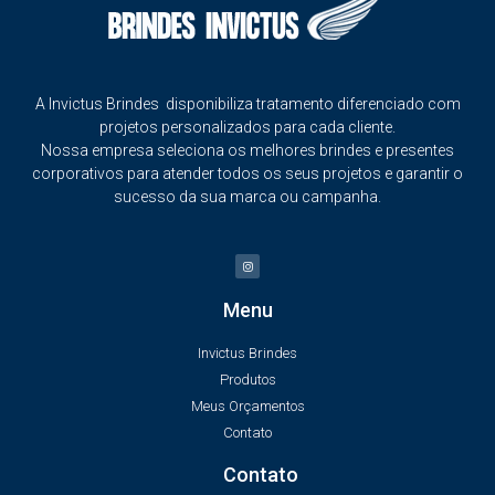
A Invictus Brindes disponibiliza tratamento diferenciado com
projetos personalizados para cada cliente.
Nossa empresa seleciona os melhores brindes e presentes
corporativos para atender todos os seus projetos e garantir o
sucesso da sua marca ou campanha.
Menu
Invictus Brindes
Produtos
Meus Orçamentos
Contato
Contato