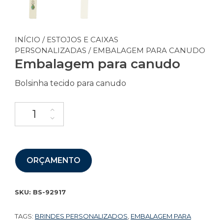
INÍCIO
/
ESTOJOS E CAIXAS
PERSONALIZADAS
/ EMBALAGEM PARA CANUDO
Embalagem para canudo
Bolsinha tecido para canudo
ORÇAMENTO
SKU:
BS-92917
TAGS:
BRINDES PERSONALIZADOS
,
EMBALAGEM PARA