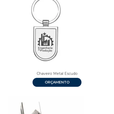
Chaveiro Metal Escudo
ORÇAMENTO