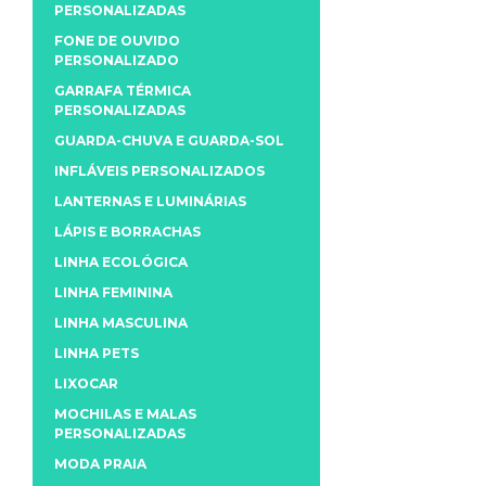
PERSONALIZADAS
FONE DE OUVIDO
PERSONALIZADO
GARRAFA TÉRMICA
PERSONALIZADAS
GUARDA-CHUVA E GUARDA-SOL
INFLÁVEIS PERSONALIZADOS
LANTERNAS E LUMINÁRIAS
LÁPIS E BORRACHAS
LINHA ECOLÓGICA
LINHA FEMININA
LINHA MASCULINA
LINHA PETS
LIXOCAR
MOCHILAS E MALAS
PERSONALIZADAS
MODA PRAIA