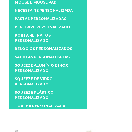
MOUSE E MOUSE PAD
NECESSAIRE PERSONALIZADA
PASTAS PERSONALIZADAS
PEN DRIVE PERSONALIZADO
PORTA RETRATOS
PERSONALIZADO
RELÓGIOS PERSONALIZADOS
SACOLAS PERSONALIZADAS
SQUEEZE ALUMÍNIO E INOX
PERSONALIZADO
SQUEEZE DE VIDRO
PERSONALIZADO
SQUEEZE PLÁSTICO
PERSONALIZADO
TOALHA PERSONALIZADA